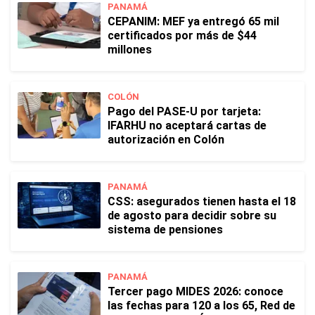
PANAMÁ
CEPANIM: MEF ya entregó 65 mil
certificados por más de $44
millones
COLÓN
Pago del PASE-U por tarjeta:
IFARHU no aceptará cartas de
autorización en Colón
PANAMÁ
CSS: asegurados tienen hasta el 18
de agosto para decidir sobre su
sistema de pensiones
PANAMÁ
Tercer pago MIDES 2026: conoce
las fechas para 120 a los 65, Red de