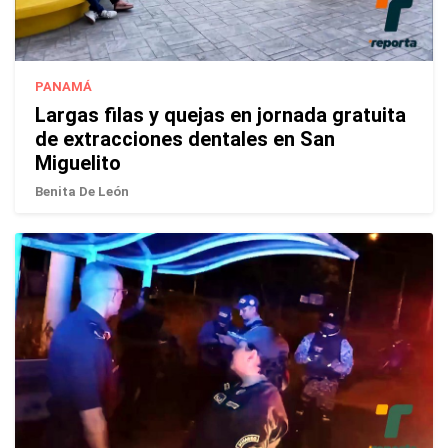
PANAMÁ
Largas filas y quejas en jornada gratuita
de extracciones dentales en San
Miguelito
Benita De León