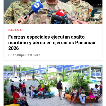
PANAMÁ
Fuerzas especiales ejecutan asalto
marítimo y aéreo en ejercicios Panamax
2026
Guadalupe Castillero