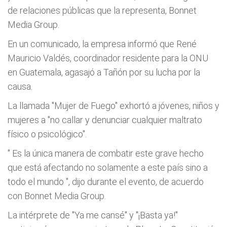
de relaciones públicas que la representa, Bonnet
Media Group.
En un comunicado, la empresa informó que René
Mauricio Valdés, coordinador residente para la ONU
en Guatemala, agasajó a Tañón por su lucha por la
causa.
La llamada "Mujer de Fuego" exhortó a jóvenes, niños y
mujeres a "no callar y denunciar cualquier maltrato
físico o psicológico".
"
Es la única manera de combatir este grave hecho
que está afectando no solamente a este país sino a
todo el mundo
", dijo durante el evento, de acuerdo
con Bonnet Media Group.
La intérprete de "Ya me cansé" y "¡Basta ya!"