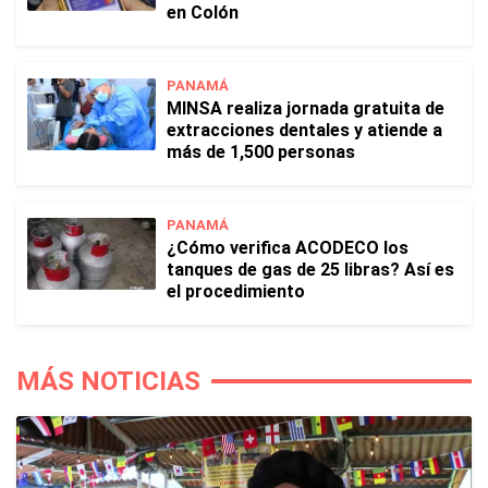
en Colón
PANAMÁ
MINSA realiza jornada gratuita de
extracciones dentales y atiende a
más de 1,500 personas
PANAMÁ
¿Cómo verifica ACODECO los
tanques de gas de 25 libras? Así es
el procedimiento
MÁS NOTICIAS