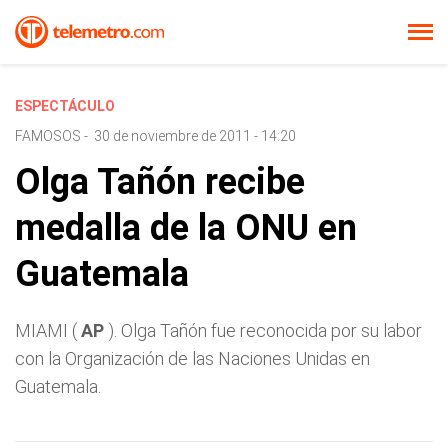
ESPECTÁCULO
FAMOSOS
-
30 de noviembre de 2011 - 14:20
Olga Tañón recibe
medalla de la ONU en
Guatemala
MIAMI (
AP
). Olga Tañón fue reconocida por su labor
con la Organización de las Naciones Unidas en
Guatemala.