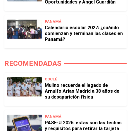
Oportunidades y Ángel Guardián
PANAMÁ
Calendario escolar 2027: ¿cuándo
comienzan y terminan las clases en
Panamá?
RECOMENDADAS
COCLÉ
Mulino recuerda el legado de
Arnulfo Arias Madrid a 38 años de
su desaparición física
PANAMÁ
PASE-U 2026: estas son las fechas
y requisitos para retirar la tarjeta