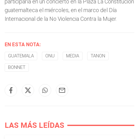
participaría en un concierto en la Plaza La Constitución
guatemalteca el miércoles, en el marco del Día
Internacional de la No Violencia Contra la Mujer.
EN ESTA NOTA:
GUATEMALA
ONU
MEDIA
TANON
BONNET
LAS MÁS LEÍDAS