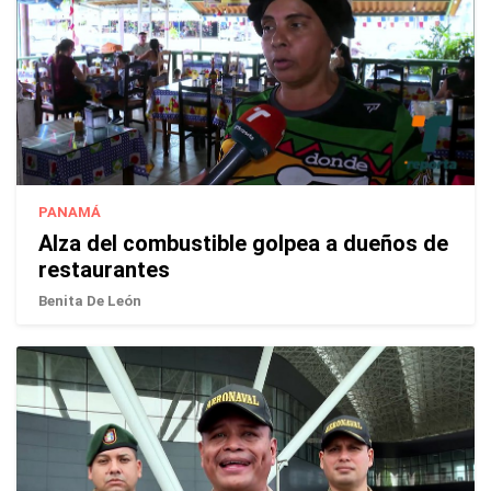
PANAMÁ
Alza del combustible golpea a dueños de
restaurantes
Benita De León