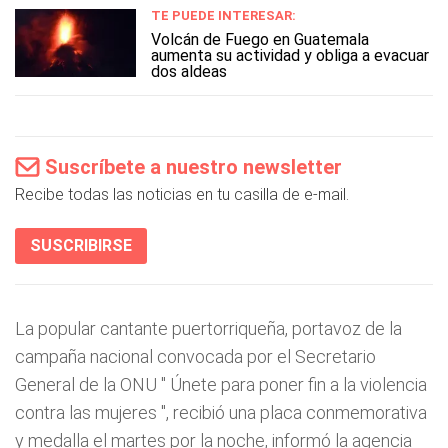
TE PUEDE INTERESAR:
Volcán de Fuego en Guatemala
aumenta su actividad y obliga a evacuar
dos aldeas
Suscríbete a nuestro newsletter
Recibe todas las noticias en tu casilla de e-mail.
SUSCRIBIRSE
La popular cantante puertorriqueña, portavoz de la
campaña nacional convocada por el Secretario
General de la ONU "
Únete para poner fin a la violencia
contra las mujeres
", recibió una placa conmemorativa
y medalla el martes por la noche, informó la agencia