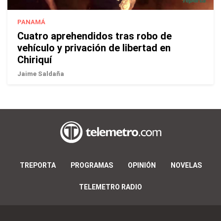
PANAMÁ
Cuatro aprehendidos tras robo de
vehículo y privación de libertad en
Chiriquí
Jaime Saldaña
TREPORTA
PROGRAMAS
OPINIÓN
NOVELAS
TELEMETRO RADIO