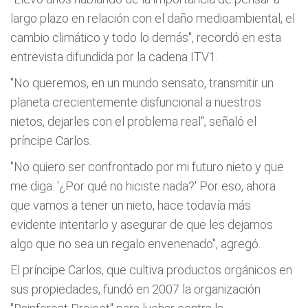
largo plazo en relación con el daño medioambiental, el
cambio climático y todo lo demás", recordó en esta
entrevista difundida por la cadena ITV1.
"No queremos, en un mundo sensato, transmitir un
planeta crecientemente disfuncional a nuestros
nietos, dejarles con el problema real", señaló el
príncipe Carlos.
"No quiero ser confrontado por mi futuro nieto y que
me diga: '¿Por qué no hiciste nada?' Por eso, ahora
que vamos a tener un nieto, hace todavía más
evidente intentarlo y asegurar de que les dejamos
algo que no sea un regalo envenenado", agregó.
El príncipe Carlos, que cultiva productos orgánicos en
sus propiedades, fundó en 2007 la organización