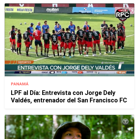
PANAMÁ
LPF al Día: Entrevista con Jorge Dely
Valdés, entrenador del San Francisco FC