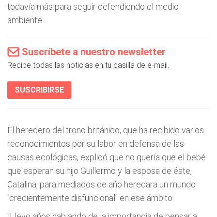
todavía más para seguir defendiendo el medio
ambiente.
Suscríbete a nuestro newsletter
Recibe todas las noticias en tu casilla de e-mail.
SUSCRIBIRSE
El heredero del trono británico, que ha recibido varios
reconocimientos por su labor en defensa de las
causas ecológicas, explicó que no quería que el bebé
que esperan su hijo Guillermo y la esposa de éste,
Catalina, para mediados de año heredara un mundo
"crecientemente disfuncional" en ese ámbito.
"Llevo años hablando de la importancia de pensar a