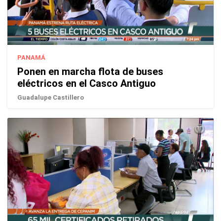
PANAMÁ
Ponen en marcha flota de buses
eléctricos en el Casco Antiguo
Guadalupe Castillero