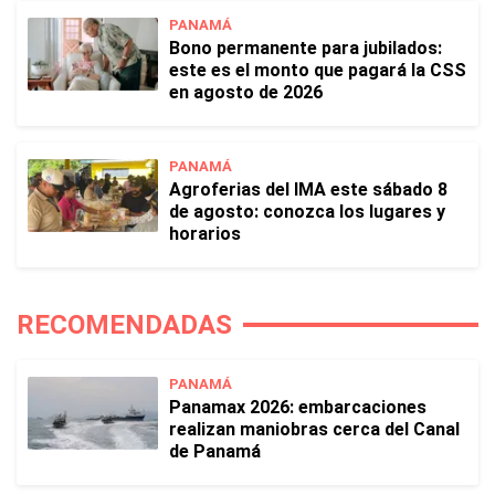
PANAMÁ
Bono permanente para jubilados:
este es el monto que pagará la CSS
en agosto de 2026
PANAMÁ
Agroferias del IMA este sábado 8
de agosto: conozca los lugares y
horarios
RECOMENDADAS
PANAMÁ
Panamax 2026: embarcaciones
realizan maniobras cerca del Canal
de Panamá