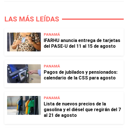
LAS MÁS LEÍDAS
PANAMÁ
IFARHU anuncia entrega de tarjetas
del PASE-U del 11 al 15 de agosto
PANAMÁ
Pagos de jubilados y pensionados:
calendario de la CSS para agosto
PANAMÁ
Lista de nuevos precios de la
gasolina y el diésel que regirán del 7
al 21 de agosto