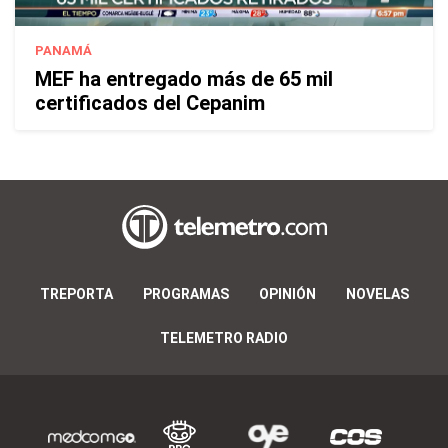
PANAMÁ
MEF ha entregado más de 65 mil
certificados del Cepanim
TREPORTA
PROGRAMAS
OPINIÓN
NOVELAS
TELEMETRO RADIO