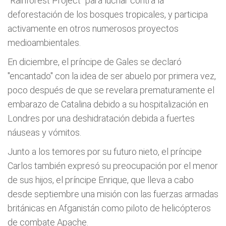
"Rainforest Project" para luchar contra la
deforestación de los bosques tropicales, y participa
activamente en otros numerosos proyectos
medioambientales.
En diciembre, el príncipe de Gales se declaró
"encantado" con la idea de ser abuelo por primera vez,
poco después de que se revelara prematuramente el
embarazo de Catalina debido a su hospitalización en
Londres por una deshidratación debida a fuertes
náuseas y vómitos.
Junto a los temores por su futuro nieto, el príncipe
Carlos también expresó su preocupación por el menor
de sus hijos, el príncipe Enrique, que lleva a cabo
desde septiembre una misión con las fuerzas armadas
británicas en Afganistán como piloto de helicópteros
de combate Apache.