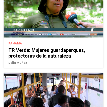
PANAMÁ
TR Verde: Mujeres guardaparques,
protectoras de la naturaleza
Delia Muñoz