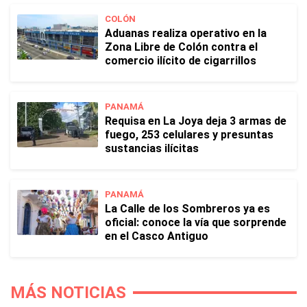
COLÓN
Aduanas realiza operativo en la
Zona Libre de Colón contra el
comercio ilícito de cigarrillos
PANAMÁ
Requisa en La Joya deja 3 armas de
fuego, 253 celulares y presuntas
sustancias ilícitas
PANAMÁ
La Calle de los Sombreros ya es
oficial: conoce la vía que sorprende
en el Casco Antiguo
MÁS NOTICIAS