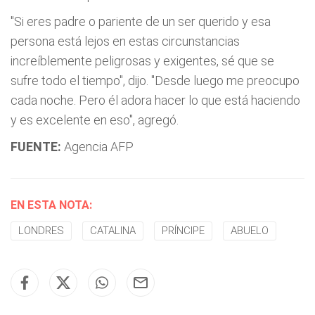
"Si eres padre o pariente de un ser querido y esa
persona está lejos en estas circunstancias
increíblemente peligrosas y exigentes, sé que se
sufre todo el tiempo", dijo. "Desde luego me preocupo
cada noche. Pero él adora hacer lo que está haciendo
y es excelente en eso", agregó.
FUENTE:
Agencia AFP
EN ESTA NOTA:
LONDRES
CATALINA
PRÍNCIPE
ABUELO