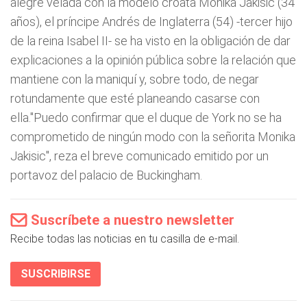
alegre velada con la modelo croata Monika Jakisic (34
años), el príncipe Andrés de Inglaterra (54) -tercer hijo
de la reina Isabel II- se ha visto en la obligación de dar
explicaciones a la opinión pública sobre la relación que
mantiene con la maniquí y, sobre todo, de negar
rotundamente que esté planeando casarse con
ella."Puedo confirmar que el duque de York no se ha
comprometido de ningún modo con la señorita Monika
Jakisic", reza el breve comunicado emitido por un
portavoz del palacio de Buckingham.
Suscríbete a nuestro newsletter
Recibe todas las noticias en tu casilla de e-mail.
SUSCRIBIRSE