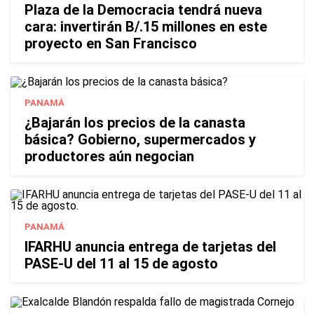
Plaza de la Democracia tendrá nueva
cara: invertirán B/.15 millones en este
proyecto en San Francisco
PANAMÁ
¿Bajarán los precios de la canasta
básica? Gobierno, supermercados y
productores aún negocian
PANAMÁ
IFARHU anuncia entrega de tarjetas del
PASE-U del 11 al 15 de agosto