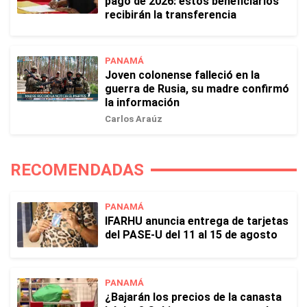
pago de 2026: estos beneficiarios
recibirán la transferencia
PANAMÁ
Joven colonense falleció en la
guerra de Rusia, su madre confirmó
la información
Carlos Araúz
RECOMENDADAS
PANAMÁ
IFARHU anuncia entrega de tarjetas
del PASE-U del 11 al 15 de agosto
PANAMÁ
¿Bajarán los precios de la canasta