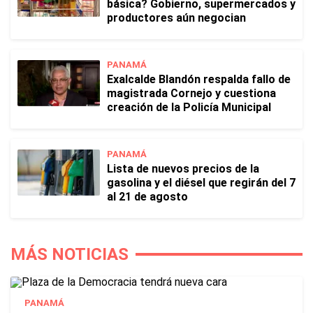
básica? Gobierno, supermercados y
productores aún negocian
PANAMÁ
Exalcalde Blandón respalda fallo de
magistrada Cornejo y cuestiona
creación de la Policía Municipal
PANAMÁ
Lista de nuevos precios de la
gasolina y el diésel que regirán del 7
al 21 de agosto
MÁS NOTICIAS
PANAMÁ