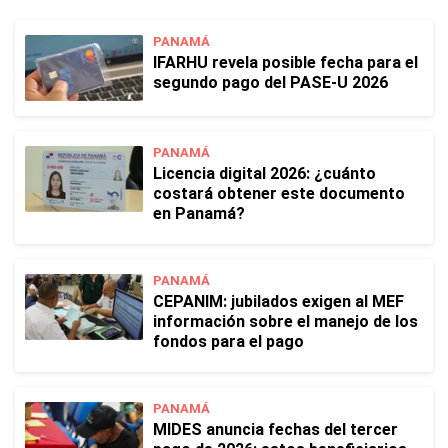
PANAMÁ
IFARHU revela posible fecha para el
segundo pago del PASE-U 2026
PANAMÁ
Licencia digital 2026: ¿cuánto
costará obtener este documento
en Panamá?
PANAMÁ
CEPANIM: jubilados exigen al MEF
información sobre el manejo de los
fondos para el pago
PANAMÁ
MIDES anuncia fechas del tercer