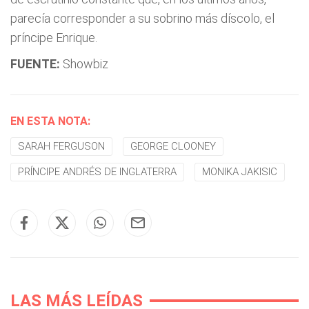
parecía corresponder a su sobrino más díscolo, el
príncipe Enrique.
FUENTE:
Showbiz
EN ESTA NOTA:
SARAH FERGUSON
GEORGE CLOONEY
PRÍNCIPE ANDRÉS DE INGLATERRA
MONIKA JAKISIC
LAS MÁS LEÍDAS