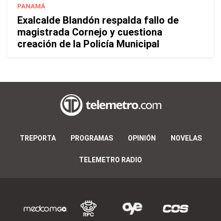
PANAMÁ
Exalcalde Blandón respalda fallo de
magistrada Cornejo y cuestiona
creación de la Policía Municipal
TREPORTA
PROGRAMAS
OPINIÓN
NOVELAS
TELEMETRO RADIO