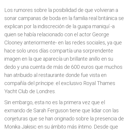
Los rumores sobre la posibilidad de que volvieran a
sonar campanas de boda en la familia real británica se
explican por la indiscreción de la guapa maniquí -a
quien se había relacionado con el actor George
Clooney anteriormente- en las redes sociales, ya que
hace solo unos días compartía una sorprendente
imagen en la que aparecía un brillante anillo en su
dedo y una cuenta de más de 600 euros que muchos
han atribuido al restaurante donde fue vista en
compañía del príncipe: el exclusivo Royal Thames
Yacht Club de Londres.
Sin embargo, esta no es la primera vez que el
exmarido de Sarah Ferguson tiene que lidiar con las
conjeturas que se han originado sobre la presencia de
Monika Jakisic en su ámbito más íntimo. Desde que