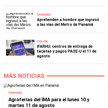
PANAMÁ
Aprehenden a hombre que ingresó
a las vías del Metro de Panamá
COLÓN
IFARHU: centros de entrega de
tarjetas y pagos PASE-U el 11 de
agosto
MÁS NOTICIAS
PANAMÁ
Agroferias del IMA para el lunes 10 y
martes 11 de agosto