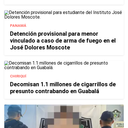
PANAMÁ
Detención provisional para menor
vinculado a caso de arma de fuego en el
José Dolores Moscote
CHIRIQUÍ
Decomisan 1.1 millones de cigarrillos de
presunto contrabando en Guabalá