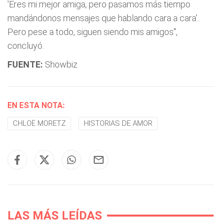
'Eres mi mejor amiga, pero pasamos más tiempo
mandándonos mensajes que hablando cara a cara'.
Pero pese a todo, siguen siendo mis amigos",
concluyó.
FUENTE:
Showbiz
EN ESTA NOTA:
CHLOË MORETZ
HISTORIAS DE AMOR
LAS MÁS LEÍDAS