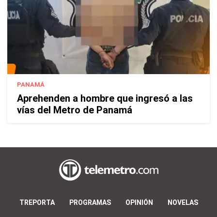
PANAMÁ
Aprehenden a hombre que ingresó a las
vías del Metro de Panamá
TREPORTA
PROGRAMAS
OPINIÓN
NOVELAS