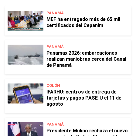
PANAMÁ
MEF ha entregado más de 65 mil
certificados del Cepanim
PANAMÁ
Panamax 2026: embarcaciones
realizan maniobras cerca del Canal
de Panamá
COLÓN
IFARHU: centros de entrega de
tarjetas y pagos PASE-U el 11 de
agosto
PANAMÁ
Presidente Mulino rechaza el nuevo