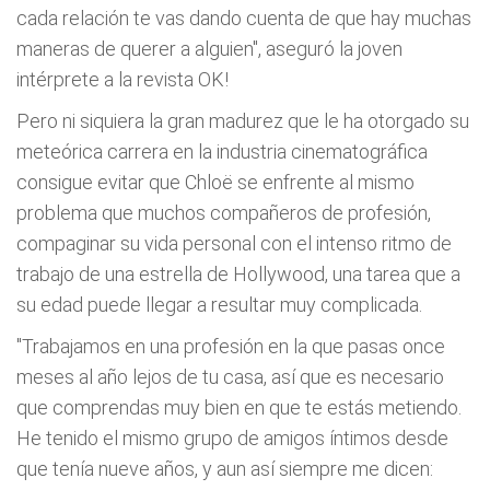
cada relación te vas dando cuenta de que hay muchas
maneras de querer a alguien", aseguró la joven
intérprete a la revista OK!
Pero ni siquiera la gran madurez que le ha otorgado su
meteórica carrera en la industria cinematográfica
consigue evitar que Chloë se enfrente al mismo
problema que muchos compañeros de profesión,
compaginar su vida personal con el intenso ritmo de
trabajo de una estrella de Hollywood, una tarea que a
su edad puede llegar a resultar muy complicada.
"Trabajamos en una profesión en la que pasas once
meses al año lejos de tu casa, así que es necesario
que comprendas muy bien en que te estás metiendo.
He tenido el mismo grupo de amigos íntimos desde
que tenía nueve años, y aun así siempre me dicen: