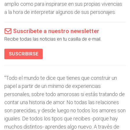
amplio como para inspirarse en sus propias vivencias
a la hora de interpretar algunos de sus personajes.
Suscríbete a nuestro newsletter
Recibe todas las noticias en tu casilla de e-mail.
SUSCRIBIRSE
"Todo el mundo te dice que tienes que construir un
papel a partir de un mínimo de experiencias
personales, sobre todo amorosas si estás tratando de
contar una historia de amor. No todas las relaciones
son parecidas, y desde luego no todos los amores son
iguales. De todos los tipos que recibes -porque hay
muchos distintos- aprendes algo nuevo. A través de