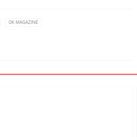
OK MAGAZINE