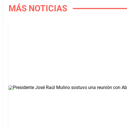
MÁS NOTICIAS