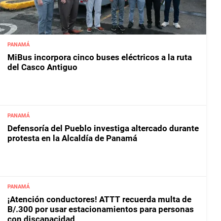
PANAMÁ
MiBus incorpora cinco buses eléctricos a la ruta
del Casco Antiguo
PANAMÁ
Defensoría del Pueblo investiga altercado durante
protesta en la Alcaldía de Panamá
PANAMÁ
¡Atención conductores! ATTT recuerda multa de
B/.300 por usar estacionamientos para personas
con discapacidad