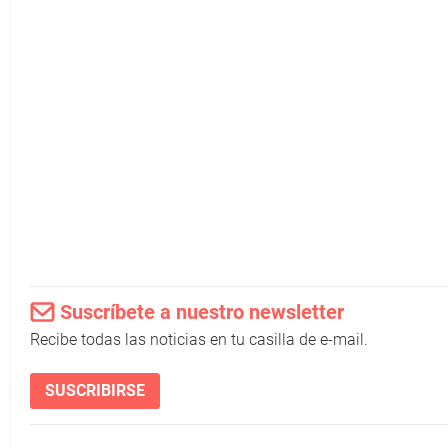
Suscríbete a nuestro newsletter
Recibe todas las noticias en tu casilla de e-mail.
SUSCRIBIRSE