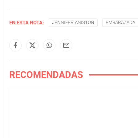
EN ESTA NOTA:
JENNIFER ANISTON
EMBARAZADA
RECOMENDADAS