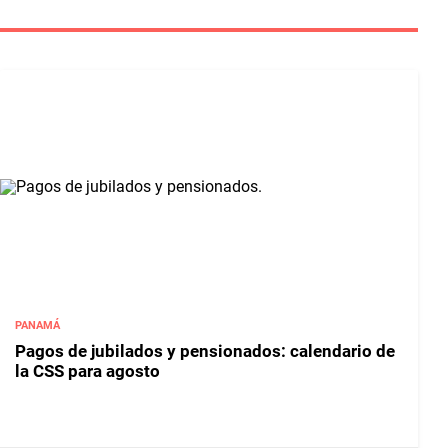
PANAMÁ
Pagos de jubilados y pensionados: calendario de
la CSS para agosto