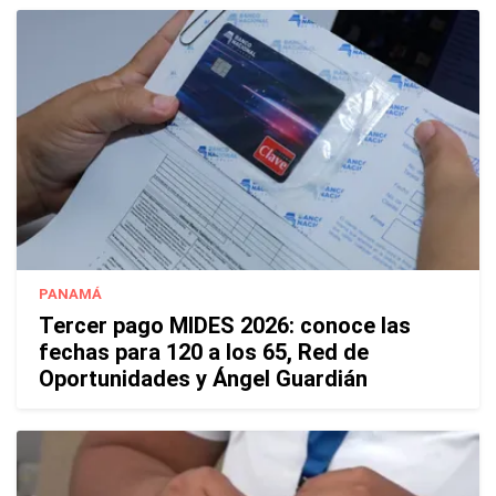
PANAMÁ
Tercer pago MIDES 2026: conoce las
fechas para 120 a los 65, Red de
Oportunidades y Ángel Guardián