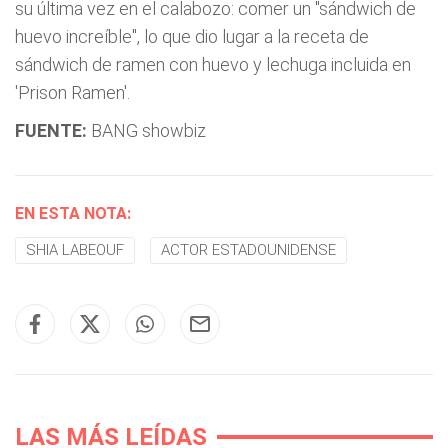
su última vez en el calabozo: comer un "sándwich de
huevo increíble", lo que dio lugar a la receta de
sándwich de ramen con huevo y lechuga incluida en
'Prison Ramen'.
FUENTE:
BANG showbiz
EN ESTA NOTA:
SHIA LABEOUF
ACTOR ESTADOUNIDENSE
LAS MÁS LEÍDAS