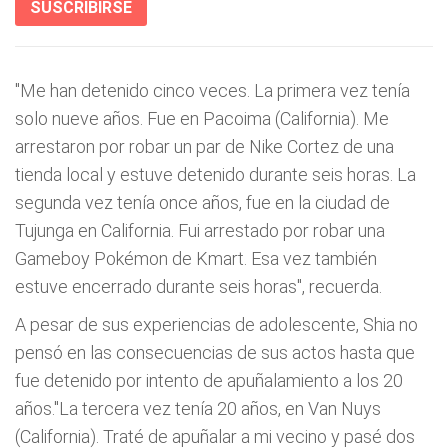
SUSCRIBIRSE
"Me han detenido cinco veces. La primera vez tenía
solo nueve años. Fue en Pacoima (California). Me
arrestaron por robar un par de Nike Cortez de una
tienda local y estuve detenido durante seis horas. La
segunda vez tenía once años, fue en la ciudad de
Tujunga en California. Fui arrestado por robar una
Gameboy Pokémon de Kmart. Esa vez también
estuve encerrado durante seis horas", recuerda.
A pesar de sus experiencias de adolescente, Shia no
pensó en las consecuencias de sus actos hasta que
fue detenido por intento de apuñalamiento a los 20
años."La tercera vez tenía 20 años, en Van Nuys
(California). Traté de apuñalar a mi vecino y pasé dos