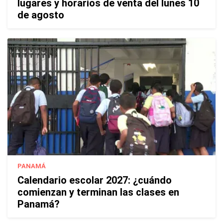
lugares y horarios de venta del lunes 10
de agosto
PANAMÁ
Calendario escolar 2027: ¿cuándo
comienzan y terminan las clases en
Panamá?