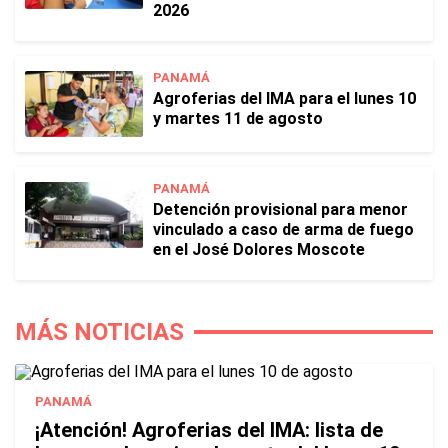
2026
PANAMÁ
Agroferias del IMA para el lunes 10
y martes 11 de agosto
PANAMÁ
Detención provisional para menor
vinculado a caso de arma de fuego
en el José Dolores Moscote
MÁS NOTICIAS
PANAMÁ
¡Atención! Agroferias del IMA: lista de