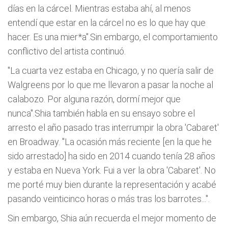
días en la cárcel. Mientras estaba ahí, al menos
entendí que estar en la cárcel no es lo que hay que
hacer. Es una mier*a".Sin embargo, el comportamiento
conflictivo del artista continuó.
"La cuarta vez estaba en Chicago, y no quería salir de
Walgreens por lo que me llevaron a pasar la noche al
calabozo. Por alguna razón, dormí mejor que
nunca".Shia también habla en su ensayo sobre el
arresto el año pasado tras interrumpir la obra 'Cabaret'
en Broadway. "La ocasión más reciente [en la que he
sido arrestado] ha sido en 2014 cuando tenía 28 años
y estaba en Nueva York. Fui a ver la obra 'Cabaret'. No
me porté muy bien durante la representación y acabé
pasando veinticinco horas o más tras los barrotes...".
Sin embargo, Shia aún recuerda el mejor momento de