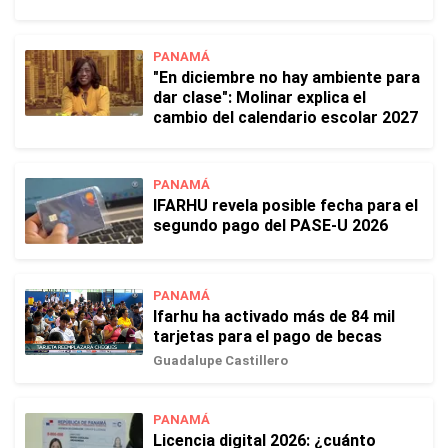
PANAMÁ
"En diciembre no hay ambiente para
dar clase": Molinar explica el
cambio del calendario escolar 2027
PANAMÁ
IFARHU revela posible fecha para el
segundo pago del PASE-U 2026
PANAMÁ
Ifarhu ha activado más de 84 mil
tarjetas para el pago de becas
Guadalupe Castillero
PANAMÁ
Licencia digital 2026: ¿cuánto