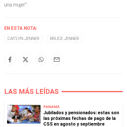
una mujer".
EN ESTA NOTA:
CAITLYN JENNER
BRUCE JENNER
LAS MÁS LEÍDAS
PANAMÁ
Jubilados y pensionados: estas son
las próximas fechas de pago de la
CSS en agosto y septiembre