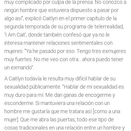
muy complicado por culpa de la prensa. No conozco a
ningún hombre que estuviera dispuesto a pasar por
algo así", explicó Caitlyn en el primer capítulo de la
segunda temporada de su programa de telerrealidad,
'I Am Cait', donde también confesó que ya no le
interesa mantener relaciones sentimentales con
mujeres: "Ya he pasado por eso. Tengo tres exmujeres
muy fuertes. No me veo con otra... ahora puedo tener
un exmarido".
A Caitlyn todavía le resulta muy difícil hablar de su
sexualidad públicamente. "Hablar de mi sexualidad es
muy duro para mí. Me dan ganas de encogerme y
esconderme. Si mantuviera una relación con un
hombre me gustaría que me tratara así [como a una
mujer]. Que me abra las puertas, todo ese tipo de
cosas tradicionales en una relación entre un hombre y