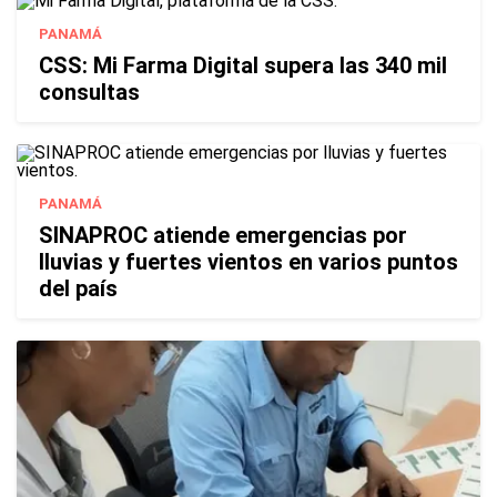
PANAMÁ
CSS: Mi Farma Digital supera las 340 mil
consultas
PANAMÁ
SINAPROC atiende emergencias por
lluvias y fuertes vientos en varios puntos
del país