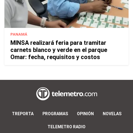
PANAMÁ
MINSA realizará feria para tramitar
carnets blanco y verde en el parque
Omar: fecha, requisitos y costos
TREPORTA
PROGRAMAS
OPINIÓN
NOVELAS
TELEMETRO RADIO