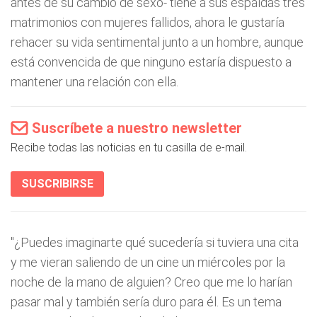
antes de su cambio de sexo- tiene a sus espaldas tres
matrimonios con mujeres fallidos, ahora le gustaría
rehacer su vida sentimental junto a un hombre, aunque
está convencida de que ninguno estaría dispuesto a
mantener una relación con ella.
Suscríbete a nuestro newsletter
Recibe todas las noticias en tu casilla de e-mail.
SUSCRIBIRSE
"¿Puedes imaginarte qué sucedería si tuviera una cita
y me vieran saliendo de un cine un miércoles por la
noche de la mano de alguien? Creo que me lo harían
pasar mal y también sería duro para él. Es un tema