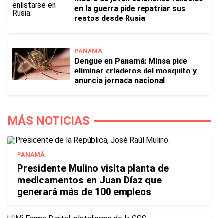
en la guerra pide repatriar sus
restos desde Rusia
PANAMÁ
Dengue en Panamá: Minsa pide
eliminar criaderos del mosquito y
anuncia jornada nacional
MÁS NOTICIAS
PANAMÁ
Presidente Mulino visita planta de
medicamentos en Juan Díaz que
generará más de 100 empleos