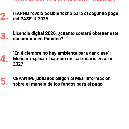
IFARHU revela posible fecha para el segundo pago
del PASE-U 2026
Licencia digital 2026: ¿cuánto costará obtener este
documento en Panamá?
"En diciembre no hay ambiente para dar clase":
Molinar explica el cambio del calendario escolar
2027
CEPANIM: jubilados exigen al MEF información
sobre el manejo de los fondos para el pago