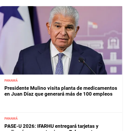
PANAMÁ
Presidente Mulino visita planta de medicamentos
en Juan Díaz que generará más de 100 empleos
PANAMÁ
PASE-U 2026: IFARHU entregará tarjetas y