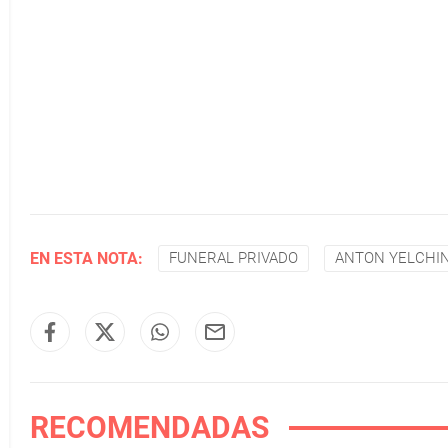
EN ESTA NOTA:
FUNERAL PRIVADO
ANTON YELCHI
RECOMENDADAS