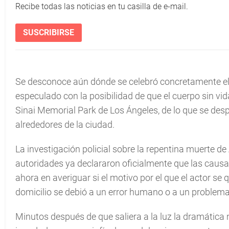
Recibe todas las noticias en tu casilla de e-mail.
SUSCRIBIRSE
Se desconoce aún dónde se celebró concretamente el
especulado con la posibilidad de que el cuerpo sin vi
Sinai Memorial Park de Los Ángeles, de lo que se desp
alrededores de la ciudad.
La investigación policial sobre la repentina muerte de
autoridades ya declararon oficialmente que las causa
ahora en averiguar si el motivo por el que el actor se
domicilio se debió a un error humano o a un problema 
Minutos después de que saliera a la luz la dramática no