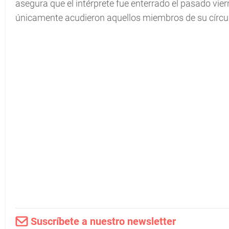
asegura que el intérprete fue enterrado el pasado vie
únicamente acudieron aquellos miembros de su círcu
Suscríbete a nuestro newsletter