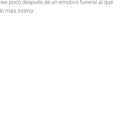
rnes poco después de un emotivo funeral al que
lo más íntimo.