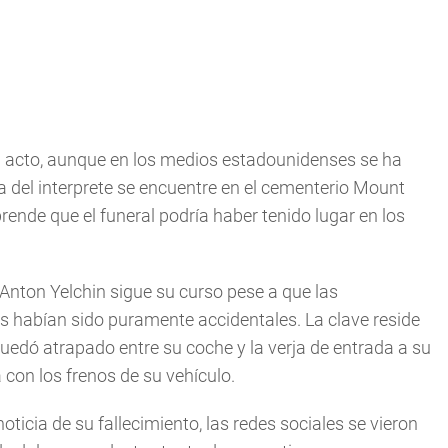
 acto, aunque en los medios estadounidenses se ha
da del interprete se encuentre en el cementerio Mount
rende que el funeral podría haber tenido lugar en los
 Anton Yelchin sigue su curso pese a que las
s habían sido puramente accidentales. La clave reside
 quedó atrapado entre su coche y la verja de entrada a su
con los frenos de su vehículo.
ticia de su fallecimiento, las redes sociales se vieron