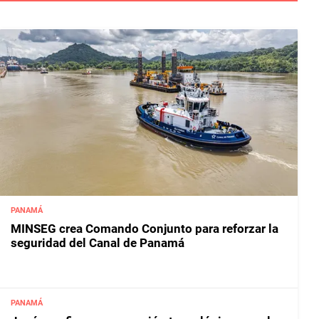
PANAMÁ
MINSEG crea Comando Conjunto para reforzar la
seguridad del Canal de Panamá
PANAMÁ