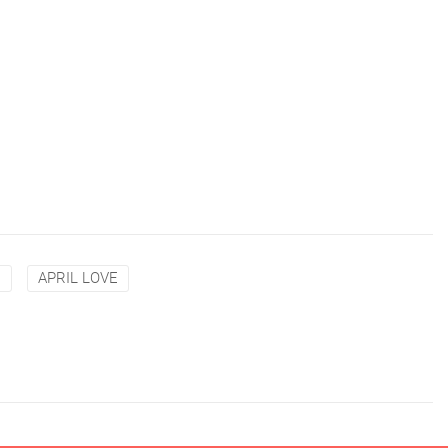
E
APRIL LOVE