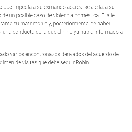
 que impedía a su exmarido acercarse a ella, a su
de un posible caso de violencia doméstica. Ella le
rante su matrimonio y, posteriormente, de haber
 una conducta de la que el niño ya había informado a
zado varios encontronazos derivados del acuerdo de
gimen de visitas que debe seguir Robin.