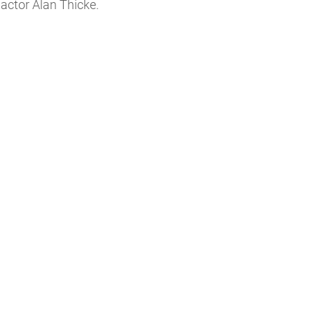
 actor Alan Thicke.