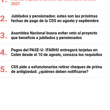
2027
Jubilados y pensionados: estas son las próximas
fechas de pago de la CSS en agosto y septiembre
Asamblea Nacional busca evitar veto al proyecto
que beneficia a jubilados y pensionados
Pagos del PASE-U: IFARHU entregará tarjetas en
Colón desde el 10 de agosto, conozca los requisitos
CSS pide a exfuncionarios retirar cheques de prima
de antigüedad: ¿quiénes deben notificarse?