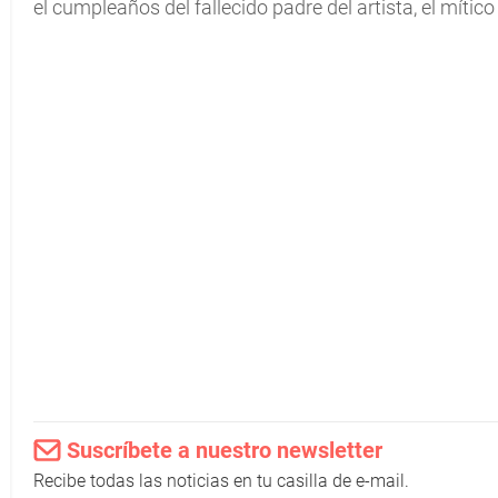
el cumpleaños del fallecido padre del artista, el mítico
Suscríbete a nuestro newsletter
Recibe todas las noticias en tu casilla de e-mail.