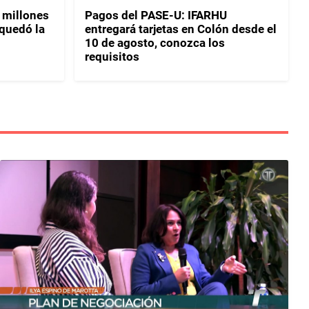
 millones
Pagos del PASE-U: IFARHU
 quedó la
entregará tarjetas en Colón desde el
10 de agosto, conozca los
requisitos