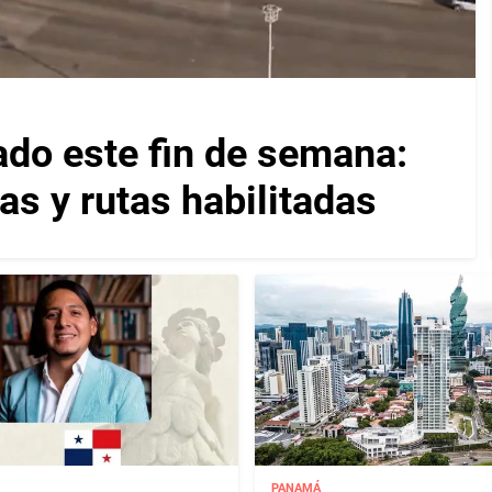
ado este fin de semana:
as y rutas habilitadas
PANAMÁ