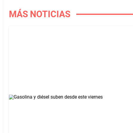
MÁS NOTICIAS