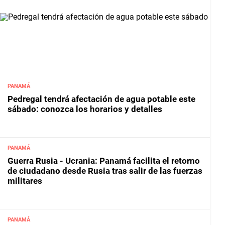
PANAMÁ
Pedregal tendrá afectación de agua potable este
sábado: conozca los horarios y detalles
PANAMÁ
Guerra Rusia - Ucrania: Panamá facilita el retorno
de ciudadano desde Rusia tras salir de las fuerzas
militares
PANAMÁ