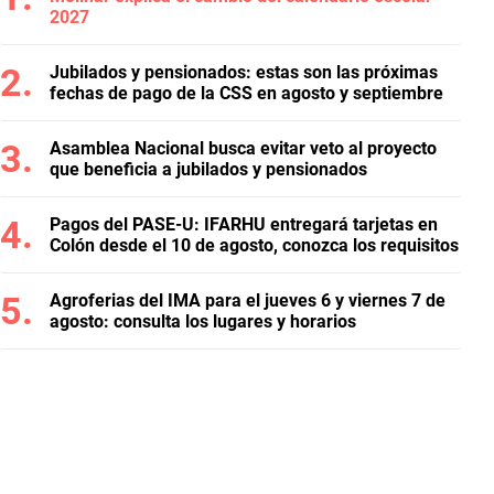
2027
Jubilados y pensionados: estas son las próximas
fechas de pago de la CSS en agosto y septiembre
Asamblea Nacional busca evitar veto al proyecto
que beneficia a jubilados y pensionados
Pagos del PASE-U: IFARHU entregará tarjetas en
Colón desde el 10 de agosto, conozca los requisitos
Agroferias del IMA para el jueves 6 y viernes 7 de
agosto: consulta los lugares y horarios