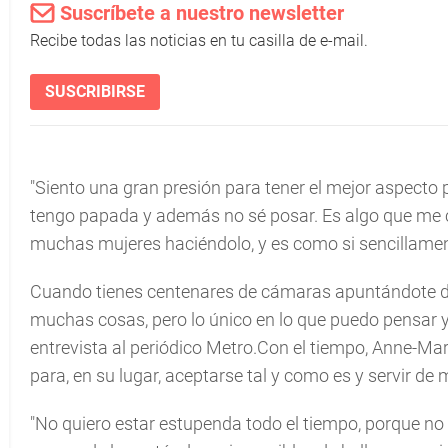
Suscríbete a nuestro newsletter
Recibe todas las noticias en tu casilla de e-mail.
SUSCRIBIRSE
"Siento una gran presión para tener el mejor aspecto
tengo papada y además no sé posar. Es algo que me 
muchas mujeres haciéndolo, y es como si sencillame
Cuando tienes centenares de cámaras apuntándote de
muchas cosas, pero lo único en lo que puedo pensar yo
entrevista al periódico Metro.Con el tiempo, Anne-Ma
para, en su lugar, aceptarse tal y como es y servir d
"No quiero estar estupenda todo el tiempo, porque no 