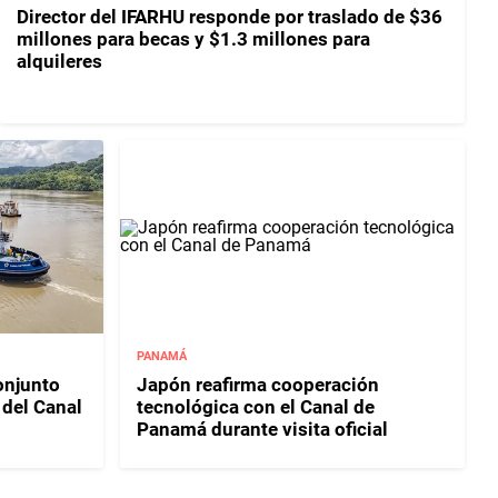
Director del IFARHU responde por traslado de $36
millones para becas y $1.3 millones para
alquileres
PANAMÁ
njunto
Japón reafirma cooperación
 del Canal
tecnológica con el Canal de
Panamá durante visita oficial