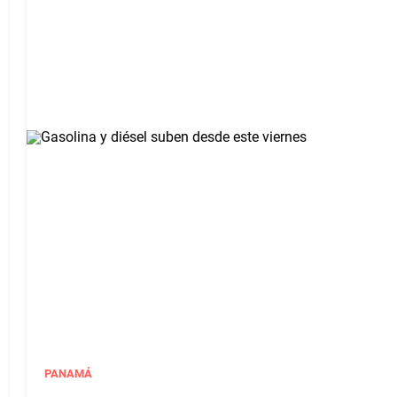
PANAMÁ