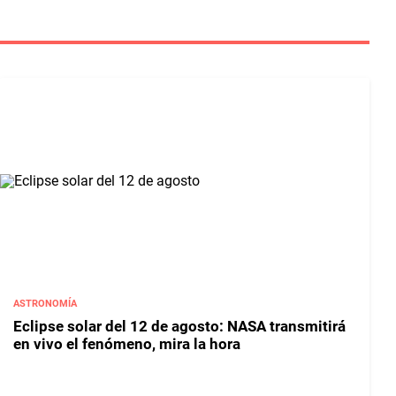
ASTRONOMÍA
Eclipse solar del 12 de agosto: NASA transmitirá
en vivo el fenómeno, mira la hora