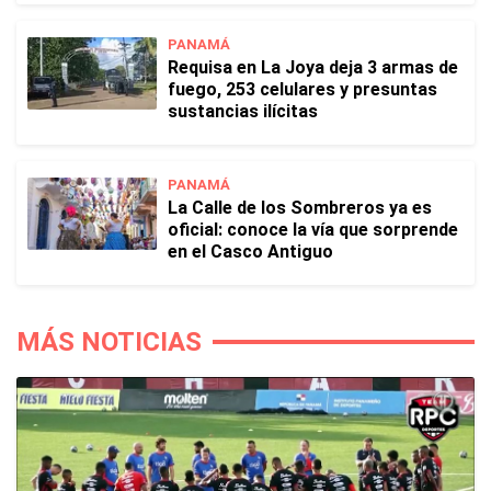
PANAMÁ
Requisa en La Joya deja 3 armas de
fuego, 253 celulares y presuntas
sustancias ilícitas
PANAMÁ
La Calle de los Sombreros ya es
oficial: conoce la vía que sorprende
en el Casco Antiguo
MÁS NOTICIAS