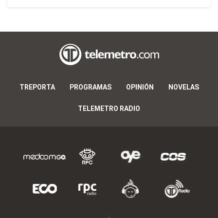
TREPORTA
PROGRAMAS
OPINIÓN
NOVELAS
TELEMETRO RADIO