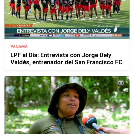
PANAMÁ
LPF al Día: Entrevista con Jorge Dely
Valdés, entrenador del San Francisco FC