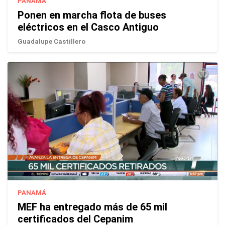
PANAMÁ
Ponen en marcha flota de buses
eléctricos en el Casco Antiguo
Guadalupe Castillero
PANAMÁ
MEF ha entregado más de 65 mil
certificados del Cepanim