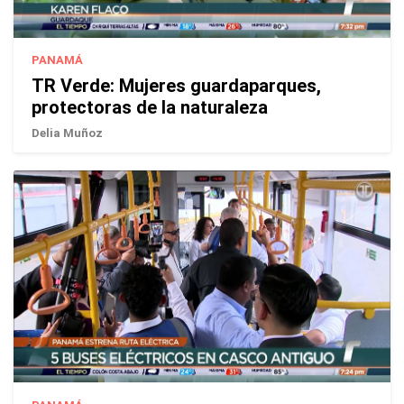
PANAMÁ
TR Verde: Mujeres guardaparques,
protectoras de la naturaleza
Delia Muñoz