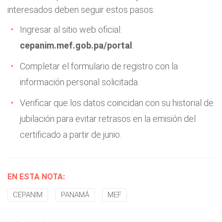
interesados deben seguir estos pasos:
Ingresar al sitio web oficial:
cepanim.mef.gob.pa/portal
.
Completar el formulario de registro con la
información personal solicitada.
Verificar que los datos coincidan con su historial de
jubilación para evitar retrasos en la emisión del
certificado a partir de junio.
EN ESTA NOTA:
CEPANIM
PANAMÁ
MEF