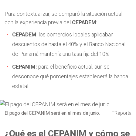
Para contextualizar, se comparó la situación actual
con la experiencia previa del
CEPADEM
:
CEPADEM
: los comercios locales aplicaban
descuentos de hasta el 40% y el Banco Nacional
de Panamá mantenía una tasa fija del 10%.
CEPANIM:
para el beneficio actual, aún se
desconoce qué porcentajes establecerá la banca
estatal.
El pago del CEPANIM será en el mes de junio.
TReporta
¿Qué es el CEPANIM y cómo se