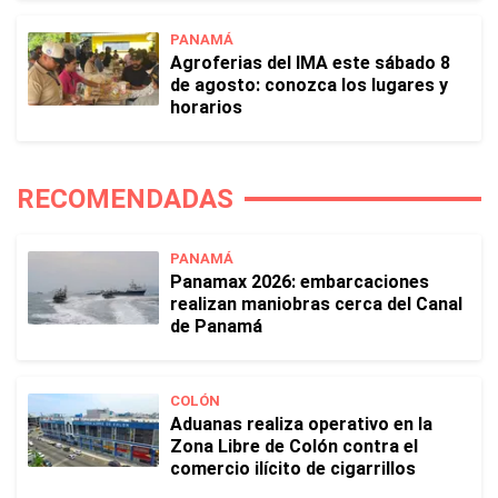
PANAMÁ
Agroferias del IMA este sábado 8
de agosto: conozca los lugares y
horarios
RECOMENDADAS
PANAMÁ
Panamax 2026: embarcaciones
realizan maniobras cerca del Canal
de Panamá
COLÓN
Aduanas realiza operativo en la
Zona Libre de Colón contra el
comercio ilícito de cigarrillos