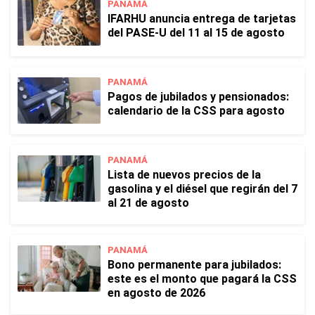
PANAMÁ
IFARHU anuncia entrega de tarjetas
del PASE-U del 11 al 15 de agosto
PANAMÁ
Pagos de jubilados y pensionados:
calendario de la CSS para agosto
PANAMÁ
Lista de nuevos precios de la
gasolina y el diésel que regirán del 7
al 21 de agosto
PANAMÁ
Bono permanente para jubilados:
este es el monto que pagará la CSS
en agosto de 2026