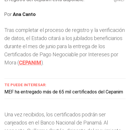
Por
Ana Canto
Tras completar el proceso de registro y la verificación
de datos, el Estado citará a los jubilados beneficiarios
durante el mes de junio para la entrega de los
Certificados de Pago Negociable por Intereses por
Mora (
CEPANIM
).
TE PUEDE INTERESAR:
MEF ha entregado más de 65 mil certificados del Cepanim
Una vez recibidos, los certificados podrán ser
canjeados en el Banco Nacional de Panamá. Al