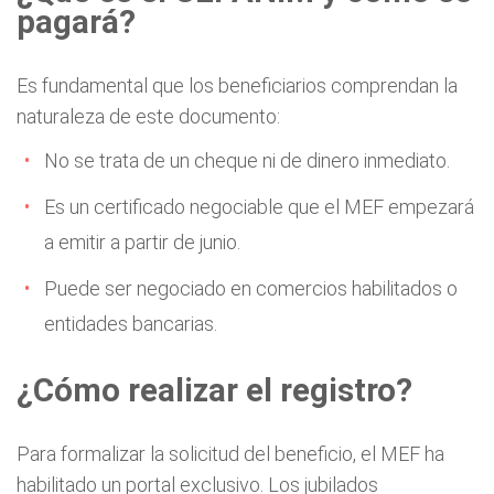
pagará?
Es fundamental que los beneficiarios comprendan la
naturaleza de este documento:
No se trata de un cheque ni de dinero inmediato.
Es un certificado negociable que el MEF empezará
a emitir a partir de junio.
Puede ser negociado en comercios habilitados o
entidades bancarias.
¿Cómo realizar el registro?
Para formalizar la solicitud del beneficio, el MEF ha
habilitado un portal exclusivo. Los jubilados