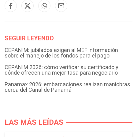
SEGUIR LEYENDO
CEPANIM: jubilados exigen al MEF información
sobre el manejo de los fondos para el pago
CEPANIM 2026: cómo verificar su certificado y
dónde ofrecen una mejor tasa para negociarlo
Panamax 2026: embarcaciones realizan maniobras
cerca del Canal de Panamá
LAS MÁS LEÍDAS