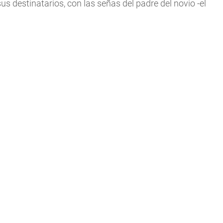
 destinatarios, con las señas del padre del novio -el