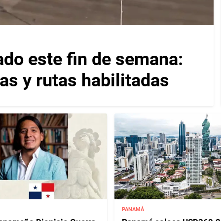
ado este fin de semana:
as y rutas habilitadas
PANAMÁ