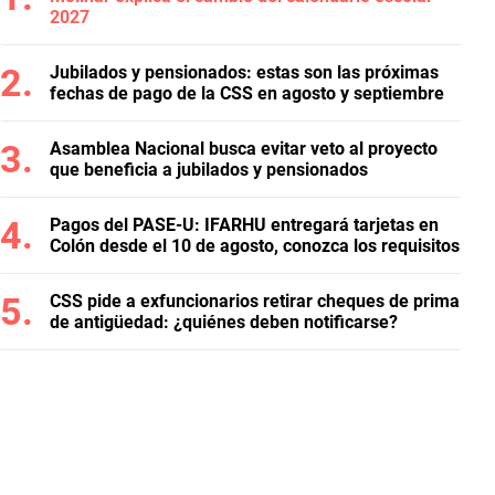
2027
Jubilados y pensionados: estas son las próximas
fechas de pago de la CSS en agosto y septiembre
Asamblea Nacional busca evitar veto al proyecto
que beneficia a jubilados y pensionados
Pagos del PASE-U: IFARHU entregará tarjetas en
Colón desde el 10 de agosto, conozca los requisitos
CSS pide a exfuncionarios retirar cheques de prima
de antigüedad: ¿quiénes deben notificarse?