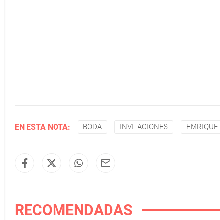
EN ESTA NOTA:
BODA
INVITACIONES
EMRIQUE
RECOMENDADAS