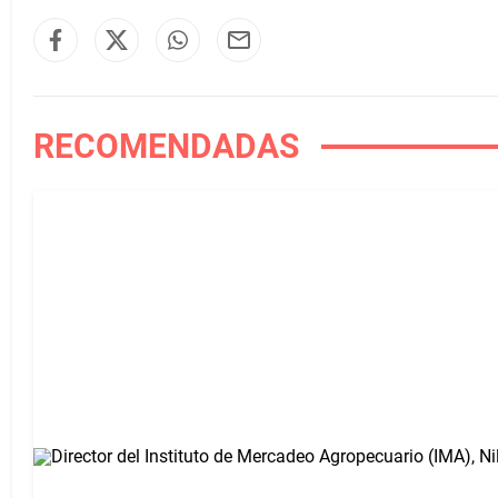
RECOMENDADAS