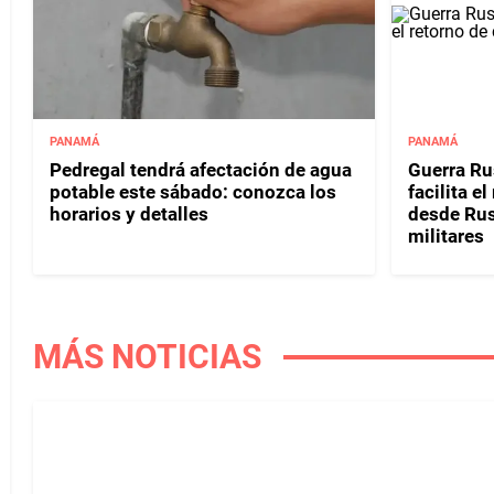
PANAMÁ
PANAMÁ
Pedregal tendrá afectación de agua
Guerra Ru
potable este sábado: conozca los
facilita e
horarios y detalles
desde Rusi
militares
MÁS NOTICIAS