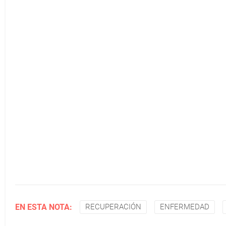
EN ESTA NOTA:
RECUPERACIÓN
ENFERMEDAD