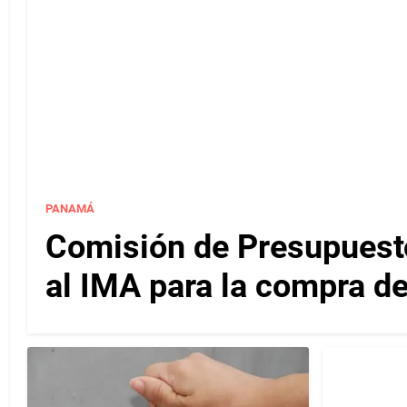
PANAMÁ
Comisión de Presupuesto
al IMA para la compra d