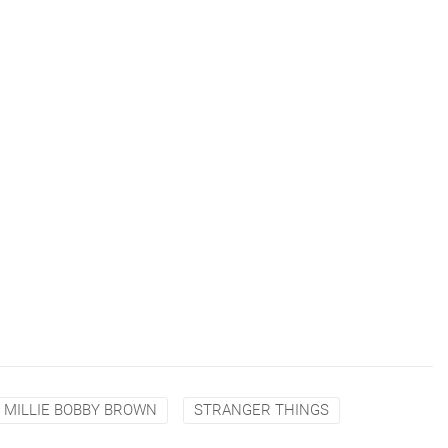
MILLIE BOBBY BROWN
STRANGER THINGS