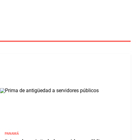
PANAMÁ