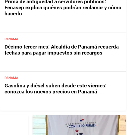
Prima de antigüedad a servidores públicos:
Fenasep explica quiénes podrían reclamar y cómo
hacerlo
PANAMÁ
Décimo tercer mes: Alcaldía de Panamá recuerda
fechas para pagar impuestos sin recargos
PANAMÁ
Gasolina y diésel suben desde este viernes:
conozca los nuevos precios en Panamá