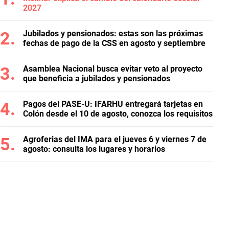
2027
Jubilados y pensionados: estas son las próximas
fechas de pago de la CSS en agosto y septiembre
Asamblea Nacional busca evitar veto al proyecto
que beneficia a jubilados y pensionados
Pagos del PASE-U: IFARHU entregará tarjetas en
Colón desde el 10 de agosto, conozca los requisitos
Agroferias del IMA para el jueves 6 y viernes 7 de
agosto: consulta los lugares y horarios