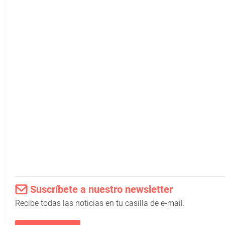
Suscríbete a nuestro newsletter
Recibe todas las noticias en tu casilla de e-mail.