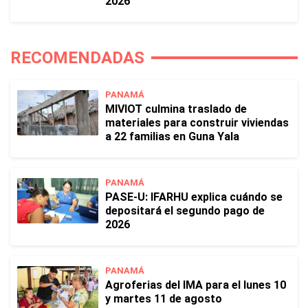
2026
RECOMENDADAS
PANAMÁ
MIVIOT culmina traslado de
materiales para construir viviendas
a 22 familias en Guna Yala
PANAMÁ
PASE-U: IFARHU explica cuándo se
depositará el segundo pago de
2026
PANAMÁ
Agroferias del IMA para el lunes 10
y martes 11 de agosto