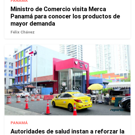
PANAMÁ
Ministro de Comercio visita Merca
Panamá para conocer los productos de
mayor demanda
Félix Chávez
PANAMÁ
Autoridades de salud instan a reforzar la