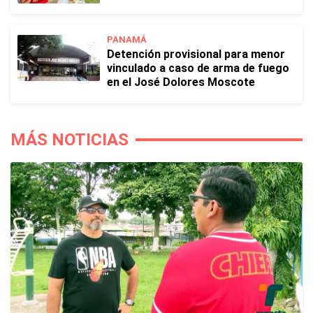
PANAMÁ
Detención provisional para menor
vinculado a caso de arma de fuego
en el José Dolores Moscote
MÁS NOTICIAS