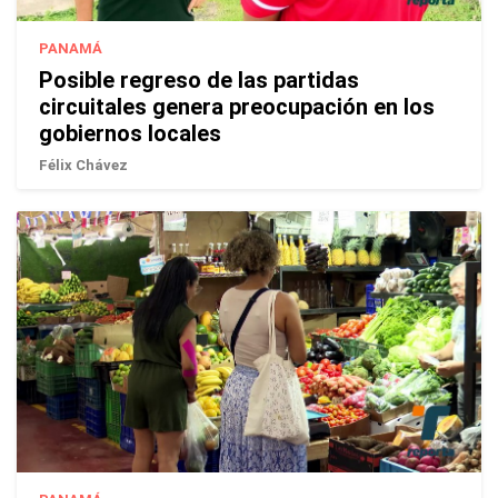
PANAMÁ
Posible regreso de las partidas
circuitales genera preocupación en los
gobiernos locales
Félix Chávez