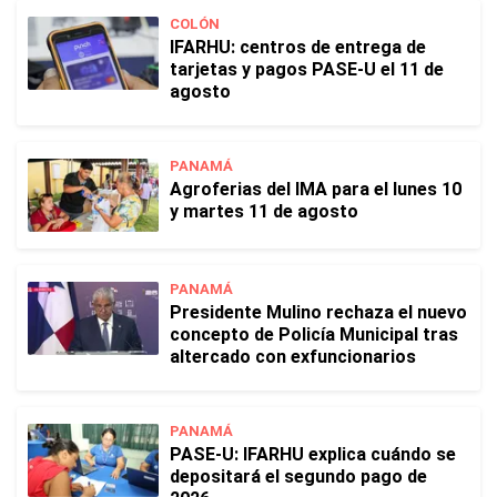
COLÓN
IFARHU: centros de entrega de
tarjetas y pagos PASE-U el 11 de
agosto
PANAMÁ
Agroferias del IMA para el lunes 10
y martes 11 de agosto
PANAMÁ
Presidente Mulino rechaza el nuevo
concepto de Policía Municipal tras
altercado con exfuncionarios
PANAMÁ
PASE-U: IFARHU explica cuándo se
depositará el segundo pago de