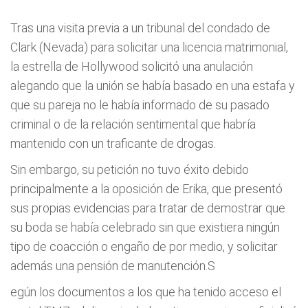
Tras una visita previa a un tribunal del condado de
Clark (Nevada) para solicitar una licencia matrimonial,
la estrella de Hollywood solicitó una anulación
alegando que la unión se había basado en una estafa y
que su pareja no le había informado de su pasado
criminal o de la relación sentimental que habría
mantenido con un traficante de drogas.
Sin embargo, su petición no tuvo éxito debido
principalmente a la oposición de Erika, que presentó
sus propias evidencias para tratar de demostrar que
su boda se había celebrado sin que existiera ningún
tipo de coacción o engaño de por medio, y solicitar
además una pensión de manutención.S
egún los documentos a los que ha tenido acceso el