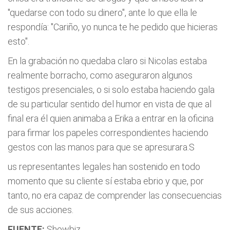
"quedarse con todo su dinero", ante lo que ella le
respondía: "Cariño, yo nunca te he pedido que hicieras
esto".
En la grabación no quedaba claro si Nicolas estaba
realmente borracho, como aseguraron algunos
testigos presenciales, o si solo estaba haciendo gala
de su particular sentido del humor en vista de que al
final era él quien animaba a Erika a entrar en la oficina
para firmar los papeles correspondientes haciendo
gestos con las manos para que se apresurara.S
us representantes legales han sostenido en todo
momento que su cliente sí estaba ebrio y que, por
tanto, no era capaz de comprender las consecuencias
de sus acciones.
FUENTE:
Showbiz