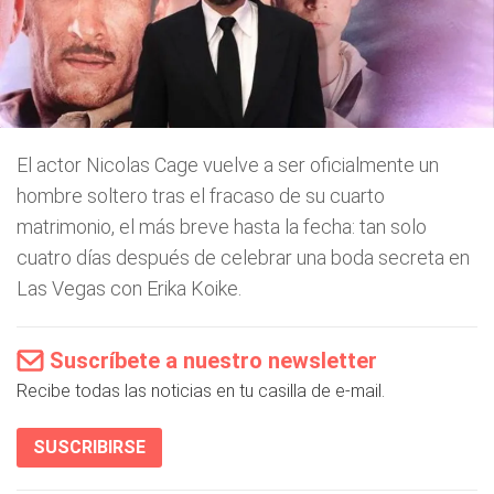
El actor Nicolas Cage vuelve a ser oficialmente un
hombre soltero tras el fracaso de su cuarto
matrimonio, el más breve hasta la fecha: tan solo
cuatro días después de celebrar una boda secreta en
Las Vegas con Erika Koike.
Suscríbete a nuestro newsletter
Recibe todas las noticias en tu casilla de e-mail.
SUSCRIBIRSE