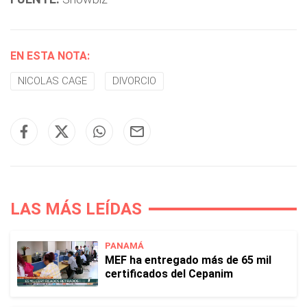
EN ESTA NOTA:
NICOLAS CAGE
DIVORCIO
LAS MÁS LEÍDAS
PANAMÁ
MEF ha entregado más de 65 mil
certificados del Cepanim