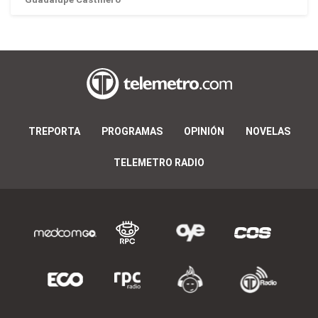
TREPORTA
PROGRAMAS
OPINIÓN
NOVELAS
TELEMETRO RADIO