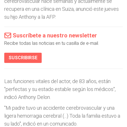
cerebrovascular hace semanas y actualmente se
recupera en una clínica en Suiza, anunció este jueves
su hijo Anthony a la AFP.
Suscríbete a nuestro newsletter
Recibe todas las noticias en tu casilla de e-mail.
SUSCRIBIRSE
Las funciones vitales del actor, de 83 años, están
"perfectas y su estado estable según los médicos",
indicó Anthony Delon.
"Mi padre tuvo un accidente cerebrovascular y una
ligera hemorragia cerebral (...) Toda la familia estuvo a
su lado", indicó en un comunicado.