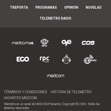
TREPORTA
PROGRAMAS
OPINIÓN
NOVELAS
TELEMETRO RADIO
TÉRMINOS Y CONDICIONES
HISTORIA DE TELEMETRO
VACANTES MEDCOM
Telemetro es un canal de MEDCOM Panamá | Copyright © 2026. Todos los
derechos reservados.