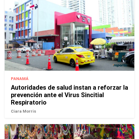
PANAMÁ
Autoridades de salud instan a reforzar la
prevención ante el Virus Sincitial
Respiratorio
Ciara Morris