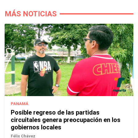
MÁS NOTICIAS
PANAMÁ
Posible regreso de las partidas
circuitales genera preocupación en los
gobiernos locales
Félix Chávez