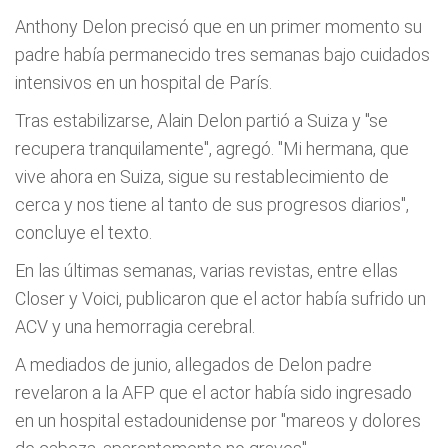
Anthony Delon precisó que en un primer momento su
padre había permanecido tres semanas bajo cuidados
intensivos en un hospital de París.
Tras estabilizarse, Alain Delon partió a Suiza y "se
recupera tranquilamente", agregó. "Mi hermana, que
vive ahora en Suiza, sigue su restablecimiento de
cerca y nos tiene al tanto de sus progresos diarios",
concluye el texto.
En las últimas semanas, varias revistas, entre ellas
Closer y Voici, publicaron que el actor había sufrido un
ACV y una hemorragia cerebral.
A mediados de junio, allegados de Delon padre
revelaron a la AFP que el actor había sido ingresado
en un hospital estadounidense por "mareos y dolores