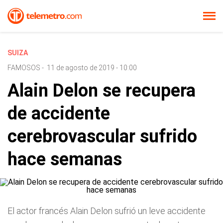
SUIZA
FAMOSOS
-
11 de agosto de 2019 - 10:00
Alain Delon se recupera
de accidente
cerebrovascular sufrido
hace semanas
El actor francés Alain Delon sufrió un leve accidente