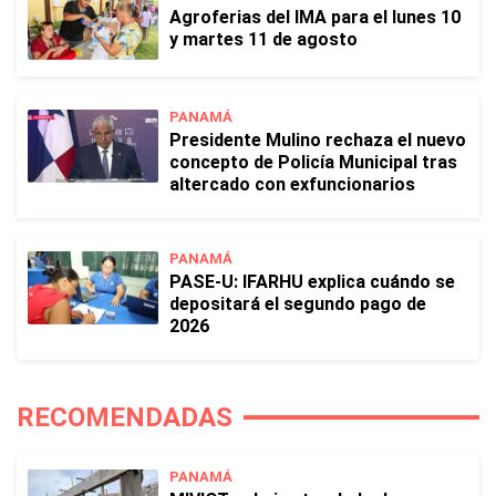
Agroferias del IMA para el lunes 10
y martes 11 de agosto
PANAMÁ
Presidente Mulino rechaza el nuevo
concepto de Policía Municipal tras
altercado con exfuncionarios
PANAMÁ
PASE-U: IFARHU explica cuándo se
depositará el segundo pago de
2026
RECOMENDADAS
PANAMÁ