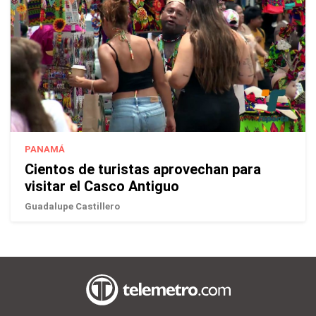
PANAMÁ
Cientos de turistas aprovechan para
visitar el Casco Antiguo
Guadalupe Castillero