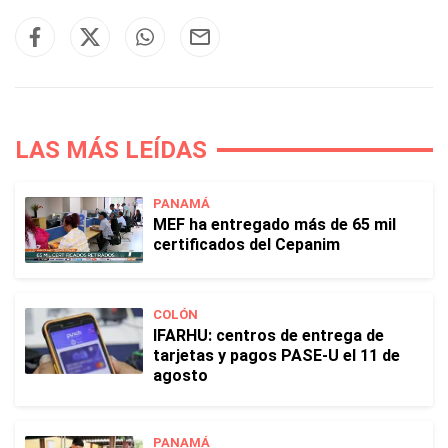
LAS MÁS LEÍDAS
PANAMÁ
MEF ha entregado más de 65 mil
certificados del Cepanim
COLÓN
IFARHU: centros de entrega de
tarjetas y pagos PASE-U el 11 de
agosto
PANAMÁ