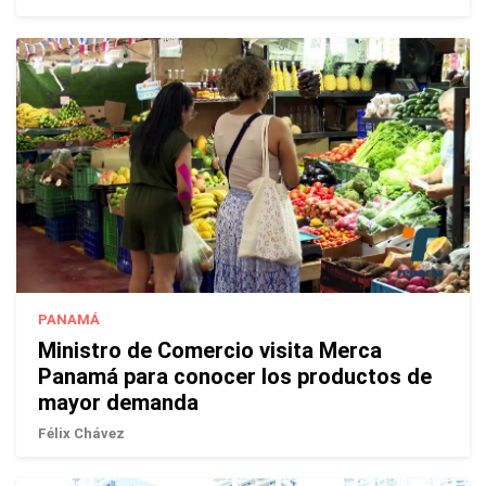
PANAMÁ
Ministro de Comercio visita Merca
Panamá para conocer los productos de
mayor demanda
Félix Chávez