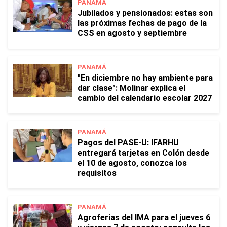
PANAMÁ
Jubilados y pensionados: estas son
las próximas fechas de pago de la
CSS en agosto y septiembre
PANAMÁ
"En diciembre no hay ambiente para
dar clase": Molinar explica el
cambio del calendario escolar 2027
PANAMÁ
Pagos del PASE-U: IFARHU
entregará tarjetas en Colón desde
el 10 de agosto, conozca los
requisitos
PANAMÁ
Agroferias del IMA para el jueves 6