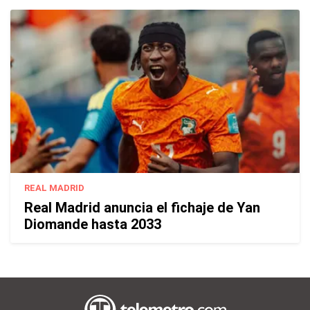
REAL MADRID
Real Madrid anuncia el fichaje de Yan
Diomande hasta 2033