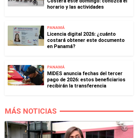
Costera este domingo: conozca el
horario y las actividades
PANAMÁ
Licencia digital 2026: ¿cuánto
costará obtener este documento
en Panamá?
PANAMÁ
MIDES anuncia fechas del tercer
pago de 2026: estos beneficiarios
recibirán la transferencia
MÁS NOTICIAS