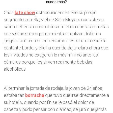
Cada
late show
estadounidense tiene su propio
segmento estrella, y el de Seth Meyers consiste en
salir a beber sin control durante el día con las estrellas
que visitan su programa mientras realizan distintos
juegos. La última en enfrentarse a este reto ha sido la
cantante Lorde, y ella ha querido dejar claro ahora que
los invitados no exageran lo más mínimo ante las
cámaras porque les sirven realmente bebidas
alcohólicas.
Al terminar la jornada de rodaje, la joven de 24 años
estaba tan
borracha
que tuvo que irse directamente a
su hotel y, cuando por fin se le pasó el dolor de
cabeza y pudo pensar con claridad, se juró que jamás