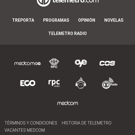
TREPORTA
PROGRAMAS
OPINIÓN
NOVELAS
TELEMETRO RADIO
TÉRMINOS Y CONDICIONES
HISTORIA DE TELEMETRO
VACANTES MEDCOM