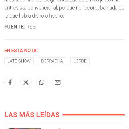
entrevista convencional, porque no recordaba nada de
lo que había dicho o hecho.
FUENTE:
RSS
EN ESTA NOTA:
LATE SHOW
BORRACHA
LORDE
LAS MÁS LEÍDAS