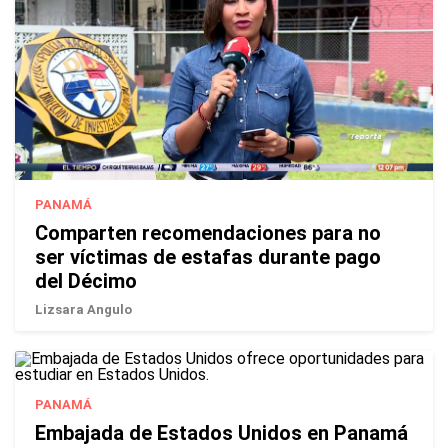
PANAMÁ
Comparten recomendaciones para no
ser víctimas de estafas durante pago
del Décimo
Lizsara Angulo
PANAMÁ
Embajada de Estados Unidos en Panamá