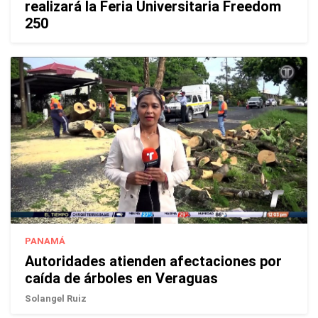
realizará la Feria Universitaria Freedom
250
PANAMÁ
Autoridades atienden afectaciones por
caída de árboles en Veraguas
Solangel Ruiz