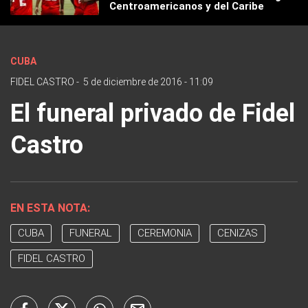
Centroamericanos y del Caribe
CUBA
FIDEL CASTRO
-
5 de diciembre de 2016 - 11:09
El funeral privado de Fidel
Castro
EN ESTA NOTA:
CUBA
FUNERAL
CEREMONIA
CENIZAS
FIDEL CASTRO