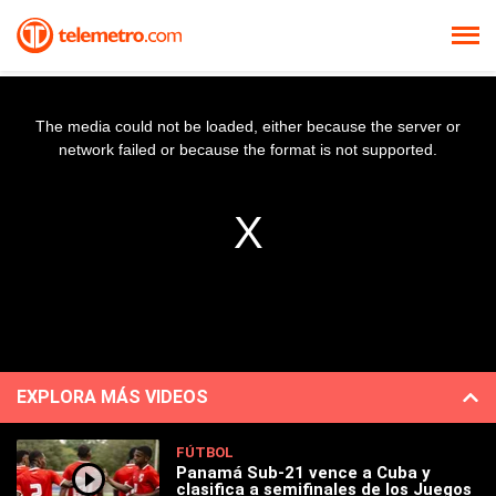
The media could not be loaded, either because the server or
network failed or because the format is not supported.
EXPLORA MÁS VIDEOS
FÚTBOL
Panamá Sub-21 vence a Cuba y
clasifica a semifinales de los Juegos