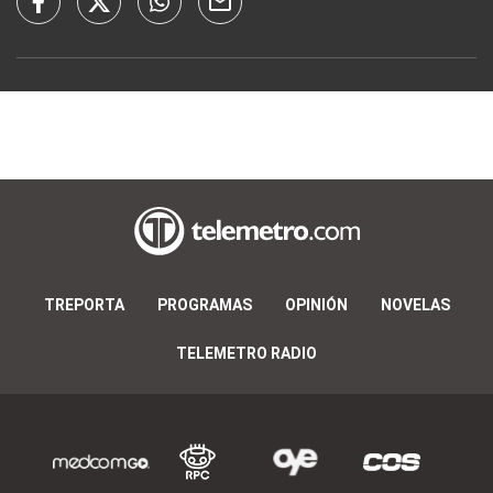
TREPORTA
PROGRAMAS
OPINIÓN
NOVELAS
TELEMETRO RADIO