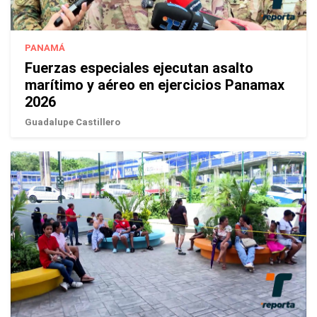
PANAMÁ
Fuerzas especiales ejecutan asalto
marítimo y aéreo en ejercicios Panamax
2026
Guadalupe Castillero