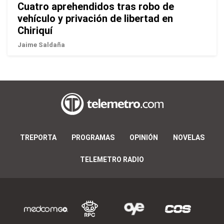
Cuatro aprehendidos tras robo de
vehículo y privación de libertad en
Chiriquí
Jaime Saldaña
TREPORTA
PROGRAMAS
OPINIÓN
NOVELAS
TELEMETRO RADIO