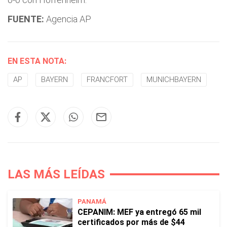
FUENTE:
Agencia AP
EN ESTA NOTA:
AP
BAYERN
FRANCFORT
MUNICHBAYERN
LAS MÁS LEÍDAS
PANAMÁ
CEPANIM: MEF ya entregó 65 mil
certificados por más de $44