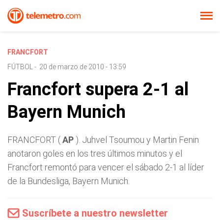
FRANCFORT
FÚTBOL
-
20 de marzo de 2010 - 13:59
Francfort supera 2-1 al
Bayern Munich
FRANCFORT (
AP
). Juhvel Tsoumou y Martin Fenin
anotaron goles en los tres últimos minutos y el
Francfort remontó para vencer el sábado 2-1 al líder
de la Bundesliga, Bayern Munich.
Suscríbete a nuestro newsletter