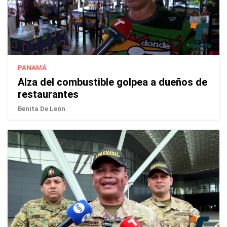
PANAMÁ
Alza del combustible golpea a dueños de
restaurantes
Benita De León