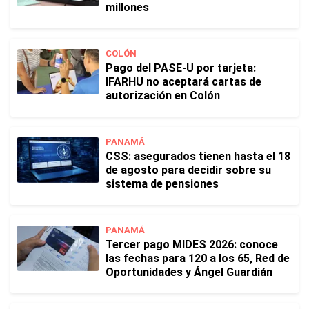
millones
COLÓN
Pago del PASE-U por tarjeta:
IFARHU no aceptará cartas de
autorización en Colón
PANAMÁ
CSS: asegurados tienen hasta el 18
de agosto para decidir sobre su
sistema de pensiones
PANAMÁ
Tercer pago MIDES 2026: conoce
las fechas para 120 a los 65, Red de
Oportunidades y Ángel Guardián