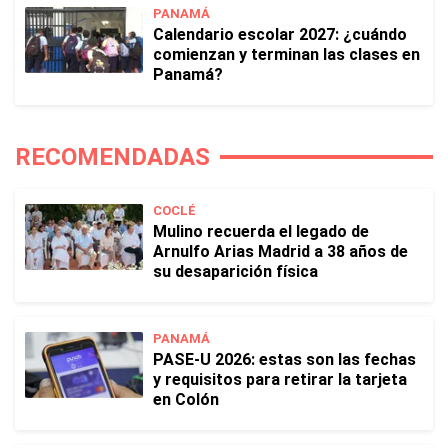
PANAMÁ
Calendario escolar 2027: ¿cuándo
comienzan y terminan las clases en
Panamá?
RECOMENDADAS
COCLÉ
Mulino recuerda el legado de
Arnulfo Arias Madrid a 38 años de
su desaparición física
PANAMÁ
PASE-U 2026: estas son las fechas
y requisitos para retirar la tarjeta
en Colón