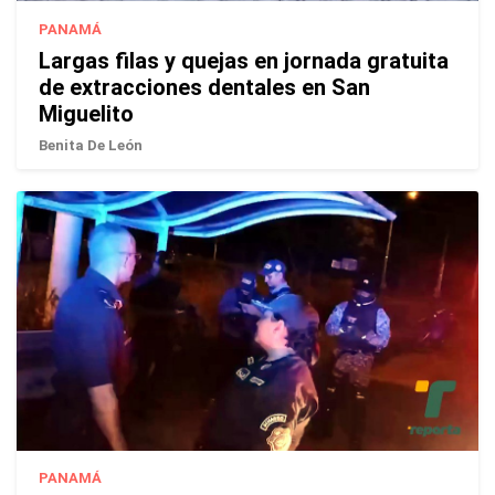
PANAMÁ
Largas filas y quejas en jornada gratuita
de extracciones dentales en San
Miguelito
Benita De León
PANAMÁ