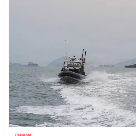
PANAMÁ