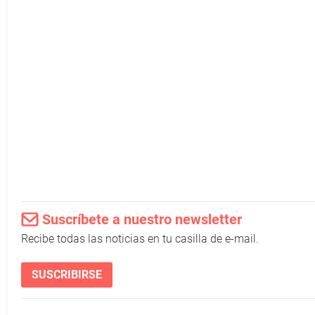
Suscríbete a nuestro newsletter
Recibe todas las noticias en tu casilla de e-mail.
SUSCRIBIRSE