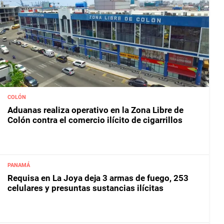
COLÓN
Aduanas realiza operativo en la Zona Libre de
Colón contra el comercio ilícito de cigarrillos
PANAMÁ
Requisa en La Joya deja 3 armas de fuego, 253
celulares y presuntas sustancias ilícitas