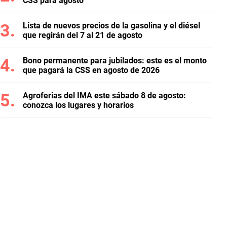
CSS para agosto
Lista de nuevos precios de la gasolina y el diésel
que regirán del 7 al 21 de agosto
Bono permanente para jubilados: este es el monto
que pagará la CSS en agosto de 2026
Agroferias del IMA este sábado 8 de agosto:
conozca los lugares y horarios