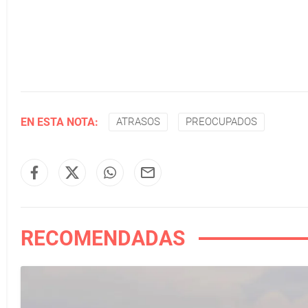
EN ESTA NOTA:
ATRASOS
PREOCUPADOS
RECOMENDADAS