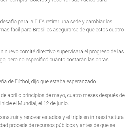
desafío para la FIFA retirar una sede y cambiar los
 más fácil para Brasil es asegurarse de que estos cuatro
un nuevo comité directivo supervisará el progreso de las
, pero no especificó cuánto costarán las obras
eña de Fútbol, dijo que estaba esperanzado.
s de abril o principios de mayo, cuatro meses después de
cie el Mundial, el 12 de junio.
onstruir y renovar estadios y el triple en infraestructura
dad procede de recursos públicos y antes de que se