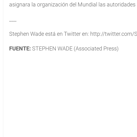
asignara la organización del Mundial las autoridades d
___
Stephen Wade está en Twitter en: http://twitter.co
FUENTE:
STEPHEN WADE (Associated Press)