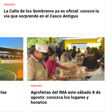
PANAMÁ
La Calle de los Sombreros ya es oficial: conoce la
vía que sorprende en el Casco Antiguo
PANAMÁ
rías
Agroferias del IMA este sábado 8 de
agosto: conozca los lugares y
horarios