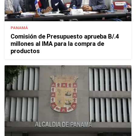
PANAMÁ
Comisión de Presupuesto aprueba B/.4
millones al IMA para la compra de
productos