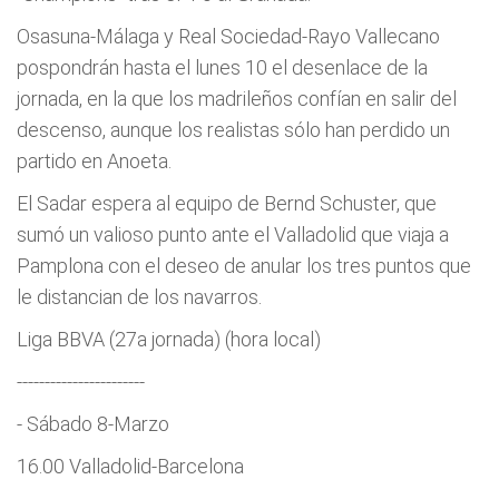
Osasuna-Málaga y Real Sociedad-Rayo Vallecano
pospondrán hasta el lunes 10 el desenlace de la
jornada, en la que los madrileños confían en salir del
descenso, aunque los realistas sólo han perdido un
partido en Anoeta.
El Sadar espera al equipo de Bernd Schuster, que
sumó un valioso punto ante el Valladolid que viaja a
Pamplona con el deseo de anular los tres puntos que
le distancian de los navarros.
Liga BBVA (27a jornada) (hora local)
-----------------------
- Sábado 8-Marzo
16.00 Valladolid-Barcelona