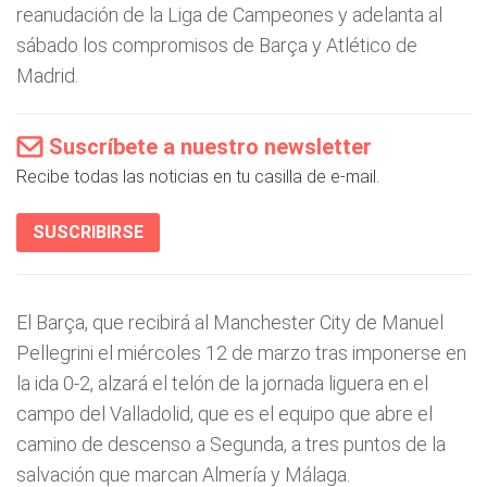
reanudación de la Liga de Campeones y adelanta al
sábado los compromisos de Barça y Atlético de
Madrid.
Suscríbete a nuestro newsletter
Recibe todas las noticias en tu casilla de e-mail.
SUSCRIBIRSE
El Barça, que recibirá al Manchester City de Manuel
Pellegrini el miércoles 12 de marzo tras imponerse en
la ida 0-2, alzará el telón de la jornada liguera en el
campo del Valladolid, que es el equipo que abre el
camino de descenso a Segunda, a tres puntos de la
salvación que marcan Almería y Málaga.