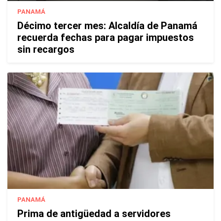
PANAMÁ
Décimo tercer mes: Alcaldía de Panamá
recuerda fechas para pagar impuestos
sin recargos
PANAMÁ
Prima de antigüedad a servidores