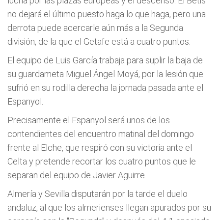
lucha por las plazas europeas y el descenso. El Betis
no dejará el último puesto haga lo que haga, pero una
derrota puede acercarle aún más a la Segunda
división, de la que el Getafe está a cuatro puntos.
El equipo de Luis García trabaja para suplir la baja de
su guardameta Miguel Ángel Moyá, por la lesión que
sufrió en su rodilla derecha la jornada pasada ante el
Espanyol.
Precisamente el Espanyol será unos de los
contendientes del encuentro matinal del domingo
frente al Elche, que respiró con su victoria ante el
Celta y pretende recortar los cuatro puntos que le
separan del equipo de Javier Aguirre.
Almería y Sevilla disputarán por la tarde el duelo
andaluz, al que los almerienses llegan apurados por su