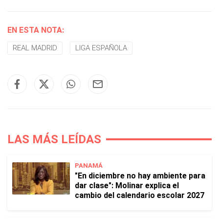
EN ESTA NOTA:
REAL MADRID
LIGA ESPAÑOLA
LAS MÁS LEÍDAS
PANAMÁ
"En diciembre no hay ambiente para
dar clase": Molinar explica el
cambio del calendario escolar 2027