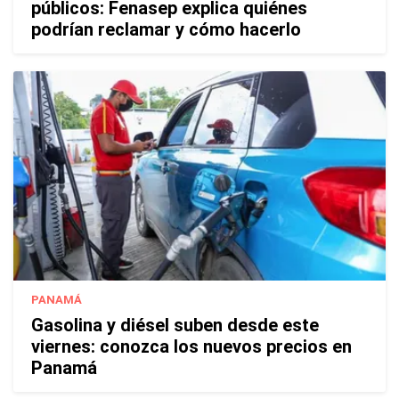
públicos: Fenasep explica quiénes
podrían reclamar y cómo hacerlo
PANAMÁ
Gasolina y diésel suben desde este
viernes: conozca los nuevos precios en
Panamá