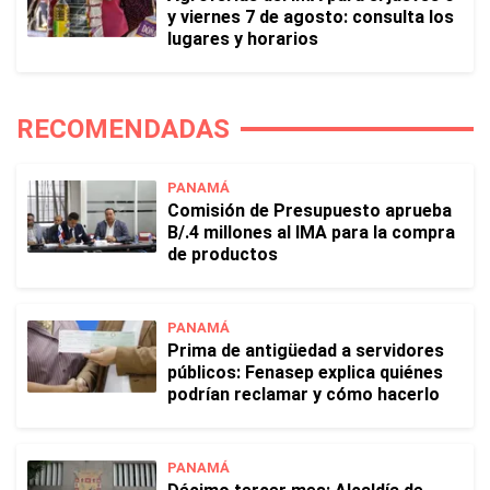
y viernes 7 de agosto: consulta los
lugares y horarios
RECOMENDADAS
PANAMÁ
Comisión de Presupuesto aprueba
B/.4 millones al IMA para la compra
de productos
PANAMÁ
Prima de antigüedad a servidores
públicos: Fenasep explica quiénes
podrían reclamar y cómo hacerlo
PANAMÁ