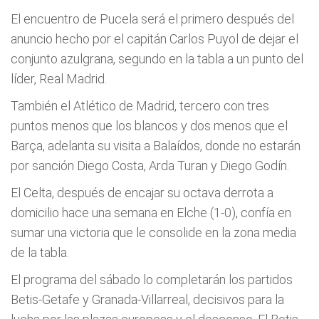
El encuentro de Pucela será el primero después del
anuncio hecho por el capitán Carlos Puyol de dejar el
conjunto azulgrana, segundo en la tabla a un punto del
líder, Real Madrid.
También el Atlético de Madrid, tercero con tres
puntos menos que los blancos y dos menos que el
Barça, adelanta su visita a Balaídos, donde no estarán
por sanción Diego Costa, Arda Turan y Diego Godín.
El Celta, después de encajar su octava derrota a
domicilio hace una semana en Elche (1-0), confía en
sumar una victoria que le consolide en la zona media
de la tabla.
El programa del sábado lo completarán los partidos
Betis-Getafe y Granada-Villarreal, decisivos para la