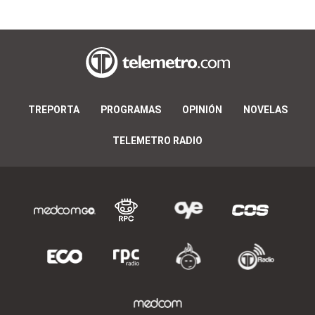
TREPORTA
PROGRAMAS
OPINIÓN
NOVELAS
TELEMETRO RADIO