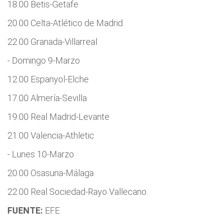
18.00 Betis-Getafe
20.00 Celta-Atlético de Madrid
22.00 Granada-Villarreal
- Domingo 9-Marzo
12.00 Espanyol-Elche
17.00 Almería-Sevilla
19.00 Real Madrid-Levante
21.00 Valencia-Athletic
- Lunes 10-Marzo
20.00 Osasuna-Málaga
22.00 Real Sociedad-Rayo Vallecano.
FUENTE:
EFE