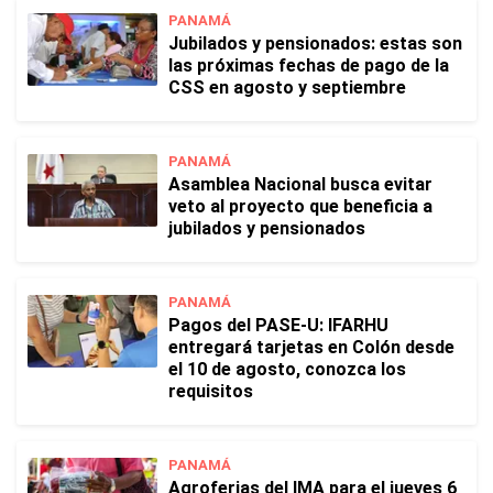
PANAMÁ
Jubilados y pensionados: estas son
las próximas fechas de pago de la
CSS en agosto y septiembre
PANAMÁ
Asamblea Nacional busca evitar
veto al proyecto que beneficia a
jubilados y pensionados
PANAMÁ
Pagos del PASE-U: IFARHU
entregará tarjetas en Colón desde
el 10 de agosto, conozca los
requisitos
PANAMÁ
Agroferias del IMA para el jueves 6