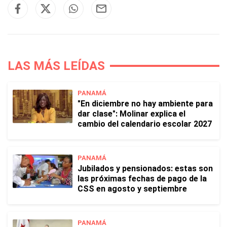
LAS MÁS LEÍDAS
PANAMÁ
"En diciembre no hay ambiente para
dar clase": Molinar explica el
cambio del calendario escolar 2027
PANAMÁ
Jubilados y pensionados: estas son
las próximas fechas de pago de la
CSS en agosto y septiembre
PANAMÁ