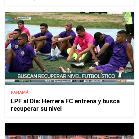
PANAMÁ
LPF al Día: Herrera FC entrena y busca
recuperar su nivel