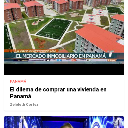
PANAMÁ
El dilema de comprar una vivienda en
Panamá
Zelideth Cortez