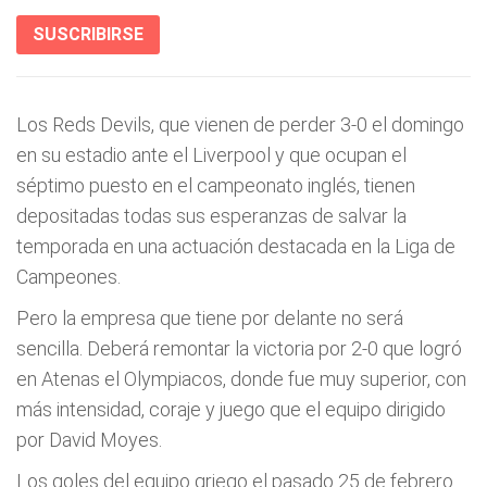
SUSCRIBIRSE
Los Reds Devils, que vienen de perder 3-0 el domingo
en su estadio ante el Liverpool y que ocupan el
séptimo puesto en el campeonato inglés, tienen
depositadas todas sus esperanzas de salvar la
temporada en una actuación destacada en la Liga de
Campeones.
Pero la empresa que tiene por delante no será
sencilla. Deberá remontar la victoria por 2-0 que logró
en Atenas el Olympiacos, donde fue muy superior, con
más intensidad, coraje y juego que el equipo dirigido
por David Moyes.
Los goles del equipo griego el pasado 25 de febrero