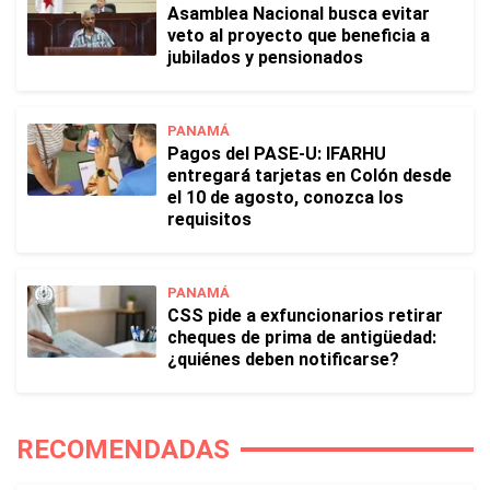
Asamblea Nacional busca evitar
veto al proyecto que beneficia a
jubilados y pensionados
PANAMÁ
Pagos del PASE-U: IFARHU
entregará tarjetas en Colón desde
el 10 de agosto, conozca los
requisitos
PANAMÁ
CSS pide a exfuncionarios retirar
cheques de prima de antigüedad:
¿quiénes deben notificarse?
RECOMENDADAS