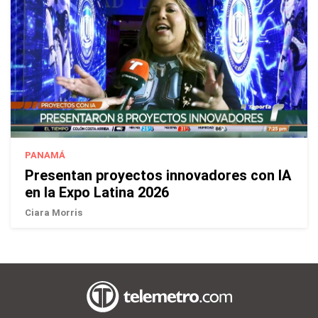
PANAMÁ
Presentan proyectos innovadores con IA
en la Expo Latina 2026
Ciara Morris