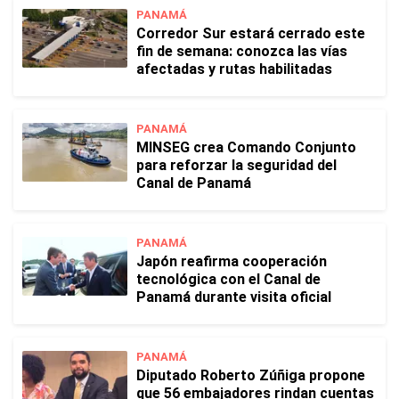
PANAMÁ
Corredor Sur estará cerrado este
fin de semana: conozca las vías
afectadas y rutas habilitadas
PANAMÁ
MINSEG crea Comando Conjunto
para reforzar la seguridad del
Canal de Panamá
PANAMÁ
Japón reafirma cooperación
tecnológica con el Canal de
Panamá durante visita oficial
PANAMÁ
Diputado Roberto Zúñiga propone
que 56 embajadores rindan cuentas