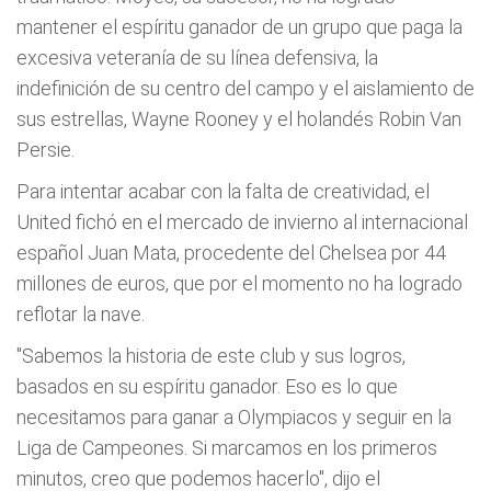
mantener el espíritu ganador de un grupo que paga la
excesiva veteranía de su línea defensiva, la
indefinición de su centro del campo y el aislamiento de
sus estrellas, Wayne Rooney y el holandés Robin Van
Persie.
Para intentar acabar con la falta de creatividad, el
United fichó en el mercado de invierno al internacional
español Juan Mata, procedente del Chelsea por 44
millones de euros, que por el momento no ha logrado
reflotar la nave.
"Sabemos la historia de este club y sus logros,
basados en su espíritu ganador. Eso es lo que
necesitamos para ganar a Olympiacos y seguir en la
Liga de Campeones. Si marcamos en los primeros
minutos, creo que podemos hacerlo", dijo el