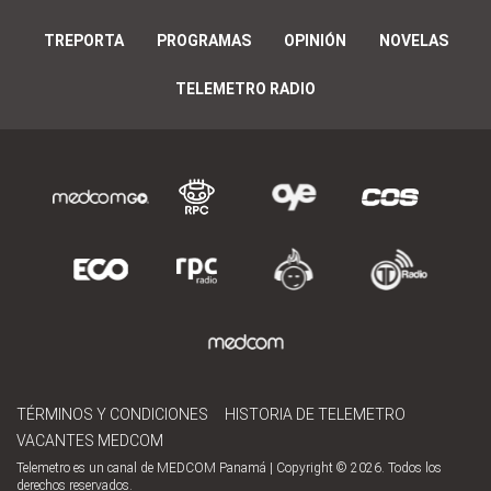
TREPORTA
PROGRAMAS
OPINIÓN
NOVELAS
TELEMETRO RADIO
TÉRMINOS Y CONDICIONES
HISTORIA DE TELEMETRO
VACANTES MEDCOM
Telemetro es un canal de MEDCOM Panamá | Copyright © 2026. Todos los
derechos reservados.