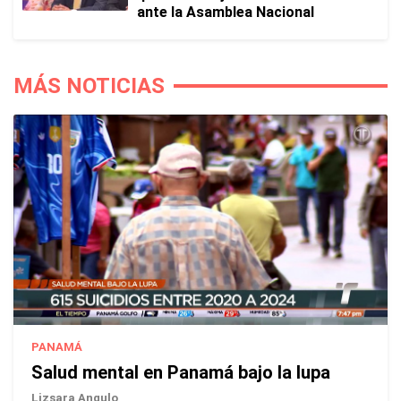
ante la Asamblea Nacional
MÁS NOTICIAS
PANAMÁ
Salud mental en Panamá bajo la lupa
Lizsara Angulo