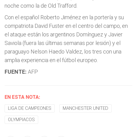
noche como la de Old Trafford.
Con el español Roberto Jiménez en la portería y su
compatriota David Fuster en el centro del campo, en
el ataque están los argentinos Domínguez y Javier
Saviola (fuera las últimas semanas por lesión) y el
paraguayo Nelson Haedo Valdez, los tres con una
amplia experiencia en el fútbol europeo.
FUENTE:
AFP
EN ESTA NOTA:
LIGA DE CAMPEONES
MANCHESTER UNITED
OLYMPIACOS