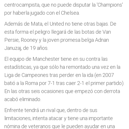
centrocampista, que no puede disputar la 'Champions'
por haberla jugado con el Chelsea.
Además de Mata, el United no tiene otras bajas. De
esta forma el peligro llegará de las botas de Van
Persie, Rooney y la joven promesa belga Adnan
Januzaj, de 19 años.
El equipo de Manchester tiene en su contra las
estadísticas, ya que sólo ha remontado una vez en la
Liga de Campeones tras perder en la ida (en 2007
batió a la Roma por 7-1 tras caer 2-1 el primer partido).
En las otras seis ocasiones que empezó con derrota
acabó eliminado.
Enfrente tendrá un rival que, dentro de sus
limitaciones, intenta atacar y tiene una importante
nómina de veteranos que le pueden ayudar en una