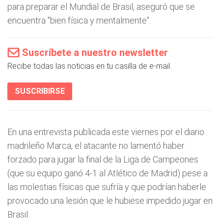
para preparar el Mundial de Brasil, aseguró que se
encuentra "bien física y mentalmente".
Suscríbete a nuestro newsletter
Recibe todas las noticias en tu casilla de e-mail.
SUSCRIBIRSE
En una entrevista publicada este viernes por el diario
madrileño Marca, el atacante no lamentó haber
forzado para jugar la final de la Liga de Campeones
(que su equipo ganó 4-1 al Atlético de Madrid) pese a
las molestias físicas que sufría y que podrían haberle
provocado una lesión que le hubiese impedido jugar en
Brasil.