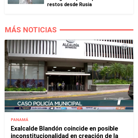
restos desde Rusia
MÁS NOTICIAS
PANAMÁ
Exalcalde Blandón coincide en posible
inconstitucionalidad en creación de la