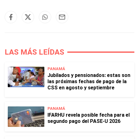
LAS MÁS LEÍDAS
PANAMÁ
Jubilados y pensionados: estas son
las próximas fechas de pago de la
CSS en agosto y septiembre
PANAMÁ
IFARHU revela posible fecha para el
segundo pago del PASE-U 2026