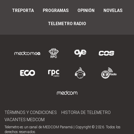
TREPORTA
PROGRAMAS
OPINIÓN
NOVELAS
TELEMETRO RADIO
TÉRMINOS Y CONDICIONES
HISTORIA DE TELEMETRO
VACANTES MEDCOM
Telemetro es un canal de MEDCOM Panamá | Copyright © 2026. Todos los
derechos reservados.