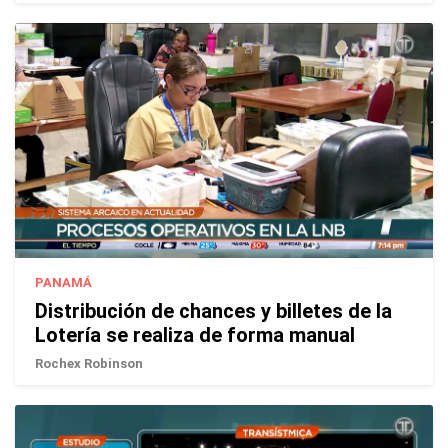
PANAMÁ
Distribución de chances y billetes de la
Lotería se realiza de forma manual
Rochex Robinson