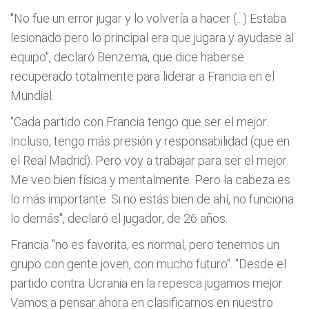
"No fue un error jugar y lo volvería a hacer (...) Estaba
lesionado pero lo principal era que jugara y ayudase al
equipo", declaró Benzema, que dice haberse
recuperado totalmente para liderar a Francia en el
Mundial.
"Cada partido con Francia tengo que ser el mejor.
Incluso, tengo más presión y responsabilidad (que en
el Real Madrid). Pero voy a trabajar para ser el mejor.
Me veo bien física y mentalmente. Pero la cabeza es
lo más importante. Si no estás bien de ahí, no funciona
lo demás", declaró el jugador, de 26 años.
Francia "no es favorita, es normal, pero tenemos un
grupo con gente joven, con mucho futuro". "Desde el
partido contra Ucrania en la repesca jugamos mejor.
Vamos a pensar ahora en clasificarnos en nuestro