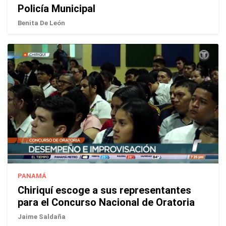
Policía Municipal
Benita De León
PANAMÁ
Chiriquí escoge a sus representantes
para el Concurso Nacional de Oratoria
Jaime Saldaña