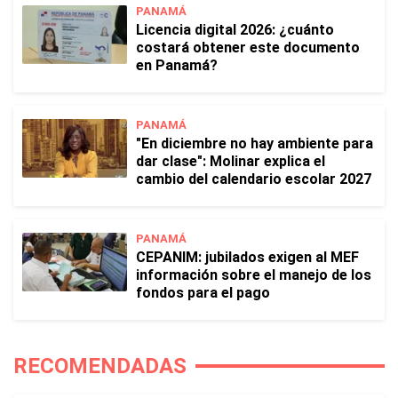
PANAMÁ
Licencia digital 2026: ¿cuánto
costará obtener este documento
en Panamá?
PANAMÁ
"En diciembre no hay ambiente para
dar clase": Molinar explica el
cambio del calendario escolar 2027
PANAMÁ
CEPANIM: jubilados exigen al MEF
información sobre el manejo de los
fondos para el pago
RECOMENDADAS