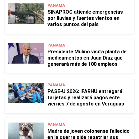
PANAMÁ
SINAPROC atiende emergencias
por lluvias y fuertes vientos en
varios puntos del país
PANAMÁ
Presidente Mulino visita planta de
medicamentos en Juan Díaz que
generará más de 100 empleos
PANAMÁ
PASE-U 2026: IFARHU entregará
tarjetas y realizará pagos este
viernes 7 de agosto en Veraguas
PANAMÁ
Madre de joven colonense fallecido
en la guerra pide repatriar sus