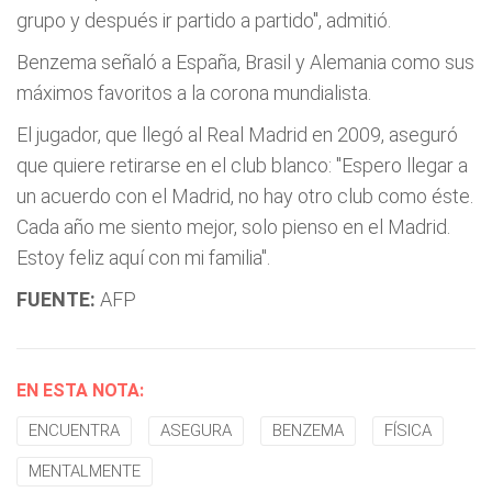
grupo y después ir partido a partido", admitió.
Benzema señaló a España, Brasil y Alemania como sus
máximos favoritos a la corona mundialista.
El jugador, que llegó al Real Madrid en 2009, aseguró
que quiere retirarse en el club blanco: "Espero llegar a
un acuerdo con el Madrid, no hay otro club como éste.
Cada año me siento mejor, solo pienso en el Madrid.
Estoy feliz aquí con mi familia".
FUENTE:
AFP
EN ESTA NOTA:
ENCUENTRA
ASEGURA
BENZEMA
FÍSICA
MENTALMENTE