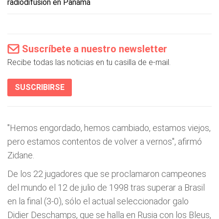
radiodifusión en Panamá
Suscríbete a nuestro newsletter
Recibe todas las noticias en tu casilla de e-mail.
SUSCRIBIRSE
"Hemos engordado, hemos cambiado, estamos viejos,
pero estamos contentos de volver a vernos", afirmó
Zidane.
De los 22 jugadores que se proclamaron campeones
del mundo el 12 de julio de 1998 tras superar a Brasil
en la final (3-0), sólo el actual seleccionador galo
Didier Deschamps, que se halla en Rusia con los Bleus,