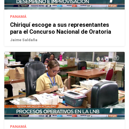
PANAMÁ
Chiriquí escoge a sus representantes
para el Concurso Nacional de Oratoria
Jaime Saldaña
PANAMÁ