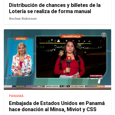
Distribución de chances y billetes de la
Lotería se realiza de forma manual
Rochex Robinson
PANAMÁ
Embajada de Estados Unidos en Panamá
hace donación al Minsa, Miviot y CSS