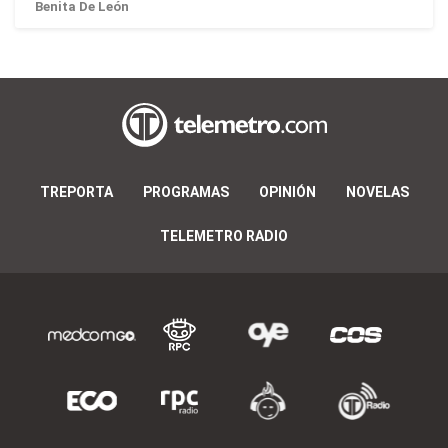
Benita De León
TREPORTA
PROGRAMAS
OPINIÓN
NOVELAS
TELEMETRO RADIO