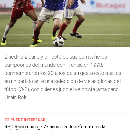
Zinedine Zidane y el resto de sus compañeros
campeones del mundo con Francia en 1998,
conmemoraron los 20 años de su gesta este martes
en un partido ante una selección de viejas glorias del
fútbol (3-2), con quienes jugó el velocista jamaicano
Usain Bolt.
TE PUEDE INTERESAR:
RPC Radio cumple 77 años siendo referente en la