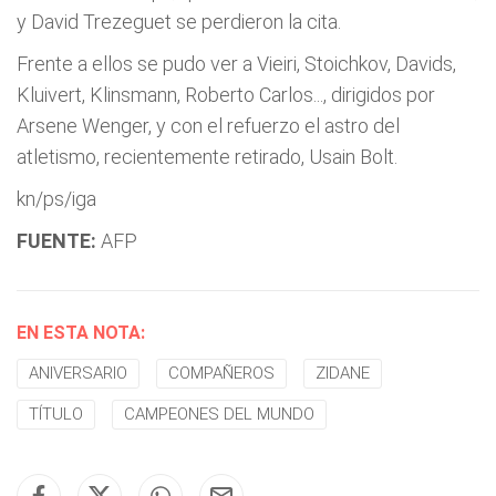
y David Trezeguet se perdieron la cita.
Frente a ellos se pudo ver a Vieiri, Stoichkov, Davids,
Kluivert, Klinsmann, Roberto Carlos..., dirigidos por
Arsene Wenger, y con el refuerzo el astro del
atletismo, recientemente retirado, Usain Bolt.
kn/ps/iga
FUENTE:
AFP
EN ESTA NOTA:
ANIVERSARIO
COMPAÑEROS
ZIDANE
TÍTULO
CAMPEONES DEL MUNDO