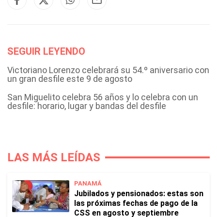
SEGUIR LEYENDO
Victoriano Lorenzo celebrará su 54.º aniversario con
un gran desfile este 9 de agosto
San Miguelito celebra 56 años y lo celebra con un
desfile: horario, lugar y bandas del desfile
LAS MÁS LEÍDAS
PANAMÁ
Jubilados y pensionados: estas son
las próximas fechas de pago de la
CSS en agosto y septiembre