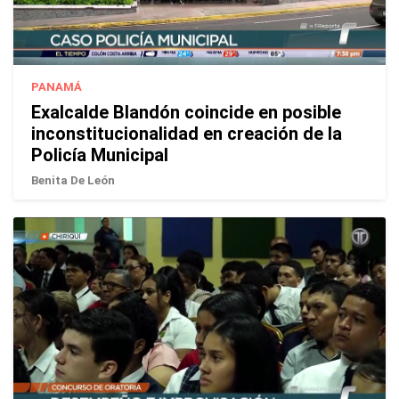
PANAMÁ
Exalcalde Blandón coincide en posible
inconstitucionalidad en creación de la
Policía Municipal
Benita De León