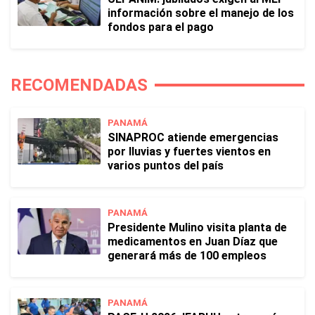
información sobre el manejo de los
fondos para el pago
RECOMENDADAS
PANAMÁ
SINAPROC atiende emergencias
por lluvias y fuertes vientos en
varios puntos del país
PANAMÁ
Presidente Mulino visita planta de
medicamentos en Juan Díaz que
generará más de 100 empleos
PANAMÁ