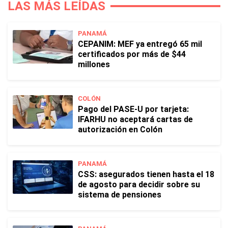
LAS MÁS LEÍDAS
PANAMÁ
CEPANIM: MEF ya entregó 65 mil
certificados por más de $44
millones
COLÓN
Pago del PASE-U por tarjeta:
IFARHU no aceptará cartas de
autorización en Colón
PANAMÁ
CSS: asegurados tienen hasta el 18
de agosto para decidir sobre su
sistema de pensiones