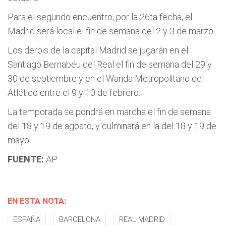
Para el segundo encuentro, por la 26ta fecha, el
Madrid será local el fin de semana del 2 y 3 de marzo.
Los derbis de la capital Madrid se jugarán en el
Santiago Bernabéu del Real el fin de semana del 29 y
30 de septiembre y en el Wanda Metropolitano del
Atlético entre el 9 y 10 de febrero.
La temporada se pondrá en marcha el fin de semana
del 18 y 19 de agosto, y culminará en la del 18 y 19 de
mayo.
FUENTE:
AP
EN ESTA NOTA:
ESPAÑA
BARCELONA
REAL MADRID