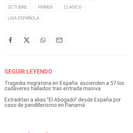
OCTUBRE
PRIMER
CLASICO
LIGA ESPAÑOLA
SEGUIR LEYENDO
Tragedia migratoria en España: ascienden a 57 los
cadáveres hallados tras entrada masiva
Extraditan a alias "El Abogado" desde España por
caso de pandillerismo en Panamá