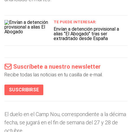
TE PUEDE INTERESAR:
Envían a detención provisional a
alias "El Abogado" tras ser
extraditado desde España
Suscríbete a nuestro newsletter
Recibe todas las noticias en tu casilla de e-mail.
SUSCRIBIRSE
El duelo en el Camp Nou, correspondiente a la décima
fecha, se jugará en el fin de semana del 27 y 28 de
octubre.