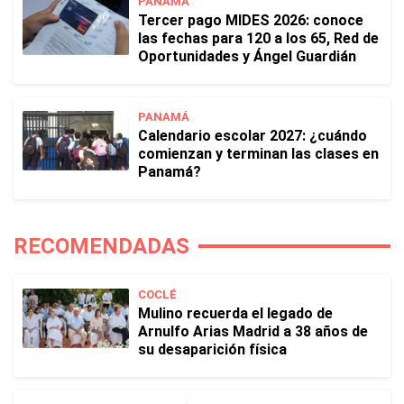
PANAMÁ
Tercer pago MIDES 2026: conoce
las fechas para 120 a los 65, Red de
Oportunidades y Ángel Guardián
PANAMÁ
Calendario escolar 2027: ¿cuándo
comienzan y terminan las clases en
Panamá?
RECOMENDADAS
COCLÉ
Mulino recuerda el legado de
Arnulfo Arias Madrid a 38 años de
su desaparición física