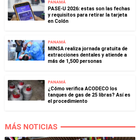
PANAMÁ
PASE-U 2026: estas son las fechas
y requisitos para retirar la tarjeta
en Colón
PANAMÁ
MINSA realiza jornada gratuita de
extracciones dentales y atiende a
más de 1,500 personas
PANAMÁ
¿Cómo verifica ACODECO los
tanques de gas de 25 libras? Así es
el procedimiento
MÁS NOTICIAS