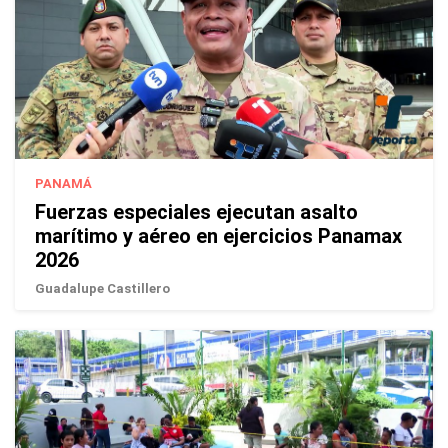
PANAMÁ
Fuerzas especiales ejecutan asalto
marítimo y aéreo en ejercicios Panamax
2026
Guadalupe Castillero