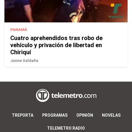
PANAMÁ
Cuatro aprehendidos tras robo de
vehículo y privación de libertad en
Chiriquí
Jaime Saldaña
TREPORTA
PROGRAMAS
OPINIÓN
NOVELAS
TELEMETRO RADIO