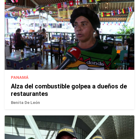
PANAMÁ
Alza del combustible golpea a dueños de
restaurantes
Benita De León