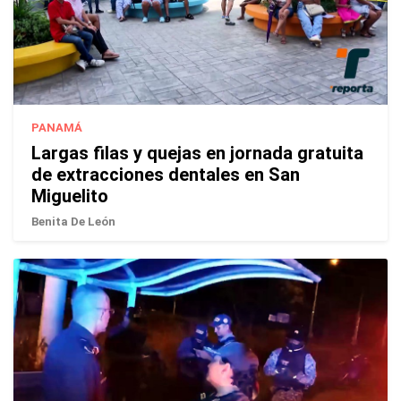
PANAMÁ
Largas filas y quejas en jornada gratuita
de extracciones dentales en San
Miguelito
Benita De León