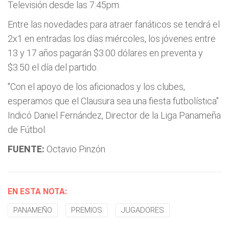
Televisión desde las 7:45pm.
Entre las novedades para atraer fanáticos se tendrá el
2x1 en entradas los días miércoles, los jóvenes entre
13 y 17 años pagarán $3.00 dólares en preventa y
$3.50 el día del partido.
"Con el apoyo de los aficionados y los clubes,
esperamos que el Clausura sea una fiesta futbolística"
Indicó Daniel Fernández, Director de la Liga Panameña
de Fútbol.
FUENTE:
Octavio Pinzón
EN ESTA NOTA:
PANAMEÑO
PREMIOS
JUGADORES