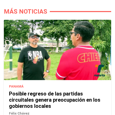
MÁS NOTICIAS
PANAMÁ
Posible regreso de las partidas
circuitales genera preocupación en los
gobiernos locales
Félix Chávez