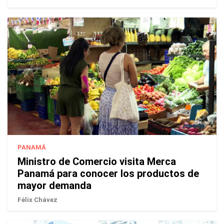
PANAMÁ
Ministro de Comercio visita Merca
Panamá para conocer los productos de
mayor demanda
Félix Chávez