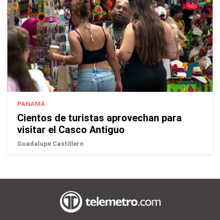
PANAMÁ
Cientos de turistas aprovechan para
visitar el Casco Antiguo
Guadalupe Castillero