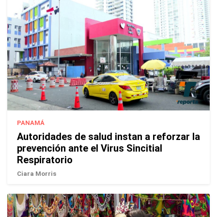
PANAMÁ
Autoridades de salud instan a reforzar la
prevención ante el Virus Sincitial
Respiratorio
Ciara Morris