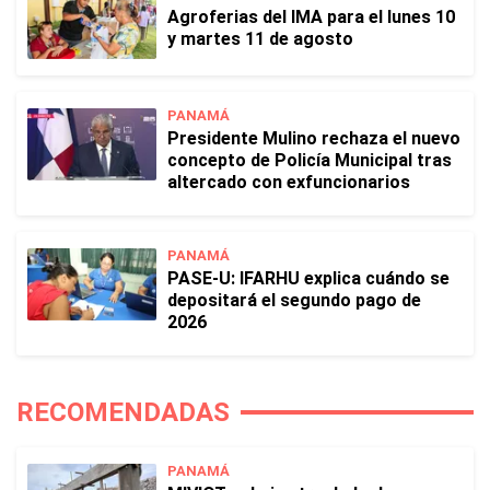
Agroferias del IMA para el lunes 10
y martes 11 de agosto
PANAMÁ
Presidente Mulino rechaza el nuevo
concepto de Policía Municipal tras
altercado con exfuncionarios
PANAMÁ
PASE-U: IFARHU explica cuándo se
depositará el segundo pago de
2026
RECOMENDADAS
PANAMÁ