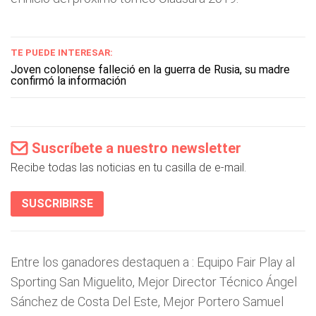
TE PUEDE INTERESAR:
Joven colonense falleció en la guerra de Rusia, su madre
confirmó la información
Suscríbete a nuestro newsletter
Recibe todas las noticias en tu casilla de e-mail.
SUSCRIBIRSE
Entre los ganadores destaquen a : Equipo Fair Play al
Sporting San Miguelito, Mejor Director Técnico Ángel
Sánchez de Costa Del Este, Mejor Portero Samuel