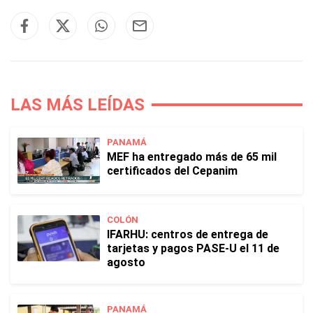
LAS MÁS LEÍDAS
PANAMÁ
MEF ha entregado más de 65 mil
certificados del Cepanim
COLÓN
IFARHU: centros de entrega de
tarjetas y pagos PASE-U el 11 de
agosto
PANAMÁ