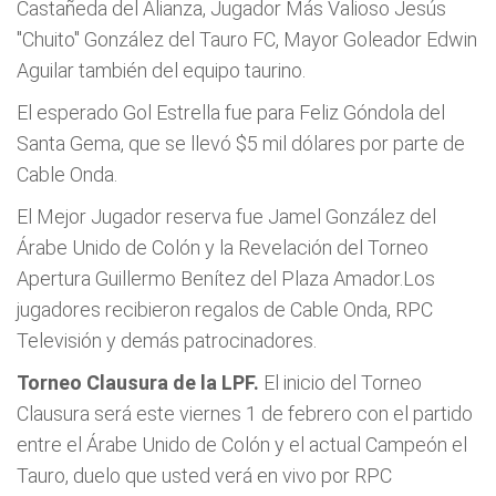
Castañeda del Alianza, Jugador Más Valioso Jesús
"Chuito" González del Tauro FC, Mayor Goleador Edwin
Aguilar también del equipo taurino.
El esperado Gol Estrella fue para Feliz Góndola del
Santa Gema, que se llevó $5 mil dólares por parte de
Cable Onda.
El Mejor Jugador reserva fue Jamel González del
Árabe Unido de Colón y la Revelación del Torneo
Apertura Guillermo Benítez del Plaza Amador.Los
jugadores recibieron regalos de Cable Onda, RPC
Televisión y demás patrocinadores.
Torneo Clausura de la LPF.
El inicio del Torneo
Clausura será este viernes 1 de febrero con el partido
entre el Árabe Unido de Colón y el actual Campeón el
Tauro, duelo que usted verá en vivo por RPC