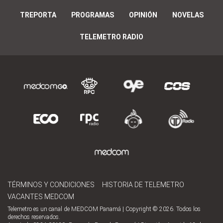
TREPORTA
PROGRAMAS
OPINIÓN
NOVELAS
TELEMETRO RADIO
TÉRMINOS Y CONDICIONES
HISTORIA DE TELEMETRO
VACANTES MEDCOM
Telemetro es un canal de MEDCOM Panamá | Copyright © 2026. Todos los
derechos reservados.