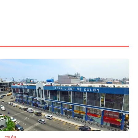
COLÓN