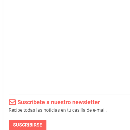
Suscríbete a nuestro newsletter
Recibe todas las noticias en tu casilla de e-mail.
SUSCRIBIRSE