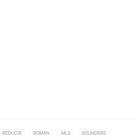
REDUCIR
ROMAN
MLS
SOUNDERS