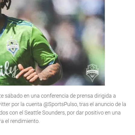
 sábado en una conferencia de prensa dirigida a
itter por la cuenta @SportsPulso, tras el anuncio de la
os con el Seattle Sounders, por dar positivo en una
a el rendimiento.