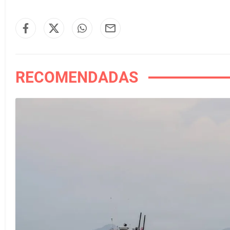
RECOMENDADAS