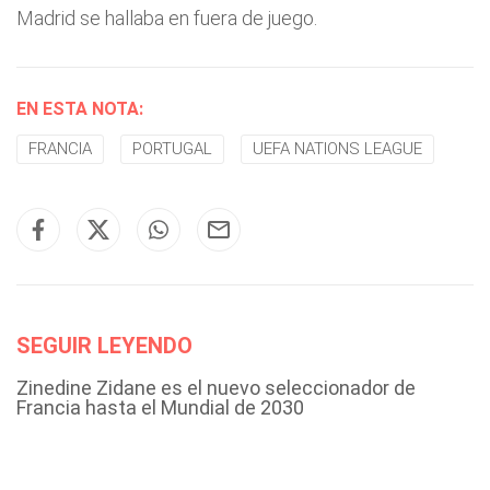
Madrid se hallaba en fuera de juego.
EN ESTA NOTA:
FRANCIA
PORTUGAL
UEFA NATIONS LEAGUE
SEGUIR LEYENDO
Zinedine Zidane es el nuevo seleccionador de
Francia hasta el Mundial de 2030