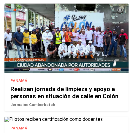
PANAMÁ
Realizan jornada de limpieza y apoyo a
personas en situación de calle en Colón
Jermaine Cumberbatch
PANAMÁ