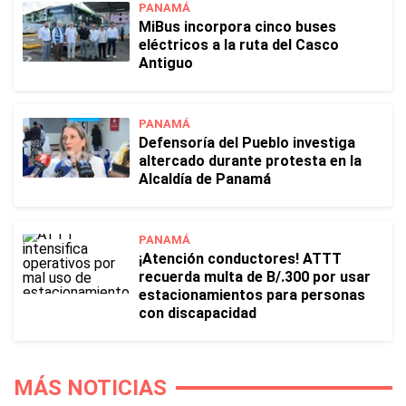
PANAMÁ
MiBus incorpora cinco buses
eléctricos a la ruta del Casco
Antiguo
PANAMÁ
Defensoría del Pueblo investiga
altercado durante protesta en la
Alcaldía de Panamá
PANAMÁ
¡Atención conductores! ATTT
recuerda multa de B/.300 por usar
estacionamientos para personas
con discapacidad
MÁS NOTICIAS