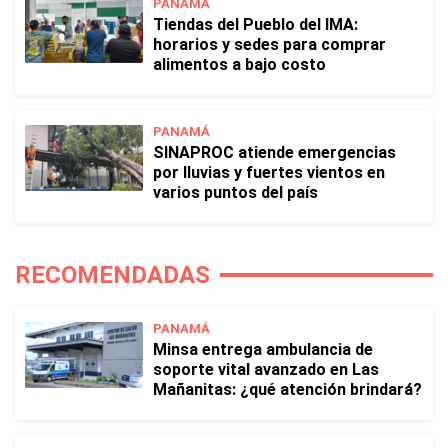
PANAMÁ
Tiendas del Pueblo del IMA:
horarios y sedes para comprar
alimentos a bajo costo
PANAMÁ
SINAPROC atiende emergencias
por lluvias y fuertes vientos en
varios puntos del país
RECOMENDADAS
PANAMÁ
Minsa entrega ambulancia de
soporte vital avanzado en Las
Mañanitas: ¿qué atención brindará?