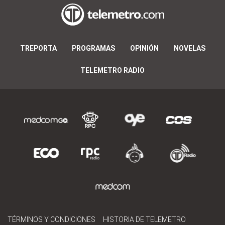
TREPORTA
PROGRAMAS
OPINIÓN
NOVELAS
TELEMETRO RADIO
TÉRMINOS Y CONDICIONES
HISTORIA DE TELEMETRO