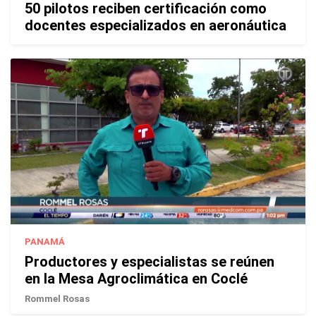
50 pilotos reciben certificación como
docentes especializados en aeronáutica
PANAMÁ
Productores y especialistas se reúnen
en la Mesa Agroclimática en Coclé
Rommel Rosas