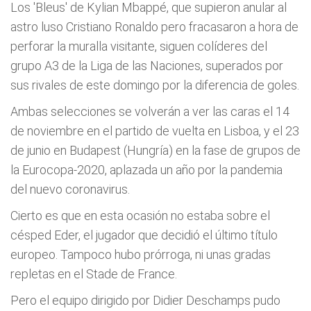
Los 'Bleus' de Kylian Mbappé, que supieron anular al
astro luso Cristiano Ronaldo pero fracasaron a hora de
perforar la muralla visitante, siguen colíderes del
grupo A3 de la Liga de las Naciones, superados por
sus rivales de este domingo por la diferencia de goles.
Ambas selecciones se volverán a ver las caras el 14
de noviembre en el partido de vuelta en Lisboa, y el 23
de junio en Budapest (Hungría) en la fase de grupos de
la Eurocopa-2020, aplazada un año por la pandemia
del nuevo coronavirus.
Cierto es que en esta ocasión no estaba sobre el
césped Eder, el jugador que decidió el último título
europeo. Tampoco hubo prórroga, ni unas gradas
repletas en el Stade de France.
Pero el equipo dirigido por Didier Deschamps pudo