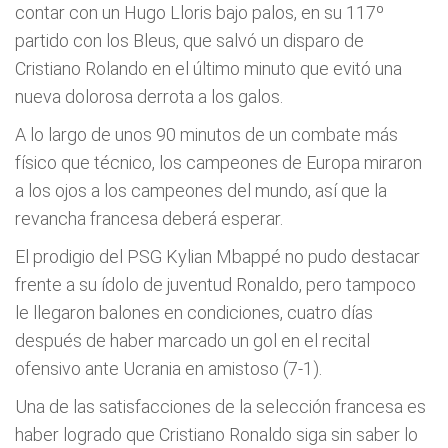
contar con un Hugo Lloris bajo palos, en su 117º
partido con los Bleus, que salvó un disparo de
Cristiano Rolando en el último minuto que evitó una
nueva dolorosa derrota a los galos.
A lo largo de unos 90 minutos de un combate más
físico que técnico, los campeones de Europa miraron
a los ojos a los campeones del mundo, así que la
revancha francesa deberá esperar.
El prodigio del PSG Kylian Mbappé no pudo destacar
frente a su ídolo de juventud Ronaldo, pero tampoco
le llegaron balones en condiciones, cuatro días
después de haber marcado un gol en el recital
ofensivo ante Ucrania en amistoso (7-1).
Una de las satisfacciones de la selección francesa es
haber logrado que Cristiano Ronaldo siga sin saber lo