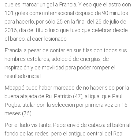
que es marcar un gol a Francia. Y eso que el astro con
101 goles como internacional dispuso de 90 minutos
para hacerlo, por sólo 25 en la final del 25 de julio de
2016, día del título luso que tuvo que celebrar desde
el banco, al caer lesionado.
Francia, a pesar de contar en sus filas con todos sus
hombres estelares, adoleció de energías, de
inspiración y de movilidad para poder romper el
resultado inicial.
Mbappé pudo haber marcado de no haber sido por la
buena atajada de Rui Patricio (47), al igual que Paul
Pogba, titular con la selección por primera vez en 16
meses (76).
Por el lado visitante, Pepe envió de cabeza el balón al
fondo de las redes, pero el antiguo central del Real