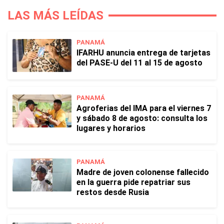
LAS MÁS LEÍDAS
PANAMÁ
IFARHU anuncia entrega de tarjetas
del PASE-U del 11 al 15 de agosto
PANAMÁ
Agroferias del IMA para el viernes 7
y sábado 8 de agosto: consulta los
lugares y horarios
PANAMÁ
Madre de joven colonense fallecido
en la guerra pide repatriar sus
restos desde Rusia