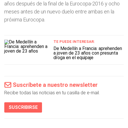
años después de la final de la Eurocopa-2016 y ocho
meses antes de un nuevo duelo entre ambas en la
próxima Eurocopa.
TE PUEDE INTERESAR:
De Medellín a Francia: aprehenden
a joven de 23 años con presunta
droga en el equipaje
Suscríbete a nuestro newsletter
Recibe todas las noticias en tu casilla de e-mail.
SUSCRIBIRSE