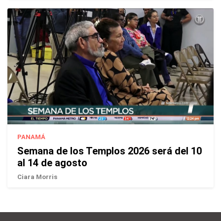
PANAMÁ
Semana de los Templos 2026 será del 10
al 14 de agosto
Ciara Morris