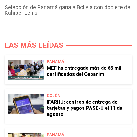
Selección de Panamá gana a Bolivia con doblete de
Kahiser Lenis
LAS MÁS LEÍDAS
PANAMÁ
MEF ha entregado más de 65 mil
certificados del Cepanim
COLÓN
IFARHU: centros de entrega de
tarjetas y pagos PASE-U el 11 de
agosto
PANAMÁ