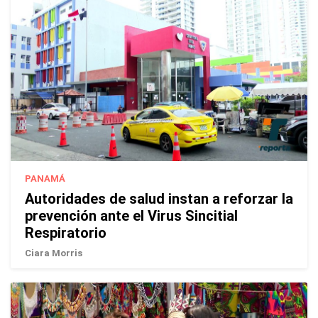
PANAMÁ
Autoridades de salud instan a reforzar la
prevención ante el Virus Sincitial
Respiratorio
Ciara Morris