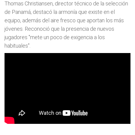
Thomas Christiansen, director técnico de la selección
de Panamá, destacó la armonía que existe en el
equipo, además del aire fresco que aportan los más
jóvenes. Reconoció que la presencia de nuevos
jugadores "mete un poco de exigencia a los
habituales".