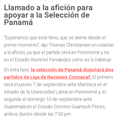
Llamado a la afición para
apoyar a la Selección de
Panamá
"Esperamos que esté lleno, que se anime desde el
primer momento", dijo Thomas Christiansen en relación
a la afición, ya que el partido será en Penonomé y no
en el Estadio Rommel Fernández como es lo habitual.
En esta fase,
la selección de Panamá disputará dos
partidos de Liga de Naciones Concacaf.
El primero
será el jueves 7 de septiembre ante Martinica en el
estadio de la Universidad Latina en Penonomé y, el
segundo el domingo 10 de septiembre ante
Guatemala en el Estadio Doroteo Guamuch Flores,
ambos duelos desde las 7:00 pm.