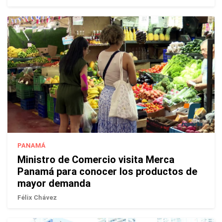
PANAMÁ
Ministro de Comercio visita Merca
Panamá para conocer los productos de
mayor demanda
Félix Chávez