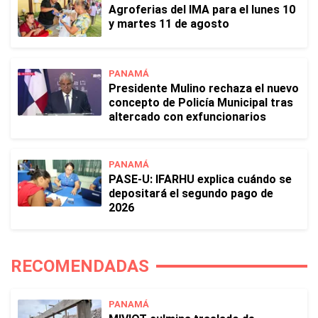
Agroferias del IMA para el lunes 10
y martes 11 de agosto
PANAMÁ
Presidente Mulino rechaza el nuevo
concepto de Policía Municipal tras
altercado con exfuncionarios
PANAMÁ
PASE-U: IFARHU explica cuándo se
depositará el segundo pago de
2026
RECOMENDADAS
PANAMÁ