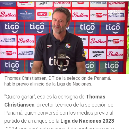
Thomas Christiansen, DT de la selección de Panamá,
habló previo al inicio de la Liga de Naciones.
"Quiero ganar", esa es la consigna de
Thomas
Christiansen
, director técnico de la selección de
Panamá, quien conversó con los medios previo al
partido de arranque de la
Liga de Naciones 2023
-2024, que será este jueves 7 de septiembre ante