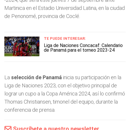
Martinica en el Estadio Universidad Latina, en la ciudad
de Penonomé, provincia de Coclé.
TE PUEDE INTERESAR:
Liga de Naciones Concacaf: Calendario
de Panamá para el torneo 2023-24
La
selección de Panamá
inicia su participación en la
Liga de Naciones 2023, con el objetivo principal de
lograr un cupo a la Copa América 2024, así lo confirmó
Thomas Christiansen, timonel del equipo, durante la
conferencia de prensa.
Suscríbete a nuestro newsletter