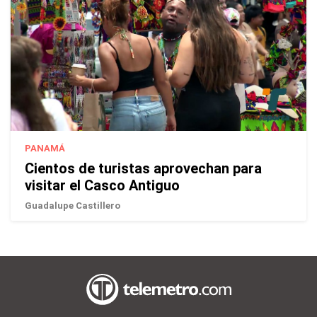
PANAMÁ
Cientos de turistas aprovechan para
visitar el Casco Antiguo
Guadalupe Castillero