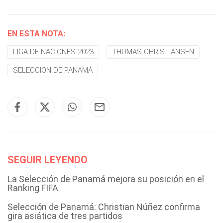
EN ESTA NOTA:
LIGA DE NACIONES 2023
THOMAS CHRISTIANSEN
SELECCIÓN DE PANAMÁ
SEGUIR LEYENDO
La Selección de Panamá mejora su posición en el
Ranking FIFA
Selección de Panamá: Christian Núñez confirma
gira asiática de tres partidos