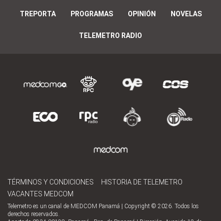
TREPORTA
PROGRAMAS
OPINIÓN
NOVELAS
TELEMETRO RADIO
TÉRMINOS Y CONDICIONES
HISTORIA DE TELEMETRO
VACANTES MEDCOM
Telemetro es un canal de MEDCOM Panamá | Copyright © 2026. Todos los
derechos reservados.