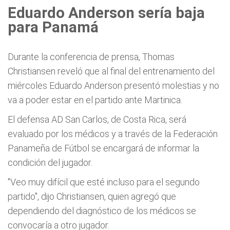
Eduardo Anderson sería baja
para Panamá
Durante la conferencia de prensa, Thomas
Christiansen reveló que al final del entrenamiento del
miércoles Eduardo Anderson presentó molestias y no
va a poder estar en el partido ante Martinica.
El defensa AD San Carlos, de Costa Rica, será
evaluado por los médicos y a través de la Federación
Panameña de Fútbol se encargará de informar la
condición del jugador.
"Veo muy difícil que esté incluso para el segundo
partido", dijo Christiansen, quien agregó que
dependiendo del diagnóstico de los médicos se
convocaría a otro jugador.