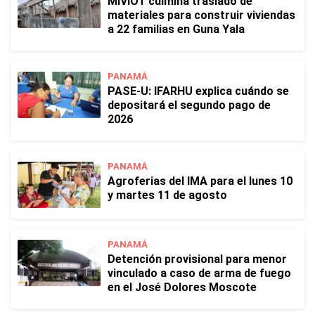
MIVIOT culmina traslado de
materiales para construir viviendas
a 22 familias en Guna Yala
PANAMÁ
PASE-U: IFARHU explica cuándo se
depositará el segundo pago de
2026
PANAMÁ
Agroferias del IMA para el lunes 10
y martes 11 de agosto
PANAMÁ
Detención provisional para menor
vinculado a caso de arma de fuego
en el José Dolores Moscote