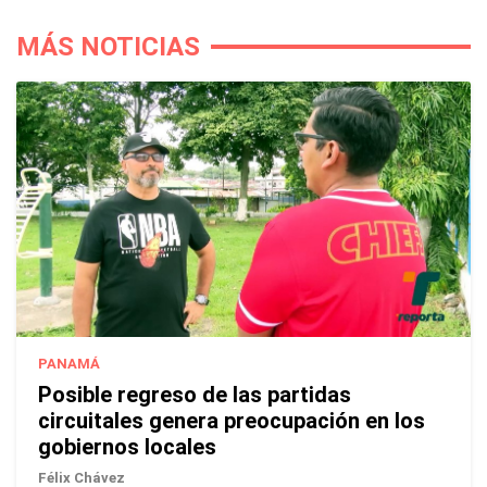
MÁS NOTICIAS
PANAMÁ
Posible regreso de las partidas
circuitales genera preocupación en los
gobiernos locales
Félix Chávez