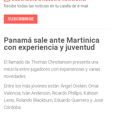
Recibe todas las noticias en tu casilla de e-mail.
SUSCRIBIRSE
Panamá sale ante Martinica
con experiencia y juventud
El llamado de Thomas Christiansen presenta una
mezcla entre jugadores con experiencias y varias
novedades.
Entre los más jóvenes están: Ángel Orelien, Omar
Valencia, Iván Anderson, Ricardo Phillips, Kahiser
Lenis, Rolando Blackburn, Eduardo Guerrero y José
Córdoba.