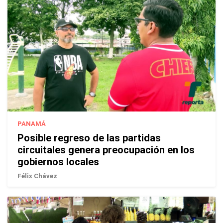
PANAMÁ
Posible regreso de las partidas
circuitales genera preocupación en los
gobiernos locales
Félix Chávez