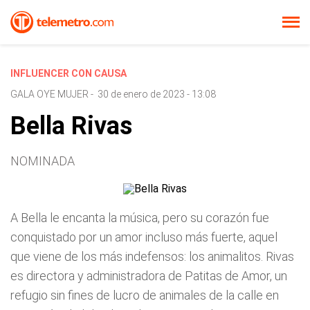
INFLUENCER CON CAUSA
GALA OYE MUJER
-
30 de enero de 2023 - 13:08
Bella Rivas
NOMINADA
A Bella le encanta la música, pero su corazón fue
conquistado por un amor incluso más fuerte, aquel
que viene de los más indefensos: los animalitos. Rivas
es directora y administradora de Patitas de Amor, un
refugio sin fines de lucro de animales de la calle en