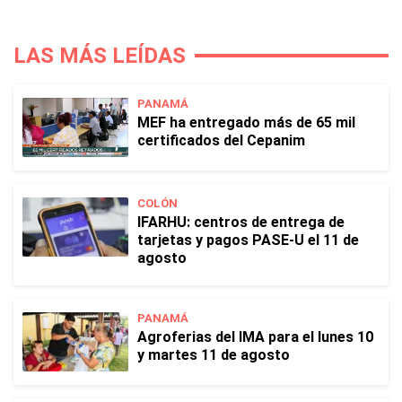
LAS MÁS LEÍDAS
PANAMÁ
MEF ha entregado más de 65 mil
certificados del Cepanim
COLÓN
IFARHU: centros de entrega de
tarjetas y pagos PASE-U el 11 de
agosto
PANAMÁ
Agroferias del IMA para el lunes 10
y martes 11 de agosto