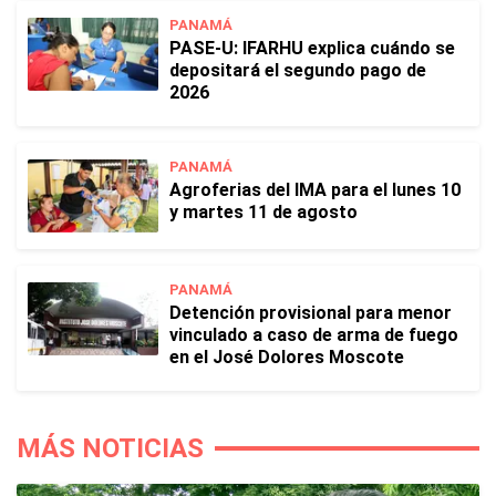
PANAMÁ
PASE-U: IFARHU explica cuándo se
depositará el segundo pago de
2026
PANAMÁ
Agroferias del IMA para el lunes 10
y martes 11 de agosto
PANAMÁ
Detención provisional para menor
vinculado a caso de arma de fuego
en el José Dolores Moscote
MÁS NOTICIAS