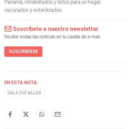
Panamá, rehabilitados y listos para un hogar,
vacunados y esterilizados.
Suscríbete a nuestro newsletter
Recibe todas las noticias en tu casilla de e-mail.
SUSCRIBIRSE
EN ESTA NOTA:
GALA OYE MUJER