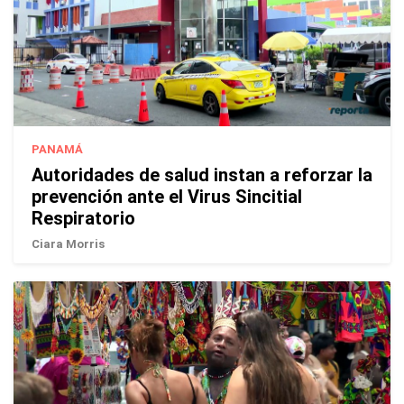
PANAMÁ
Autoridades de salud instan a reforzar la
prevención ante el Virus Sincitial
Respiratorio
Ciara Morris