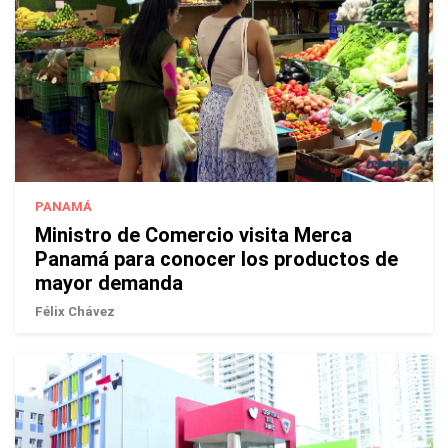
PANAMÁ
Ministro de Comercio visita Merca
Panamá para conocer los productos de
mayor demanda
Félix Chávez