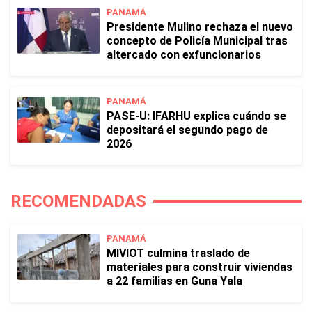
PANAMÁ
Presidente Mulino rechaza el nuevo
concepto de Policía Municipal tras
altercado con exfuncionarios
PANAMÁ
PASE-U: IFARHU explica cuándo se
depositará el segundo pago de
2026
RECOMENDADAS
PANAMÁ
MIVIOT culmina traslado de
materiales para construir viviendas
a 22 familias en Guna Yala