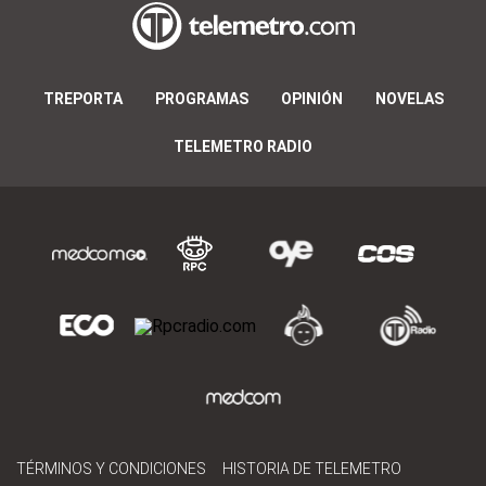
TREPORTA
PROGRAMAS
OPINIÓN
NOVELAS
TELEMETRO RADIO
TÉRMINOS Y CONDICIONES
HISTORIA DE TELEMETRO