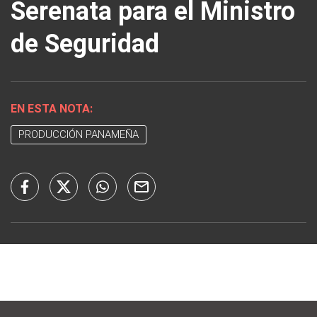
Serenata para el Ministro
de Seguridad
EN ESTA NOTA:
PRODUCCIÓN PANAMEÑA