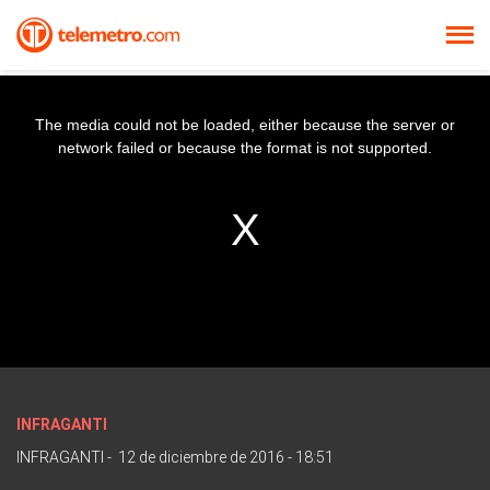
The media could not be loaded, either because the server or
network failed or because the format is not supported.
INFRAGANTI
INFRAGANTI
-
12 de diciembre de 2016 - 18:51