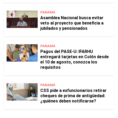
PANAMÁ
Asamblea Nacional busca evitar
veto al proyecto que beneficia a
jubilados y pensionados
PANAMÁ
Pagos del PASE-U: IFARHU
entregará tarjetas en Colón desde
el 10 de agosto, conozca los
requisitos
PANAMÁ
CSS pide a exfuncionarios retirar
cheques de prima de antigüedad:
¿quiénes deben notificarse?