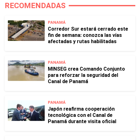
RECOMENDADAS
PANAMÁ
Corredor Sur estará cerrado este
fin de semana: conozca las vías
afectadas y rutas habilitadas
PANAMÁ
MINSEG crea Comando Conjunto
para reforzar la seguridad del
Canal de Panamá
PANAMÁ
Japón reafirma cooperación
tecnológica con el Canal de
Panamá durante visita oficial