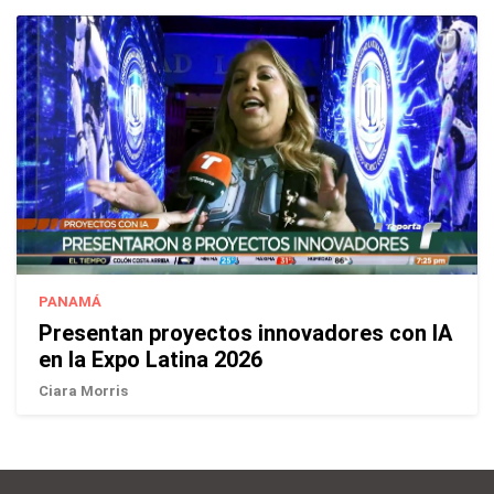
PANAMÁ
Presentan proyectos innovadores con IA
en la Expo Latina 2026
Ciara Morris