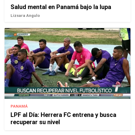
Salud mental en Panamá bajo la lupa
Lizsara Angulo
PANAMÁ
LPF al Día: Herrera FC entrena y busca
recuperar su nivel