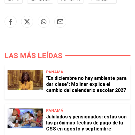
LAS MÁS LEÍDAS
PANAMÁ
"En diciembre no hay ambiente para
dar clase": Molinar explica el
cambio del calendario escolar 2027
PANAMÁ
Jubilados y pensionados: estas son
las próximas fechas de pago de la
CSS en agosto y septiembre