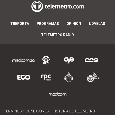
TREPORTA
PROGRAMAS
OPINIÓN
NOVELAS
TELEMETRO RADIO
TÉRMINOS Y CONDICIONES
HISTORIA DE TELEMETRO