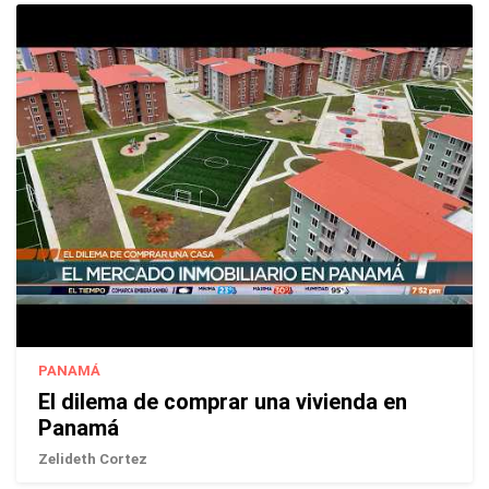
PANAMÁ
El dilema de comprar una vivienda en
Panamá
Zelideth Cortez