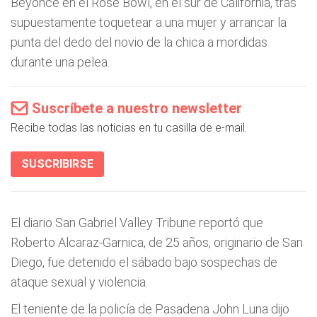
Beyonce en el Rose Bowl, en el sur de California, tras
supuestamente toquetear a una mujer y arrancar la
punta del dedo del novio de la chica a mordidas
durante una pelea.
Suscríbete a nuestro newsletter
Recibe todas las noticias en tu casilla de e-mail.
SUSCRIBIRSE
El diario San Gabriel Valley Tribune reportó que
Roberto Alcaraz-Garnica, de 25 años, originario de San
Diego, fue detenido el sábado bajo sospechas de
ataque sexual y violencia.
El teniente de la policía de Pasadena John Luna dijo