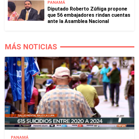
PANAMÁ
Diputado Roberto Zúñiga propone
que 56 embajadores rindan cuentas
ante la Asamblea Nacional
MÁS NOTICIAS
PANAMÁ