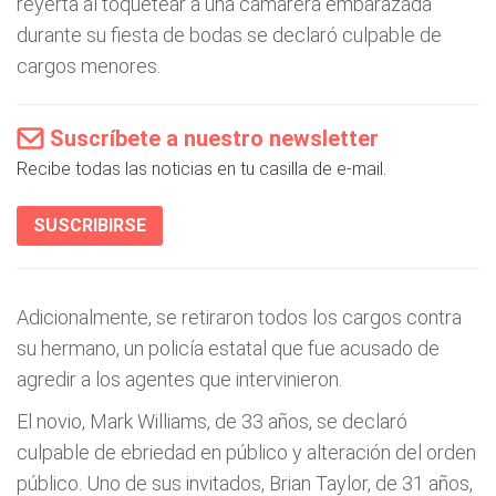
reyerta al toquetear a una camarera embarazada
durante su fiesta de bodas se declaró culpable de
cargos menores.
Suscríbete a nuestro newsletter
Recibe todas las noticias en tu casilla de e-mail.
SUSCRIBIRSE
Adicionalmente, se retiraron todos los cargos contra
su hermano, un policía estatal que fue acusado de
agredir a los agentes que intervinieron.
El novio, Mark Williams, de 33 años, se declaró
culpable de ebriedad en público y alteración del orden
público. Uno de sus invitados, Brian Taylor, de 31 años,