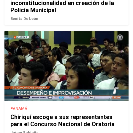
inconstitucionalidad en creación de la
Policía Municipal
Benita De León
PANAMÁ
Chiriquí escoge a sus representantes
para el Concurso Nacional de Oratoria
Jaime Saldaña