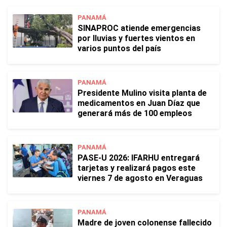
PANAMÁ
SINAPROC atiende emergencias
por lluvias y fuertes vientos en
varios puntos del país
PANAMÁ
Presidente Mulino visita planta de
medicamentos en Juan Díaz que
generará más de 100 empleos
PANAMÁ
PASE-U 2026: IFARHU entregará
tarjetas y realizará pagos este
viernes 7 de agosto en Veraguas
PANAMÁ
Madre de joven colonense fallecido