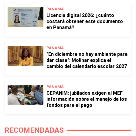
PANAMÁ
Licencia digital 2026: ¿cuánto
costará obtener este documento
en Panamá?
PANAMÁ
"En diciembre no hay ambiente para
dar clase": Molinar explica el
cambio del calendario escolar 2027
PANAMÁ
CEPANIM: jubilados exigen al MEF
información sobre el manejo de los
fondos para el pago
RECOMENDADAS