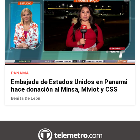
PANAMÁ
Embajada de Estados Unidos en Panamá
hace donación al Minsa, Miviot y CSS
Benita De León