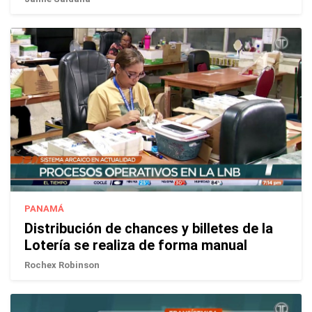
PANAMÁ
Distribución de chances y billetes de la
Lotería se realiza de forma manual
Rochex Robinson