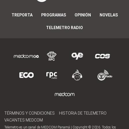
TREPORTA
PROGRAMAS
OPINIÓN
NOVELAS
TELEMETRO RADIO
TÉRMINOS Y CONDICIONES
HISTORIA DE TELEMETRO
VACANTES MEDCOM
Telemetro es un canal de MEDCOM Panamá | Copyright © 2026. Todos los