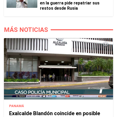
en la guerra pide repatriar sus
restos desde Rusia
MÁS NOTICIAS
PANAMÁ
Exalcalde Blandón coincide en posible