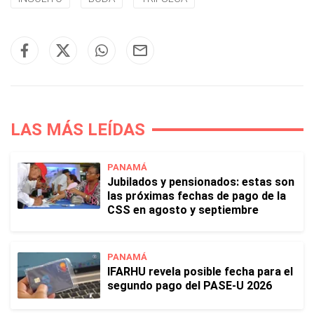
LAS MÁS LEÍDAS
PANAMÁ
Jubilados y pensionados: estas son
las próximas fechas de pago de la
CSS en agosto y septiembre
PANAMÁ
IFARHU revela posible fecha para el
segundo pago del PASE-U 2026