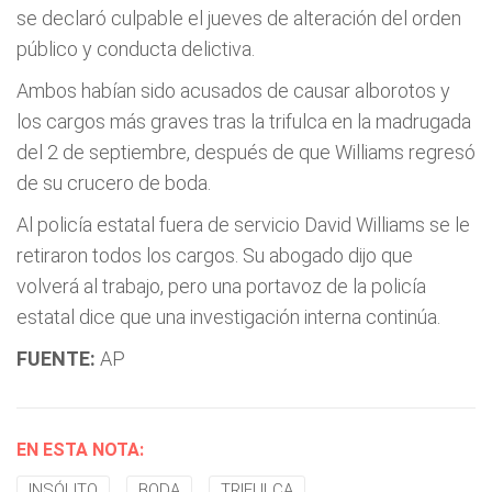
se declaró culpable el jueves de alteración del orden
público y conducta delictiva.
Ambos habían sido acusados de causar alborotos y
los cargos más graves tras la trifulca en la madrugada
del 2 de septiembre, después de que Williams regresó
de su crucero de boda.
Al policía estatal fuera de servicio David Williams se le
retiraron todos los cargos. Su abogado dijo que
volverá al trabajo, pero una portavoz de la policía
estatal dice que una investigación interna continúa.
FUENTE:
AP
EN ESTA NOTA:
INSÓLITO
BODA
TRIFULCA