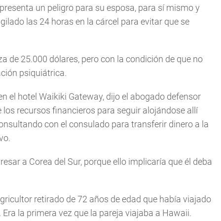
presenta un peligro para su esposa, para sí mismo y
gilado las 24 horas en la cárcel para evitar que se
nza de 25.000 dólares, pero con la condición de que no
ción psiquiátrica.
n el hotel Waikiki Gateway, dijo el abogado defensor
ne los recursos financieros para seguir alojándose allí
onsultando con el consulado para transferir dinero a la
vo.
resar a Corea del Sur, porque ello implicaría que él deba
agricultor retirado de 72 años de edad que había viajado
Era la primera vez que la pareja viajaba a Hawaii.