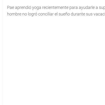
Pae aprendió yoga recientemente para ayudarle a sup
hombre no logró conciliar el sueño durante sus vacacio