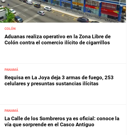
COLÓN
Aduanas realiza operativo en la Zona Libre de
Colón contra el comercio ilícito de cigarrillos
PANAMÁ
Requisa en La Joya deja 3 armas de fuego, 253
celulares y presuntas sustancias ilícitas
PANAMÁ
La Calle de los Sombreros ya es oficial: conoce la
vía que sorprende en el Casco Antiguo