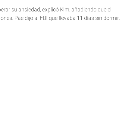
erar su ansiedad, explicó Kim, añadiendo que el
nes. Pae dijo al FBI que llevaba 11 días sin dormir.