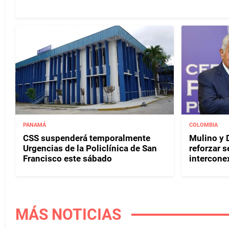
PANAMÁ
COLOMBIA
CSS suspenderá temporalmente
Mulino y D
Urgencias de la Policlínica de San
reforzar s
Francisco este sábado
interconex
MÁS NOTICIAS