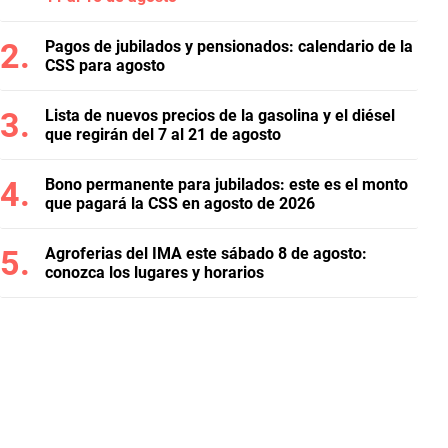
Pagos de jubilados y pensionados: calendario de la
CSS para agosto
Lista de nuevos precios de la gasolina y el diésel
que regirán del 7 al 21 de agosto
Bono permanente para jubilados: este es el monto
que pagará la CSS en agosto de 2026
Agroferias del IMA este sábado 8 de agosto:
conozca los lugares y horarios