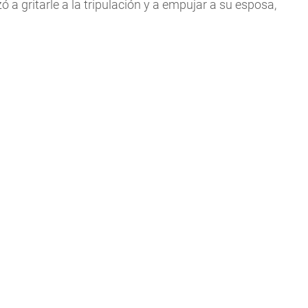
 gritarle a la tripulación y a empujar a su esposa,