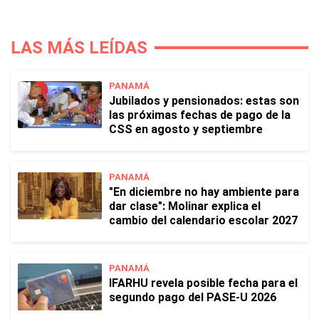
LAS MÁS LEÍDAS
PANAMÁ
Jubilados y pensionados: estas son
las próximas fechas de pago de la
CSS en agosto y septiembre
PANAMÁ
"En diciembre no hay ambiente para
dar clase": Molinar explica el
cambio del calendario escolar 2027
PANAMÁ
IFARHU revela posible fecha para el
segundo pago del PASE-U 2026