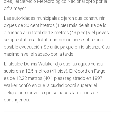
pies), el Servicio Meteorológico Nacional optó por la
cifra mayor.
Las autoridades municipales dijeron que construirán
diques de 30 centímetros (1 pie) más de altura de lo
planeado a un total de 13 metros (43 pies) y el jueves
se aprestaban a distribuir informaciones sobre una
posible evacuación. Se anticipa que el río alcanzará su
máximo nivel el sábado por la tarde.
El alcalde Dennis Walaker dijo que las aguas nunca
subieron a 12,5 metros (41 pies). El récord en Fargo
es de 12,22 metros (40,1 pies) registrado en 1897.
Walker confió en que la ciudad podrá superar el
peligro pero advirtió que se necesitan planes de
contingencia.