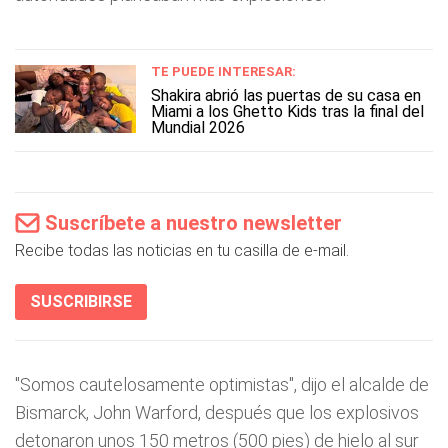
TE PUEDE INTERESAR:
Shakira abrió las puertas de su casa en
Miami a los Ghetto Kids tras la final del
Mundial 2026
Suscríbete a nuestro newsletter
Recibe todas las noticias en tu casilla de e-mail.
SUSCRIBIRSE
"Somos cautelosamente optimistas", dijo el alcalde de
Bismarck, John Warford, después que los explosivos
detonaron unos 150 metros (500 pies) de hielo al sur