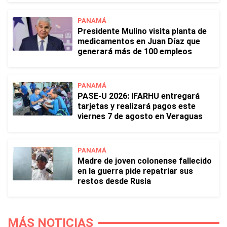
PANAMÁ
Presidente Mulino visita planta de
medicamentos en Juan Díaz que
generará más de 100 empleos
PANAMÁ
PASE-U 2026: IFARHU entregará
tarjetas y realizará pagos este
viernes 7 de agosto en Veraguas
PANAMÁ
Madre de joven colonense fallecido
en la guerra pide repatriar sus
restos desde Rusia
MÁS NOTICIAS