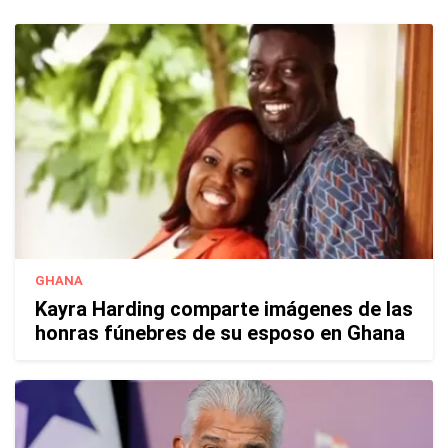
GHANA
Kayra Harding comparte imágenes de las
honras fúnebres de su esposo en Ghana