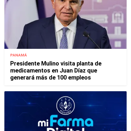
PANAMÁ
Presidente Mulino visita planta de
medicamentos en Juan Díaz que
generará más de 100 empleos