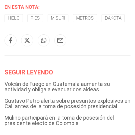
EN ESTA NOTA:
HIELO
PIES
MISURI
METROS
DAKOTA
SEGUIR LEYENDO
Volcán de Fuego en Guatemala aumenta su
actividad y obliga a evacuar dos aldeas
Gustavo Petro alerta sobre presuntos explosivos en
Cali antes de la toma de posesión presidencial
Mulino participará en la toma de posesión del
presidente electo de Colombia