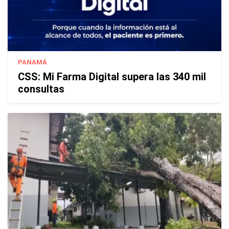
PANAMÁ
CSS: Mi Farma Digital supera las 340 mil
consultas