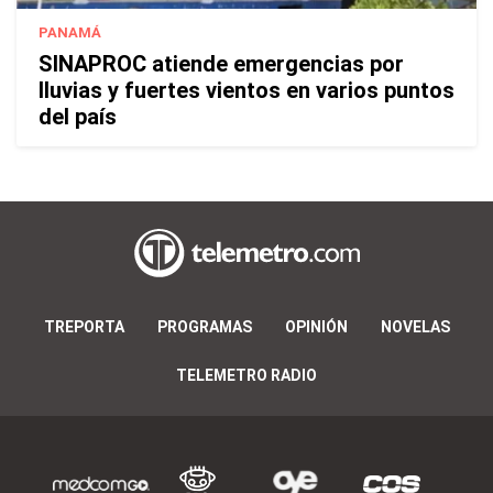
PANAMÁ
SINAPROC atiende emergencias por
lluvias y fuertes vientos en varios puntos
del país
TREPORTA
PROGRAMAS
OPINIÓN
NOVELAS
TELEMETRO RADIO