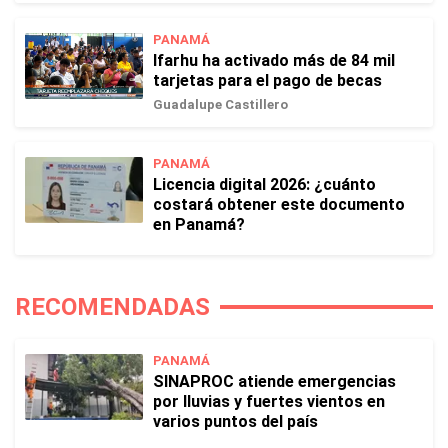
PANAMÁ
Ifarhu ha activado más de 84 mil
tarjetas para el pago de becas
Guadalupe Castillero
PANAMÁ
Licencia digital 2026: ¿cuánto
costará obtener este documento
en Panamá?
RECOMENDADAS
PANAMÁ
SINAPROC atiende emergencias
por lluvias y fuertes vientos en
varios puntos del país