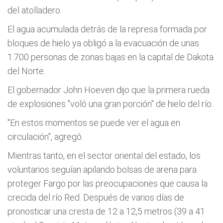
del atolladero.
El agua acumulada detrás de la represa formada por
bloques de hielo ya obligó a la evacuación de unas
1.700 personas de zonas bajas en la capital de Dakota
del Norte.
El gobernador John Hoeven dijo que la primera rueda
de explosiones "voló una gran porción" de hielo del río.
"En estos momentos se puede ver el agua en
circulación", agregó.
Mientras tanto, en el sector oriental del estado, los
voluntarios seguían apilando bolsas de arena para
proteger Fargo por las preocupaciones que causa la
crecida del río Red. Después de varios días de
pronosticar una cresta de 12 a 12,5 metros (39 a 41