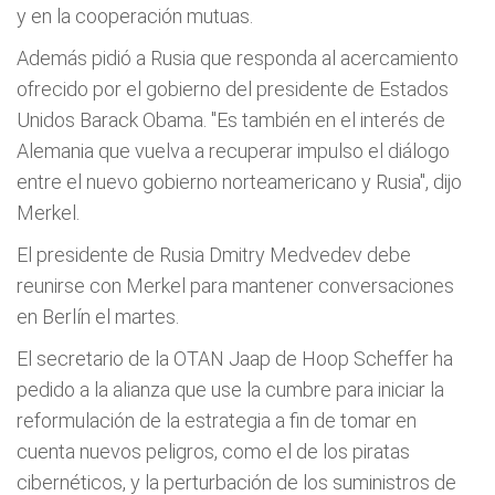
y en la cooperación mutuas.
Además pidió a Rusia que responda al acercamiento
ofrecido por el gobierno del presidente de Estados
Unidos Barack Obama. "Es también en el interés de
Alemania que vuelva a recuperar impulso el diálogo
entre el nuevo gobierno norteamericano y Rusia", dijo
Merkel.
El presidente de Rusia Dmitry Medvedev debe
reunirse con Merkel para mantener conversaciones
en Berlín el martes.
El secretario de la OTAN Jaap de Hoop Scheffer ha
pedido a la alianza que use la cumbre para iniciar la
reformulación de la estrategia a fin de tomar en
cuenta nuevos peligros, como el de los piratas
cibernéticos, y la perturbación de los suministros de