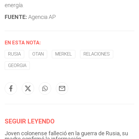
energía.
FUENTE:
Agencia AP
EN ESTA NOTA:
RUSIA
OTAN
MERKEL
RELACIONES
GEORGIA
SEGUIR LEYENDO
Joven colonense falleció en la guerra de Rusia, su
madre confirmó la información