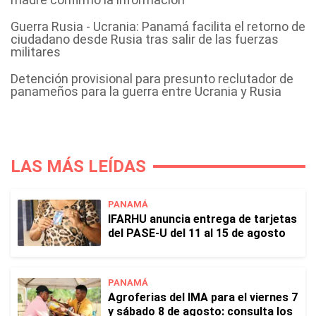
Guerra Rusia - Ucrania: Panamá facilita el retorno de
ciudadano desde Rusia tras salir de las fuerzas
militares
Detención provisional para presunto reclutador de
panameños para la guerra entre Ucrania y Rusia
LAS MÁS LEÍDAS
PANAMÁ
IFARHU anuncia entrega de tarjetas
del PASE-U del 11 al 15 de agosto
PANAMÁ
Agroferias del IMA para el viernes 7
y sábado 8 de agosto: consulta los