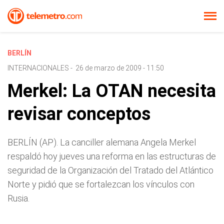
BERLÍN
INTERNACIONALES
-
26 de marzo de 2009 - 11:50
Merkel: La OTAN necesita
revisar conceptos
BERLÍN (AP). La canciller alemana Angela Merkel
respaldó hoy jueves una reforma en las estructuras de
seguridad de la Organización del Tratado del Atlántico
Norte y pidió que se fortalezcan los vínculos con
Rusia.