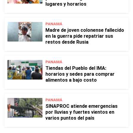
lugares y horarios
PANAMÁ
Madre de joven colonense fallecido
en la guerra pide repatriar sus
restos desde Rusia
PANAMÁ
Tiendas del Pueblo del IMA:
horarios y sedes para comprar
alimentos a bajo costo
PANAMÁ
SINAPROC atiende emergencias
por lluvias y fuertes vientos en
varios puntos del país