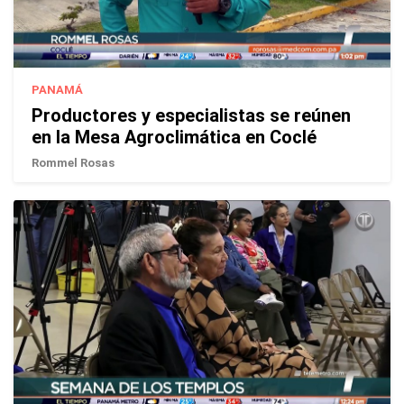
PANAMÁ
Productores y especialistas se reúnen
en la Mesa Agroclimática en Coclé
Rommel Rosas