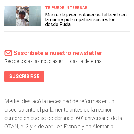
TE PUEDE INTERESAR:
Madre de joven colonense fallecido en
la guerra pide repatriar sus restos
desde Rusia
Suscríbete a nuestro newsletter
Recibe todas las noticias en tu casilla de e-mail.
SUSCRIBIRSE
Merkel destacó la necesidad de reformas en un
discurso ante el parlamento antes de la reunión
cumbre en que se celebrará el 60° aniversario de la
OTAN, el 3 y 4 de abril, en Francia y en Alemania.