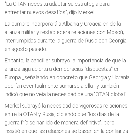
"La OTAN necesita adaptar su estrategia para
enfrentar nuevos desafíos", dijo Merkel.
La cumbre incorporará a Albania y Croacia en de la
alianza militar y restablecerá relaciones con Moscú,
interrumpidas durante la guerra de Rusia con Georgia
en agosto pasado.
En tanto, la canciller subrayó la importancia de que la
alianza siga abierta a democracias "dispuestas" en
Europa _señalando en concreto que Georgia y Ucrania
podrían eventualmente sumarse a ella_ y también
indicó que no veía la necesidad de una "OTAN global".
Merkel subrayó la necesidad de vigorosas relaciones
entre la OTAN y Rusia, diciendo que "los días de la
guerra fría se han ido de manera definitiva", pero
insistió en que las relaciones se basen en la confianza