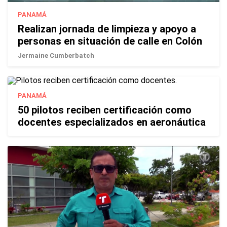
PANAMÁ
Realizan jornada de limpieza y apoyo a
personas en situación de calle en Colón
Jermaine Cumberbatch
PANAMÁ
50 pilotos reciben certificación como
docentes especializados en aeronáutica