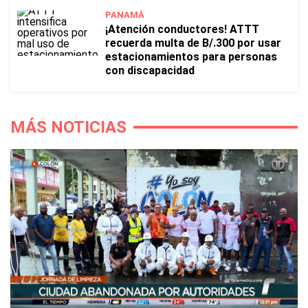
PANAMÁ
¡Atención conductores! ATTT
recuerda multa de B/.300 por usar
estacionamientos para personas
con discapacidad
MÁS NOTICIAS