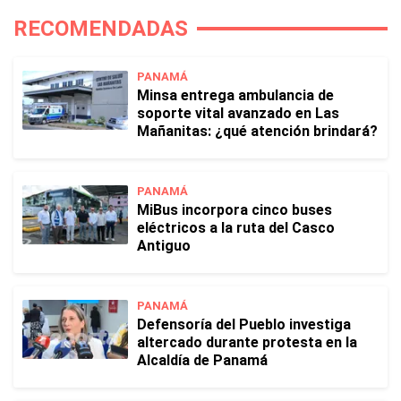
RECOMENDADAS
PANAMÁ
Minsa entrega ambulancia de
soporte vital avanzado en Las
Mañanitas: ¿qué atención brindará?
PANAMÁ
MiBus incorpora cinco buses
eléctricos a la ruta del Casco
Antiguo
PANAMÁ
Defensoría del Pueblo investiga
altercado durante protesta en la
Alcaldía de Panamá