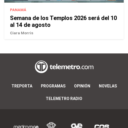
PANAMÁ
Semana de los Templos 2026 será del 10
al 14 de agosto
Ciara Morris
TREPORTA
PROGRAMAS
OPINIÓN
NOVELAS
TELEMETRO RADIO