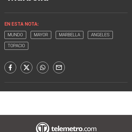
EN ESTA NOTA:
MUNDO
MAYOR
MARBELLA
ANGELES
TOPACIO