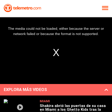
The media could not be loaded, either because the server or
network failed or because the format is not supported.
EXPLORA MÁS VIDEOS
MIAMI
Shakira abrió las puertas de su casa
en Miami a los Ghetto Kids tras la