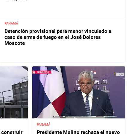
PANAMÁ
Detención provisional para menor vinculado a
caso de arma de fuego en el José Dolores
Moscote
PANAMÁ
 construir
Presidente Mulino rechaza el nuevo