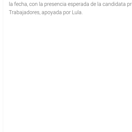
la fecha, con la presencia esperada de la candidata pr
Trabajadores, apoyada por Lula.