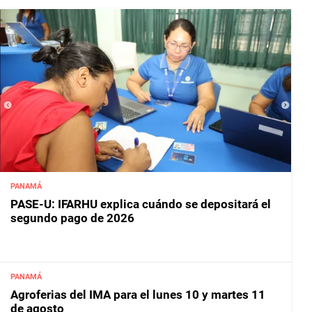
PANAMÁ
PASE-U: IFARHU explica cuándo se depositará el
segundo pago de 2026
PANAMÁ
Agroferias del IMA para el lunes 10 y martes 11
de agosto