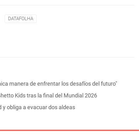
DATAFOLHA
ica manera de enfrentar los desafíos del futuro"
hetto Kids tras la final del Mundial 2026
y obliga a evacuar dos aldeas