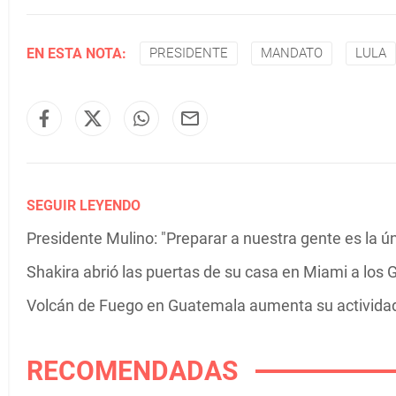
EN ESTA NOTA:
PRESIDENTE
MANDATO
LULA
SEGUIR LEYENDO
Presidente Mulino: "Preparar a nuestra gente es la ún
Shakira abrió las puertas de su casa en Miami a los G
Volcán de Fuego en Guatemala aumenta su actividad 
RECOMENDADAS