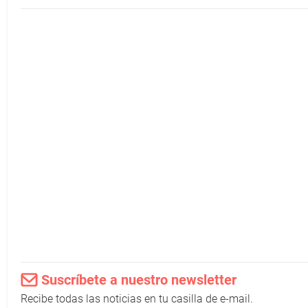
Suscríbete a nuestro newsletter
Recibe todas las noticias en tu casilla de e-mail.