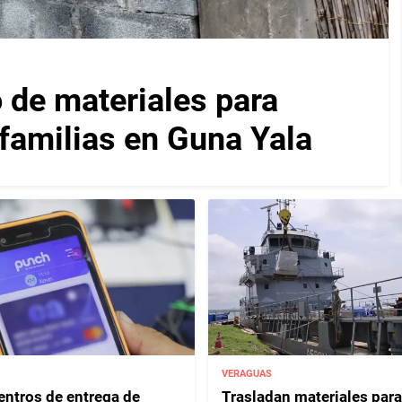
 de materiales para
 familias en Guna Yala
VERAGUAS
entros de entrega de
Trasladan materiales para