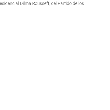
esidencial Dilma Rousseff, del Partido de los