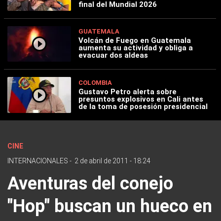
final del Mundial 2026
GUATEMALA
Volcán de Fuego en Guatemala
aumenta su actividad y obliga a
evacuar dos aldeas
COLOMBIA
Gustavo Petro alerta sobre
presuntos explosivos en Cali antes
de la toma de posesión presidencial
CINE
INTERNACIONALES
-
2 de abril de 2011 - 18:24
Aventuras del conejo
"Hop" buscan un hueco en