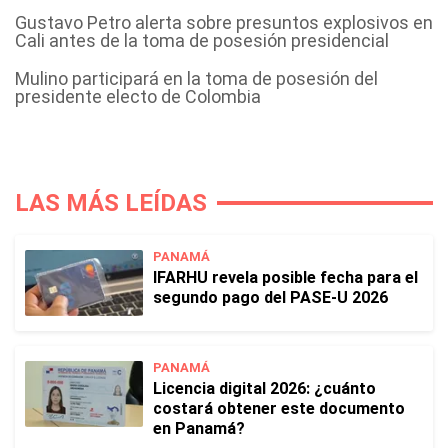
Gustavo Petro alerta sobre presuntos explosivos en
Cali antes de la toma de posesión presidencial
Mulino participará en la toma de posesión del
presidente electo de Colombia
LAS MÁS LEÍDAS
PANAMÁ
IFARHU revela posible fecha para el
segundo pago del PASE-U 2026
PANAMÁ
Licencia digital 2026: ¿cuánto
costará obtener este documento
en Panamá?