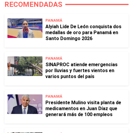
RECOMENDADAS
PANAMÁ
Alyiah Lide De León conquista dos
medallas de oro para Panamá en
Santo Domingo 2026
PANAMÁ
SINAPROC atiende emergencias
por lluvias y fuertes vientos en
varios puntos del país
PANAMÁ
Presidente Mulino visita planta de
medicamentos en Juan Díaz que
generará más de 100 empleos