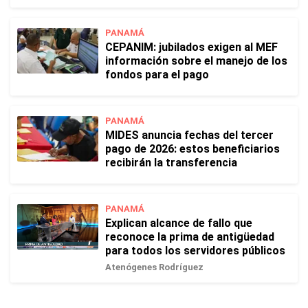
PANAMÁ
CEPANIM: jubilados exigen al MEF
información sobre el manejo de los
fondos para el pago
PANAMÁ
MIDES anuncia fechas del tercer
pago de 2026: estos beneficiarios
recibirán la transferencia
PANAMÁ
Explican alcance de fallo que
reconoce la prima de antigüedad
para todos los servidores públicos
Atenógenes Rodríguez