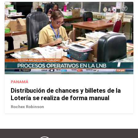
PANAMÁ
Distribución de chances y billetes de la
Lotería se realiza de forma manual
Rochex Robinson