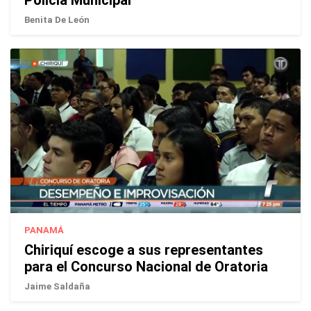
Policía Municipal
Benita De León
PANAMÁ
Chiriquí escoge a sus representantes
para el Concurso Nacional de Oratoria
Jaime Saldaña