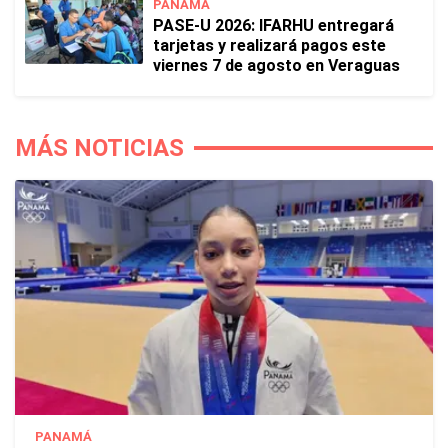
PANAMÁ
PASE-U 2026: IFARHU entregará
tarjetas y realizará pagos este
viernes 7 de agosto en Veraguas
MÁS NOTICIAS
PANAMÁ