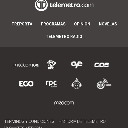
TREPORTA
PROGRAMAS
OPINIÓN
NOVELAS
TELEMETRO RADIO
TÉRMINOS Y CONDICIONES
HISTORIA DE TELEMETRO