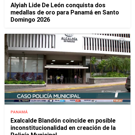
Alyiah Lide De León conquista dos
medallas de oro para Panamá en Santo
Domingo 2026
PANAMÁ
Exalcalde Blandón coincide en posible
inconstitucionalidad en creación de la