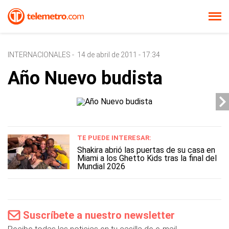
INTERNACIONALES
-
14 de abril de 2011 - 17:34
Año Nuevo budista
TE PUEDE INTERESAR:
Shakira abrió las puertas de su casa en
Miami a los Ghetto Kids tras la final del
Mundial 2026
Suscríbete a nuestro newsletter