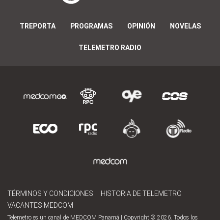
TREPORTA
PROGRAMAS
OPINIÓN
NOVELAS
TELEMETRO RADIO
TÉRMINOS Y CONDICIONES
HISTORIA DE TELEMETRO
VACANTES MEDCOM
Telemetro es un canal de MEDCOM Panamá | Copyright © 2026. Todos los