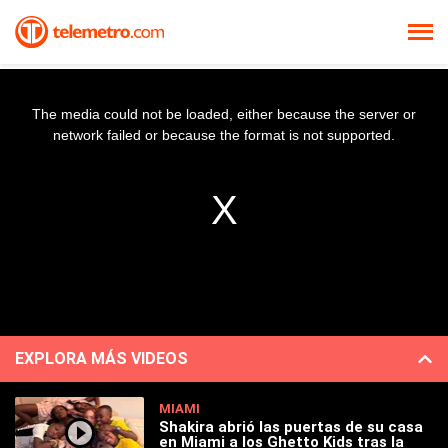
The media could not be loaded, either because the server or
network failed or because the format is not supported.
EXPLORA MÁS VIDEOS
MIAMI
Shakira abrió las puertas de su casa
en Miami a los Ghetto Kids tras la