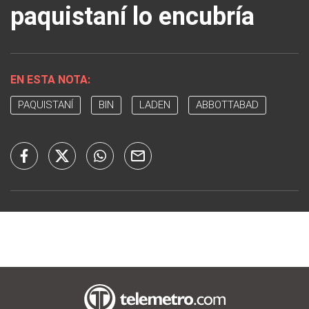
paquistaní lo encubría
EN ESTA NOTA:
PAQUISTANÍ
BIN
LADEN
ABBOTTABAD