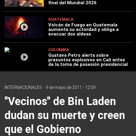
final del Mundial 2026
GUATEMALA
Volcán de Fuego en Guatemala
aumenta su actividad y obliga a
evacuar dos aldeas
COLOMBIA
Gustavo Petro alerta sobre
presuntos explosivos en Cali antes
de la toma de posesión presidencial
INTERNACIONALES
-
9 de mayo de 2011 - 12:59
"Vecinos" de Bin Laden
dudan su muerte y creen
que el Gobierno