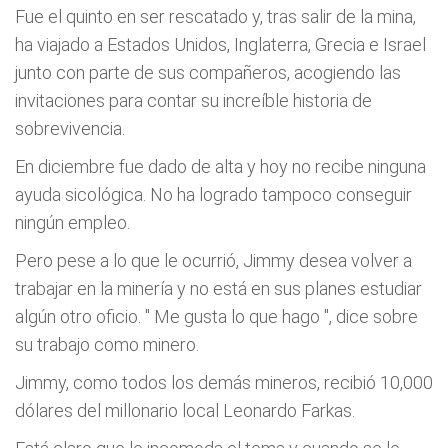
Fue el quinto en ser rescatado y, tras salir de la mina,
ha viajado a Estados Unidos, Inglaterra, Grecia e Israel
junto con parte de sus compañeros, acogiendo las
invitaciones para contar su increíble historia de
sobrevivencia.
En diciembre fue dado de alta y hoy no recibe ninguna
ayuda sicológica. No ha logrado tampoco conseguir
ningún empleo.
Pero pese a lo que le ocurrió, Jimmy desea volver a
trabajar en la minería y no está en sus planes estudiar
algún otro oficio. "
Me gusta lo que hago
", dice sobre
su trabajo como minero.
Jimmy, como todos los demás mineros, recibió 10,000
dólares del millonario local Leonardo Farkas.