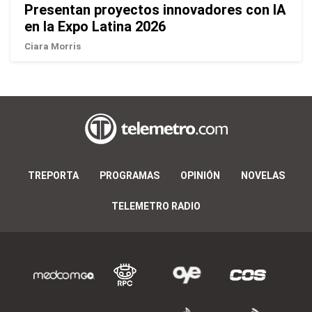
Presentan proyectos innovadores con IA
en la Expo Latina 2026
Ciara Morris
TREPORTA
PROGRAMAS
OPINIÓN
NOVELAS
TELEMETRO RADIO