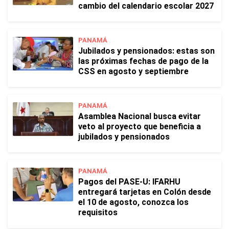
cambio del calendario escolar 2027
PANAMÁ
Jubilados y pensionados: estas son
las próximas fechas de pago de la
CSS en agosto y septiembre
PANAMÁ
Asamblea Nacional busca evitar
veto al proyecto que beneficia a
jubilados y pensionados
PANAMÁ
Pagos del PASE-U: IFARHU
entregará tarjetas en Colón desde
el 10 de agosto, conozca los
requisitos