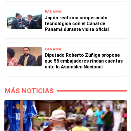
PANAMÁ
Japón reafirma cooperación
tecnológica con el Canal de
Panamá durante visita oficial
PANAMÁ
Diputado Roberto Zúñiga propone
que 56 embajadores rindan cuentas
ante la Asamblea Nacional
MÁS NOTICIAS