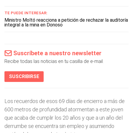
TE PUEDE INTERESAR:
Ministro Moltó reacciona a petición de rechazar la auditoría
integral a la mina en Donoso
Suscríbete a nuestro newsletter
Recibe todas las noticias en tu casilla de e-mail.
SUSCRIBIRSE
Los recuerdos de esos 69 días de encierro a más de
600 metros de profundidad atormentan a este joven
que acaba de cumplir los 20 años y que a un año del
derrumbe se encuentra sin empleo y asumiendo