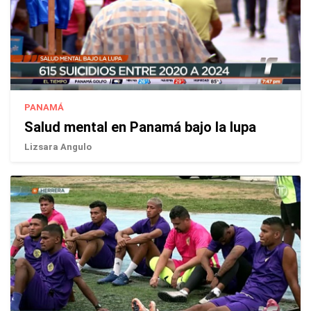
PANAMÁ
Salud mental en Panamá bajo la lupa
Lizsara Angulo