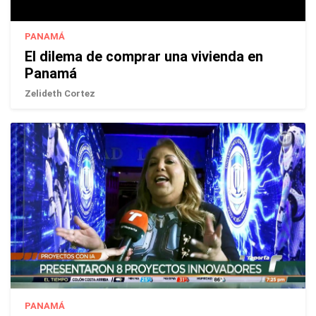
PANAMÁ
El dilema de comprar una vivienda en
Panamá
Zelideth Cortez
PANAMÁ