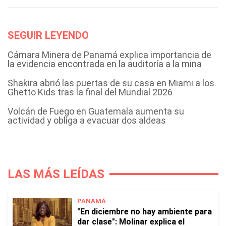
SEGUIR LEYENDO
Cámara Minera de Panamá explica importancia de
la evidencia encontrada en la auditoría a la mina
Shakira abrió las puertas de su casa en Miami a los
Ghetto Kids tras la final del Mundial 2026
Volcán de Fuego en Guatemala aumenta su
actividad y obliga a evacuar dos aldeas
LAS MÁS LEÍDAS
PANAMÁ
"En diciembre no hay ambiente para
dar clase": Molinar explica el