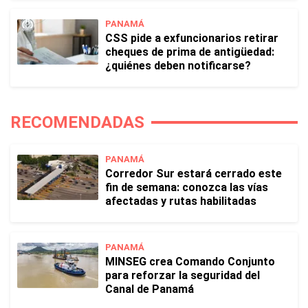
PANAMÁ
CSS pide a exfuncionarios retirar
cheques de prima de antigüedad:
¿quiénes deben notificarse?
RECOMENDADAS
PANAMÁ
Corredor Sur estará cerrado este
fin de semana: conozca las vías
afectadas y rutas habilitadas
PANAMÁ
MINSEG crea Comando Conjunto
para reforzar la seguridad del
Canal de Panamá