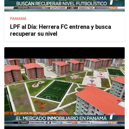
PANAMÁ
LPF al Día: Herrera FC entrena y busca
recuperar su nivel