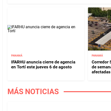
PANAMÁ
PANAMÁ
IFARHU anuncia cierre de agencia
Corredor S
en Tortí este jueves 6 de agosto
de semana
afectadas 
MÁS NOTICIAS