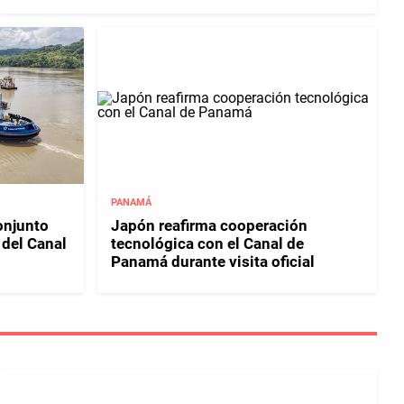
PANAMÁ
njunto
Japón reafirma cooperación
 del Canal
tecnológica con el Canal de
Panamá durante visita oficial