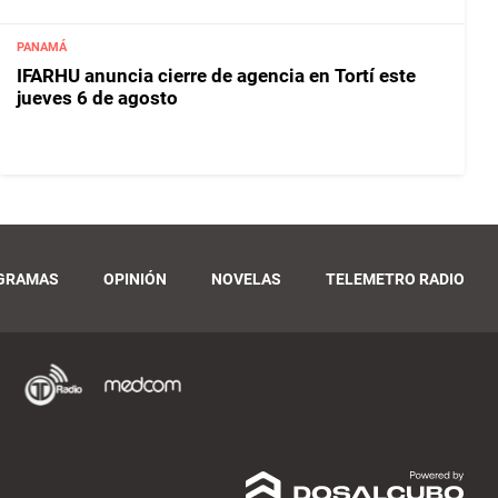
PANAMÁ
IFARHU anuncia cierre de agencia en Tortí este
jueves 6 de agosto
GRAMAS
OPINIÓN
NOVELAS
TELEMETRO RADIO