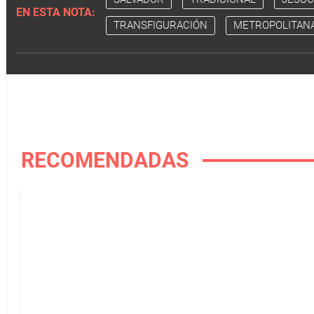
EN ESTA NOTA:
TRANSFIGURACIÓN
METROPOLITAN
RECOMENDADAS