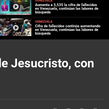
VENEZUELA
Aumenta a 3,535 la cifra de fallecidos
en Venezuela, continúan las labores de
búsqueda
VENEZUELA
Cifra de fallecidos continúa aumentando
en Venezuela, continúan las labores de
búsqueda
de Jesucristo, con