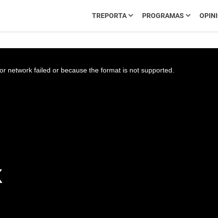
TREPORTA
PROGRAMAS
OPIN
r network failed or because the format is not supported.