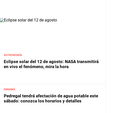
ASTRONOMÍA
Eclipse solar del 12 de agosto: NASA transmitirá
en vivo el fenómeno, mira la hora
PANAMÁ
Pedregal tendrá afectación de agua potable este
sábado: conozca los horarios y detalles