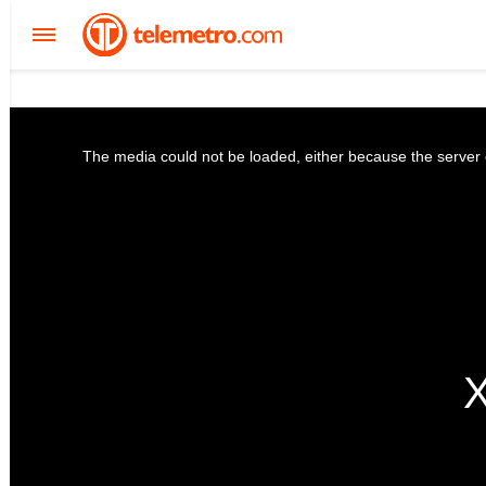
The media could not be loaded, either because the server o