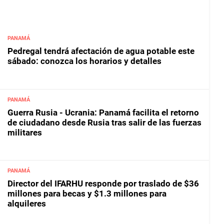
PANAMÁ
Pedregal tendrá afectación de agua potable este
sábado: conozca los horarios y detalles
PANAMÁ
Guerra Rusia - Ucrania: Panamá facilita el retorno
de ciudadano desde Rusia tras salir de las fuerzas
militares
PANAMÁ
Director del IFARHU responde por traslado de $36
millones para becas y $1.3 millones para
alquileres