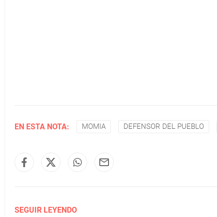
EN ESTA NOTA:
MOMIA
DEFENSOR DEL PUEBLO
SEGUIR LEYENDO