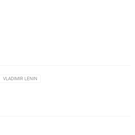
VLADIMIR LENIN