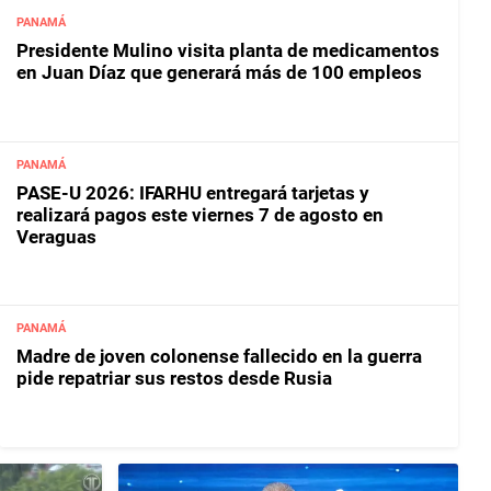
PANAMÁ
Presidente Mulino visita planta de medicamentos
en Juan Díaz que generará más de 100 empleos
PANAMÁ
PASE-U 2026: IFARHU entregará tarjetas y
realizará pagos este viernes 7 de agosto en
Veraguas
PANAMÁ
Madre de joven colonense fallecido en la guerra
pide repatriar sus restos desde Rusia