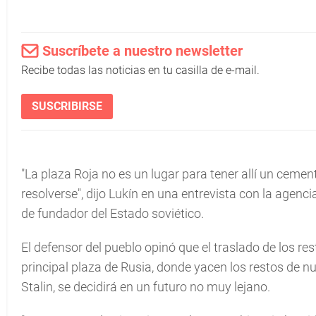
Suscríbete a nuestro newsletter
Recibe todas las noticias en tu casilla de e-mail.
SUSCRIBIRSE
"La plaza Roja no es un lugar para tener allí un ceme
resolverse", dijo Lukín en una entrevista con la agenci
de fundador del Estado soviético.
El defensor del pueblo opinó que el traslado de los rest
principal plaza de Rusia, donde yacen los restos de nu
Stalin, se decidirá en un futuro no muy lejano.