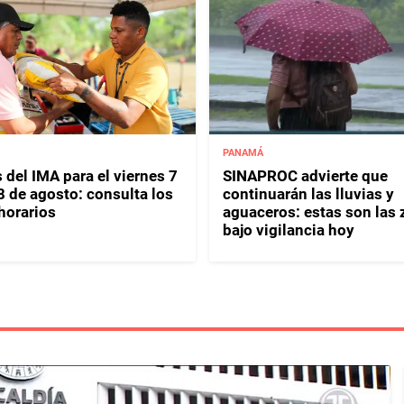
PANAMÁ
 del IMA para el viernes 7
SINAPROC advierte que
8 de agosto: consulta los
continuarán las lluvias y
horarios
aguaceros: estas son las
bajo vigilancia hoy