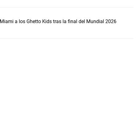
Miami a los Ghetto Kids tras la final del Mundial 2026