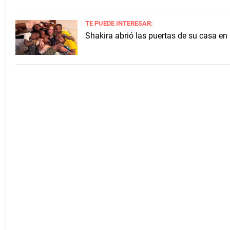
TE PUEDE INTERESAR:
Shakira abrió las puertas de su casa en 