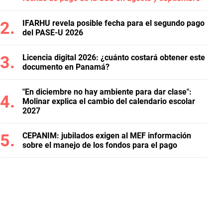
IFARHU revela posible fecha para el segundo pago
del PASE-U 2026
Licencia digital 2026: ¿cuánto costará obtener este
documento en Panamá?
"En diciembre no hay ambiente para dar clase":
Molinar explica el cambio del calendario escolar
2027
CEPANIM: jubilados exigen al MEF información
sobre el manejo de los fondos para el pago