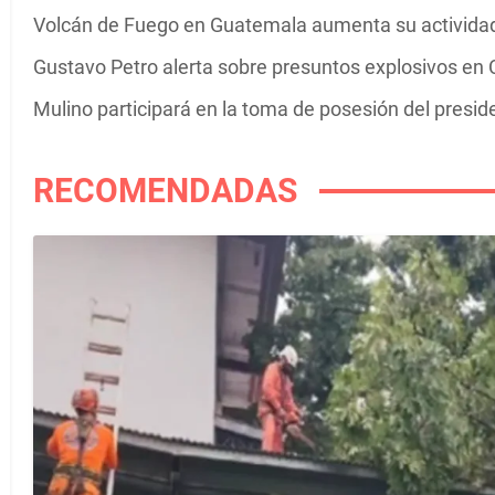
Volcán de Fuego en Guatemala aumenta su actividad 
Gustavo Petro alerta sobre presuntos explosivos en C
Mulino participará en la toma de posesión del presi
RECOMENDADAS