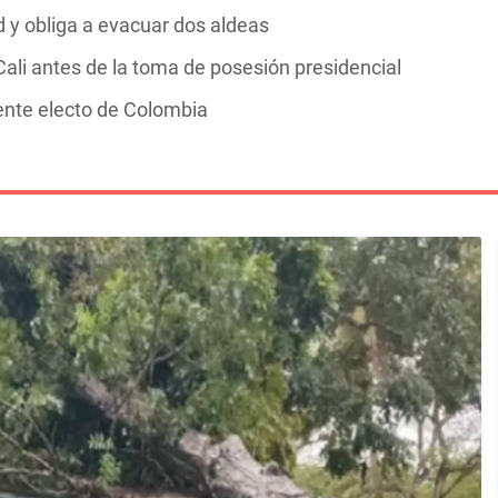
y obliga a evacuar dos aldeas
ali antes de la toma de posesión presidencial
dente electo de Colombia