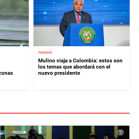
PANAMÁ
Mulino viaja a Colombia: estos son
los temas que abordará con el
 zonas
nuevo presidente