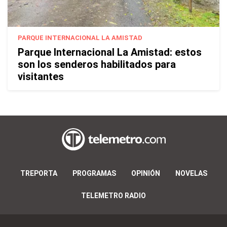
PARQUE INTERNACIONAL LA AMISTAD
Parque Internacional La Amistad: estos
son los senderos habilitados para
visitantes
TREPORTA
PROGRAMAS
OPINIÓN
NOVELAS
TELEMETRO RADIO