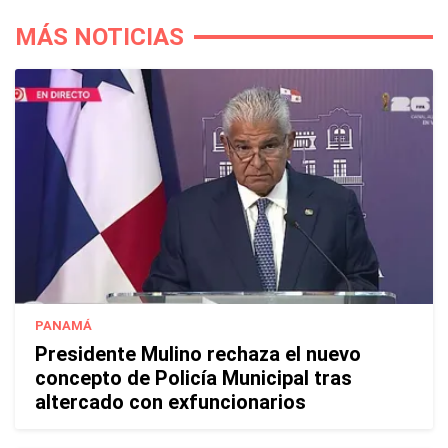
MÁS NOTICIAS
PANAMÁ
Presidente Mulino rechaza el nuevo
concepto de Policía Municipal tras
altercado con exfuncionarios