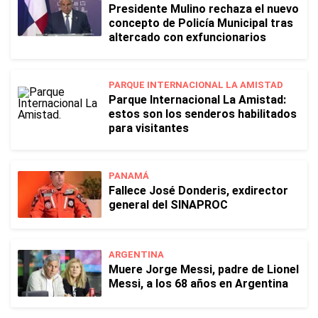
Presidente Mulino rechaza el nuevo
concepto de Policía Municipal tras
altercado con exfuncionarios
PARQUE INTERNACIONAL LA AMISTAD
Parque Internacional La Amistad:
estos son los senderos habilitados
para visitantes
PANAMÁ
Fallece José Donderis, exdirector
general del SINAPROC
ARGENTINA
Muere Jorge Messi, padre de Lionel
Messi, a los 68 años en Argentina