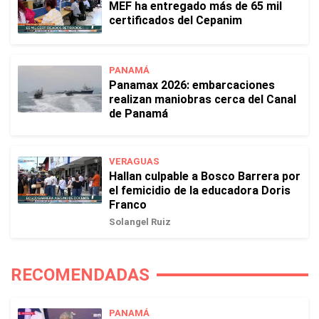
MEF ha entregado más de 65 mil
certificados del Cepanim
PANAMÁ
Panamax 2026: embarcaciones
realizan maniobras cerca del Canal
de Panamá
VERAGUAS
Hallan culpable a Bosco Barrera por
el femicidio de la educadora Doris
Franco
Solangel Ruiz
RECOMENDADAS
PANAMÁ