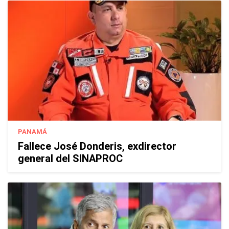
PANAMÁ
Fallece José Donderis, exdirector
general del SINAPROC