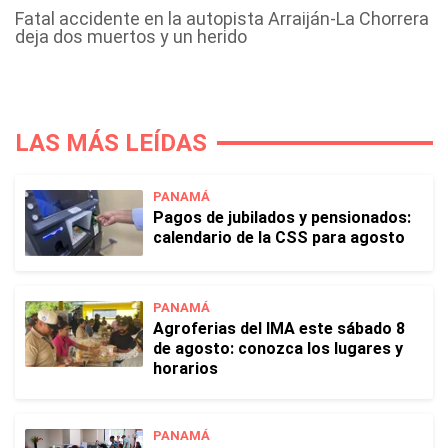
Fatal accidente en la autopista Arraiján-La Chorrera
deja dos muertos y un herido
LAS MÁS LEÍDAS
PANAMÁ
Pagos de jubilados y pensionados:
calendario de la CSS para agosto
PANAMÁ
Agroferias del IMA este sábado 8
de agosto: conozca los lugares y
horarios
PANAMÁ