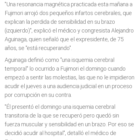
"Una resonancia magnética practicada esta mañana a
Fujimori arrojó dos pequeños infartos cerebrales, que
explican la perdida de sensibilidad en su brazo
(izquierdo)", explicó el médico y congresista Alejandro
Aguinaga, quien señaló que el expresidente, de 75
años, se "está recuperando".
Aguinaga definió como "una isquemia cerebral
temporal" lo ocurrido a Fujimori el domingo cuando
empezó a sentir las molestias, las que no le impidieron
acudir el jueves a una audiencia judicial en un proceso
por corrupción en su contra.
"Él presentó el domingo una isquemia cerebral
transitoria de la que se recuperó pero quedó sin
fuerza muscular y sensibilidad en un brazo. Por eso se
decidió acudir al hospital", detalló el médico de