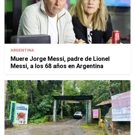
ARGENTINA
Muere Jorge Messi, padre de Lionel
Messi, a los 68 años en Argentina