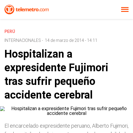
PERÚ
INTERNACIONALES
-
14 de marzo de 2014 - 14:11
Hospitalizan a
expresidente Fujimori
tras sufrir pequeño
accidente cerebral
El encarcelado expresidente peruano, Alberto Fujimori,