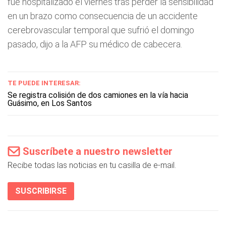
fue hospitalizado el viernes tras perder la sensibilidad
en un brazo como consecuencia de un accidente
cerebrovascular temporal que sufrió el domingo
pasado, dijo a la AFP su médico de cabecera.
TE PUEDE INTERESAR:
Se registra colisión de dos camiones en la vía hacia
Guásimo, en Los Santos
Suscríbete a nuestro newsletter
Recibe todas las noticias en tu casilla de e-mail.
SUSCRIBIRSE