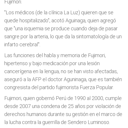
Fujimori.
"Los médicos (de la clínica La Luz) quieren que se
quede hospitalizado", acotó Aguinaga, quien agregó
que "una isquemia se produce cuando deja de pasar
sangre por la arteria, lo que da la sintomatología de un
infarto cerebral".
Las funciones del habla y memoria de Fujimori,
hipertenso y bajo medicación por una lesión
cancerígena en la lengua, no se han visto afectadas,
aseguró a la AFP el doctor Aguninaga, que es también
congresista del partido fujimorista Fuerza Popular.
Fujimori, quien gobernó Perú de 1990 al 2000, cumple
desde 2007 una condena de 25 años por violación de
derechos humanos durante su gestión en el marco de
la lucha contra la guerrilla de Sendero Luminoso.