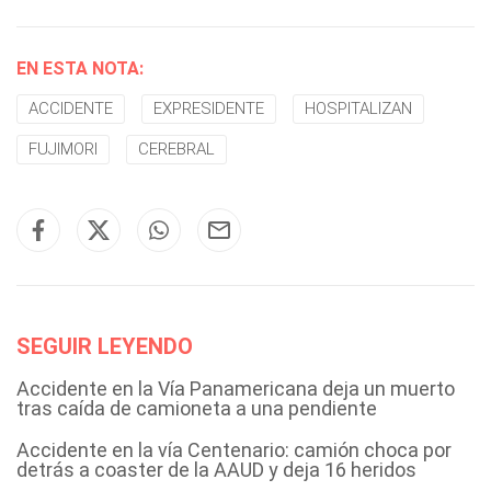
EN ESTA NOTA:
ACCIDENTE
EXPRESIDENTE
HOSPITALIZAN
FUJIMORI
CEREBRAL
SEGUIR LEYENDO
Accidente en la Vía Panamericana deja un muerto
tras caída de camioneta a una pendiente
Accidente en la vía Centenario: camión choca por
detrás a coaster de la AAUD y deja 16 heridos