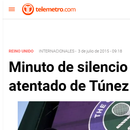
REINO UNIDO
INTERNACIONALES
-
3 de julio de 2015 - 09:18
Minuto de silencio
atentado de Túnez