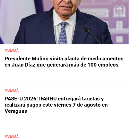
PANAMÁ
Presidente Mulino visita planta de medicamentos
en Juan Díaz que generará más de 100 empleos
PANAMÁ
PASE-U 2026: IFARHU entregará tarjetas y
realizará pagos este viernes 7 de agosto en
Veraguas
PANAMÁ