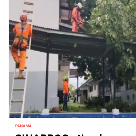
PANAMÁ