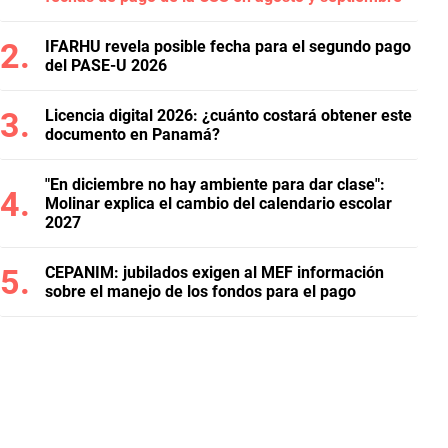
IFARHU revela posible fecha para el segundo pago
del PASE-U 2026
Licencia digital 2026: ¿cuánto costará obtener este
documento en Panamá?
"En diciembre no hay ambiente para dar clase":
Molinar explica el cambio del calendario escolar
2027
CEPANIM: jubilados exigen al MEF información
sobre el manejo de los fondos para el pago