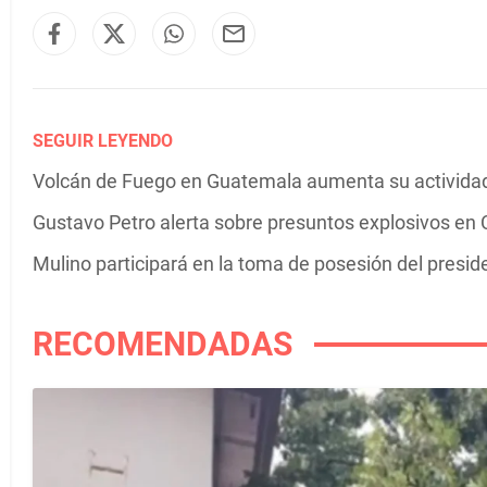
SEGUIR LEYENDO
Volcán de Fuego en Guatemala aumenta su actividad 
Gustavo Petro alerta sobre presuntos explosivos en C
Mulino participará en la toma de posesión del presi
RECOMENDADAS