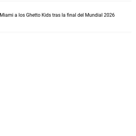
Miami a los Ghetto Kids tras la final del Mundial 2026