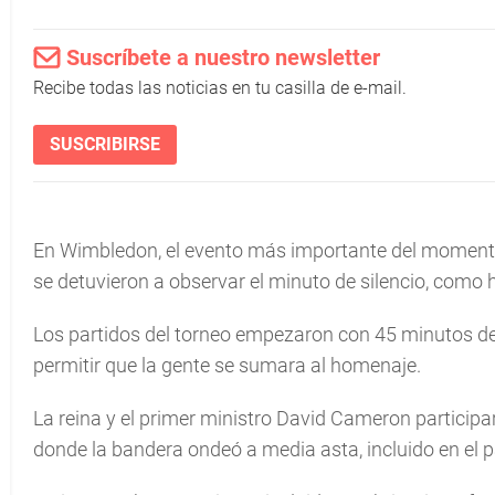
Suscríbete a nuestro newsletter
Recibe todas las noticias en tu casilla de e-mail.
SUSCRIBIRSE
En Wimbledon, el evento más importante del momento, 
se detuvieron a observar el minuto de silencio, como hi
Los partidos del torneo empezaron con 45 minutos de 
permitir que la gente se sumara al homenaje.
La reina y el primer ministro David Cameron participa
donde la bandera ondeó a media asta, incluido en el 