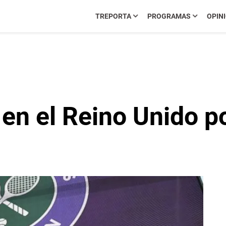
TREPORTA
PROGRAMAS
OPIN
 en el Reino Unido p