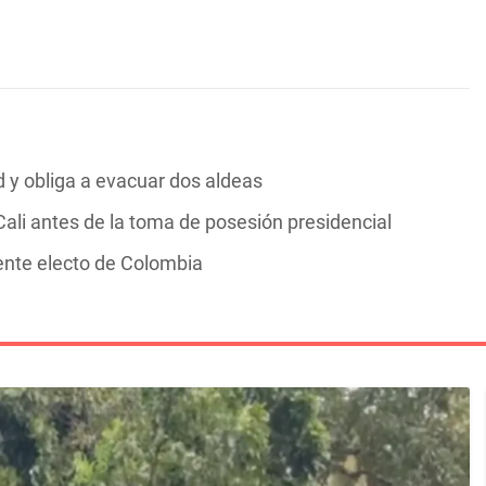
y obliga a evacuar dos aldeas
ali antes de la toma de posesión presidencial
dente electo de Colombia