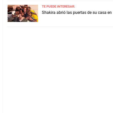
TE PUEDE INTERESAR:
Shakira abrió las puertas de su casa en 