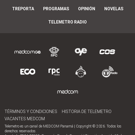
TREPORTA
PROGRAMAS
OPINIÓN
NOVELAS
TELEMETRO RADIO
TÉRMINOS Y CONDICIONES
HISTORIA DE TELEMETRO
VACANTES MEDCOM
Telemetro es un canal de MEDCOM Panamá | Copyright © 2026. Todos los
derechos reservados.