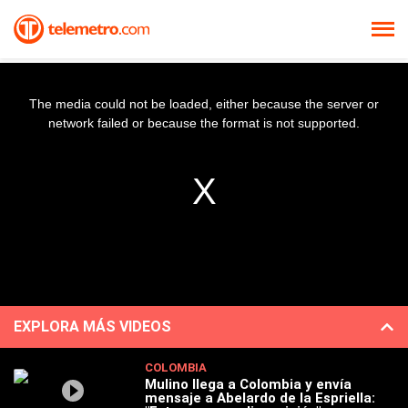
The media could not be loaded, either because the server or
network failed or because the format is not supported.
EXPLORA MÁS VIDEOS
COLOMBIA
Mulino llega a Colombia y envía
mensaje a Abelardo de la Espriella: