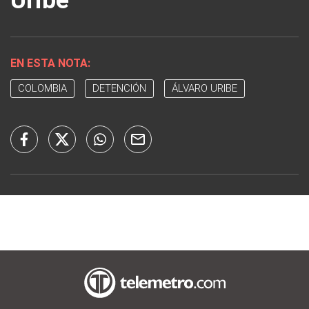
EN ESTA NOTA:
COLOMBIA
DETENCIÓN
ÁLVARO URIBE