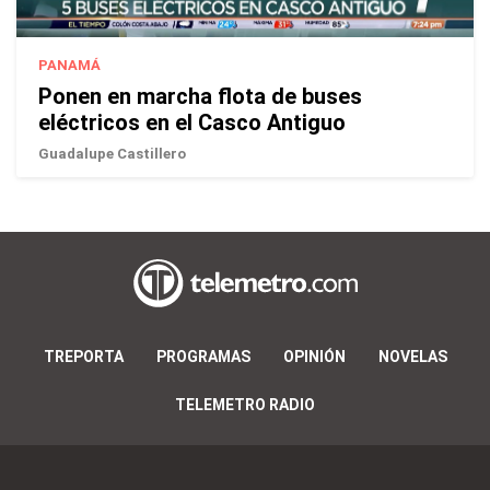
PANAMÁ
Ponen en marcha flota de buses
eléctricos en el Casco Antiguo
Guadalupe Castillero
TREPORTA
PROGRAMAS
OPINIÓN
NOVELAS
TELEMETRO RADIO