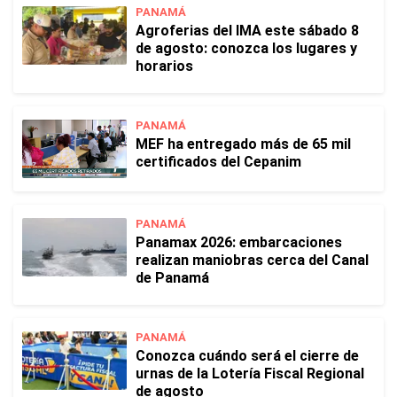
PANAMÁ
Agroferias del IMA este sábado 8
de agosto: conozca los lugares y
horarios
PANAMÁ
MEF ha entregado más de 65 mil
certificados del Cepanim
PANAMÁ
Panamax 2026: embarcaciones
realizan maniobras cerca del Canal
de Panamá
PANAMÁ
Conozca cuándo será el cierre de
urnas de la Lotería Fiscal Regional
de agosto