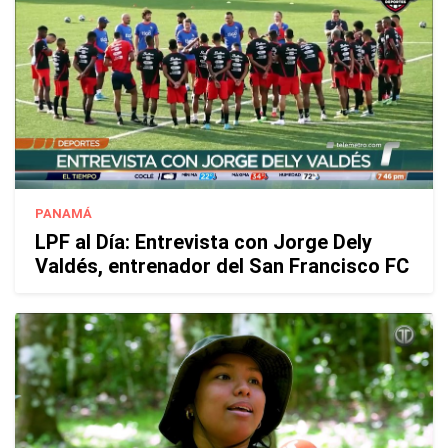
PANAMÁ
LPF al Día: Entrevista con Jorge Dely
Valdés, entrenador del San Francisco FC