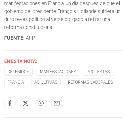
manifestaciones en Francia, un día después de que el
gobierno del presidente François Hollande sufriera un
duro revés político al verse obligado a retirar una
reforma constitucional.
FUENTE:
AFP
EN ESTA NOTA:
DETENIDOS
MANIFESTACIONES
PROTESTAS
FRANCIA
AS ÚLTIMAS
REFORMAS LABORALES