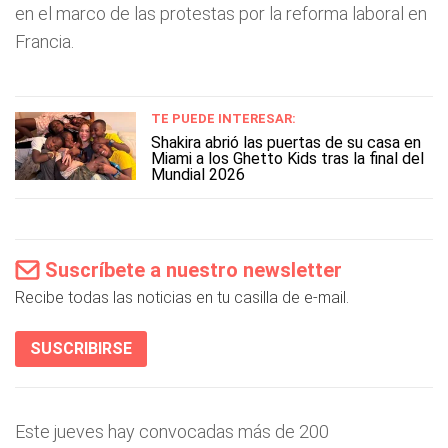
en el marco de las protestas por la reforma laboral en
Francia.
TE PUEDE INTERESAR:
Shakira abrió las puertas de su casa en
Miami a los Ghetto Kids tras la final del
Mundial 2026
Suscríbete a nuestro newsletter
Recibe todas las noticias en tu casilla de e-mail.
SUSCRIBIRSE
Este jueves hay convocadas más de 200