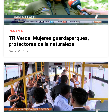
PANAMÁ
TR Verde: Mujeres guardaparques,
protectoras de la naturaleza
Delia Muñoz