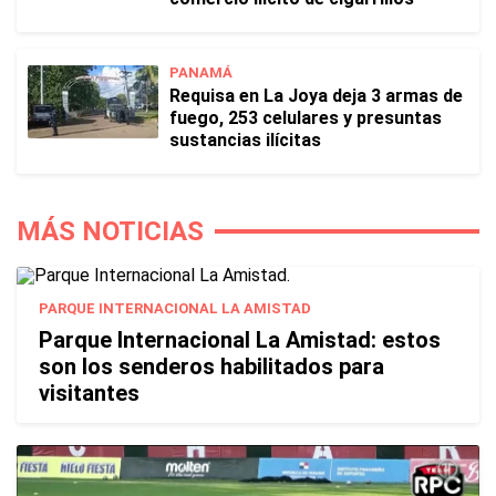
PANAMÁ
Requisa en La Joya deja 3 armas de
fuego, 253 celulares y presuntas
sustancias ilícitas
MÁS NOTICIAS
PARQUE INTERNACIONAL LA AMISTAD
Parque Internacional La Amistad: estos
son los senderos habilitados para
visitantes