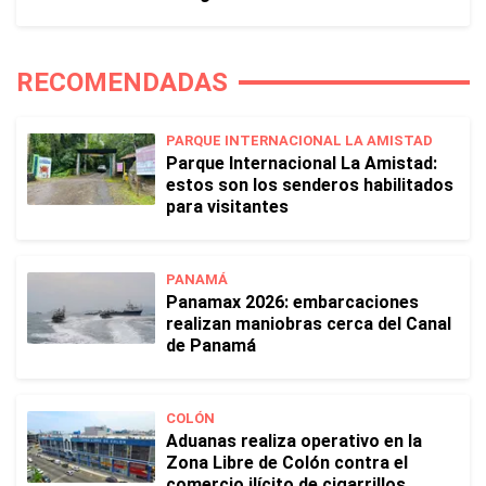
RECOMENDADAS
PARQUE INTERNACIONAL LA AMISTAD
Parque Internacional La Amistad:
estos son los senderos habilitados
para visitantes
PANAMÁ
Panamax 2026: embarcaciones
realizan maniobras cerca del Canal
de Panamá
COLÓN
Aduanas realiza operativo en la
Zona Libre de Colón contra el
comercio ilícito de cigarrillos