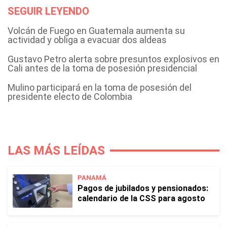
SEGUIR LEYENDO
Volcán de Fuego en Guatemala aumenta su
actividad y obliga a evacuar dos aldeas
Gustavo Petro alerta sobre presuntos explosivos en
Cali antes de la toma de posesión presidencial
Mulino participará en la toma de posesión del
presidente electo de Colombia
LAS MÁS LEÍDAS
PANAMÁ
Pagos de jubilados y pensionados:
calendario de la CSS para agosto