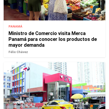
PANAMÁ
Ministro de Comercio visita Merca
Panamá para conocer los productos de
mayor demanda
Félix Chávez