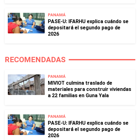
PANAMÁ
PASE-U: IFARHU explica cuándo se
depositará el segundo pago de
2026
RECOMENDADAS
PANAMÁ
MIVIOT culmina traslado de
materiales para construir viviendas
a 22 familias en Guna Yala
PANAMÁ
PASE-U: IFARHU explica cuándo se
depositará el segundo pago de
2026