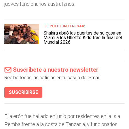
jueves funcionarios australianos.
TE PUEDE INTERESAR:
Shakira abrió las puertas de su casa en
Miami a los Ghetto Kids tras la final del
Mundial 2026
Suscríbete a nuestro newsletter
Recibe todas las noticias en tu casilla de e-mail.
SUSCRIBIRSE
El alerón fue hallado en junio por residentes en la Isla
Pemba frente a la costa de Tanzania, y funcionarios