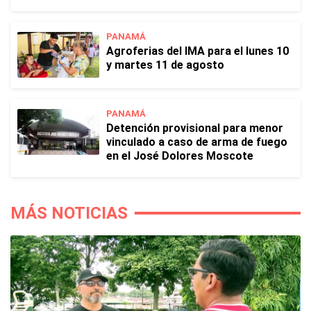
PANAMÁ
Agroferias del IMA para el lunes 10
y martes 11 de agosto
PANAMÁ
Detención provisional para menor
vinculado a caso de arma de fuego
en el José Dolores Moscote
MÁS NOTICIAS