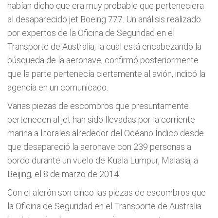
habían dicho que era muy probable que perteneciera
al desaparecido jet Boeing 777. Un análisis realizado
por expertos de la Oficina de Seguridad en el
Transporte de Australia, la cual está encabezando la
búsqueda de la aeronave, confirmó posteriormente
que la parte pertenecía ciertamente al avión, indicó la
agencia en un comunicado.
Varias piezas de escombros que presuntamente
pertenecen al jet han sido llevadas por la corriente
marina a litorales alrededor del Océano Índico desde
que desapareció la aeronave con 239 personas a
bordo durante un vuelo de Kuala Lumpur, Malasia, a
Beijing, el 8 de marzo de 2014.
Con el alerón son cinco las piezas de escombros que
la Oficina de Seguridad en el Transporte de Australia