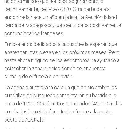
ha determinado que son casi seguramente, o
definitivamente, del Vuelo 370. Otra parte de ala
encontrada hace un año en la isla La Reunión Island,
cerca de Madagascar, fue identificada positivamente
por funcionarios franceses.
Funcionarios dedicados a la búsqueda esperan que
aparezcan más piezas en los próximos meses. Pero
hasta ahora ninguno de los escombros ha ayudado a
estrechar la zona precisa donde se encuentra
sumergido el fuselaje del avión.
La agencia australiana calcula que en diciembre las
cuadrillas de búsqueda completarán su barrido a la
zona de 120.000 kilómetros cuadrados (46.000 millas
cuadradas) en el Océano Índico frente a la costa
oeste de Australia.