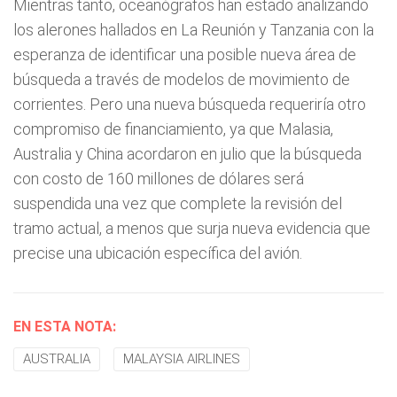
Mientras tanto, oceanógrafos han estado analizando
los alerones hallados en La Reunión y Tanzania con la
esperanza de identificar una posible nueva área de
búsqueda a través de modelos de movimiento de
corrientes. Pero una nueva búsqueda requeriría otro
compromiso de financiamiento, ya que Malasia,
Australia y China acordaron en julio que la búsqueda
con costo de 160 millones de dólares será
suspendida una vez que complete la revisión del
tramo actual, a menos que surja nueva evidencia que
precise una ubicación específica del avión.
EN ESTA NOTA:
AUSTRALIA
MALAYSIA AIRLINES