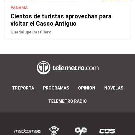
PANAMÁ
Cientos de turistas aprovechan para
visitar el Casco Antiguo
Guadalupe Castillero
TREPORTA
PROGRAMAS
OPINIÓN
NOVELAS
TELEMETRO RADIO