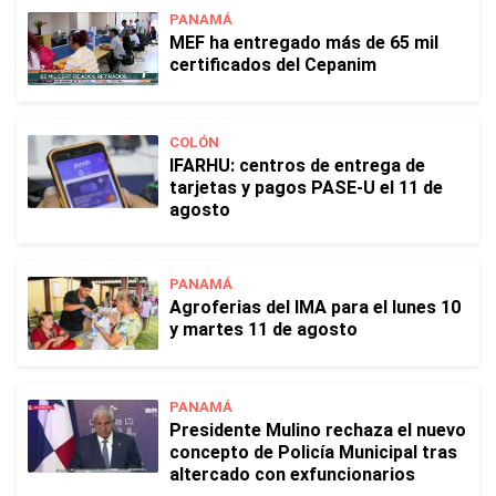
PANAMÁ
MEF ha entregado más de 65 mil
certificados del Cepanim
COLÓN
IFARHU: centros de entrega de
tarjetas y pagos PASE-U el 11 de
agosto
PANAMÁ
Agroferias del IMA para el lunes 10
y martes 11 de agosto
PANAMÁ
Presidente Mulino rechaza el nuevo
concepto de Policía Municipal tras
altercado con exfuncionarios