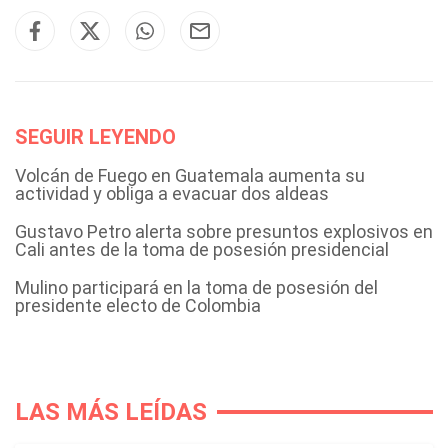
SEGUIR LEYENDO
Volcán de Fuego en Guatemala aumenta su
actividad y obliga a evacuar dos aldeas
Gustavo Petro alerta sobre presuntos explosivos en
Cali antes de la toma de posesión presidencial
Mulino participará en la toma de posesión del
presidente electo de Colombia
LAS MÁS LEÍDAS