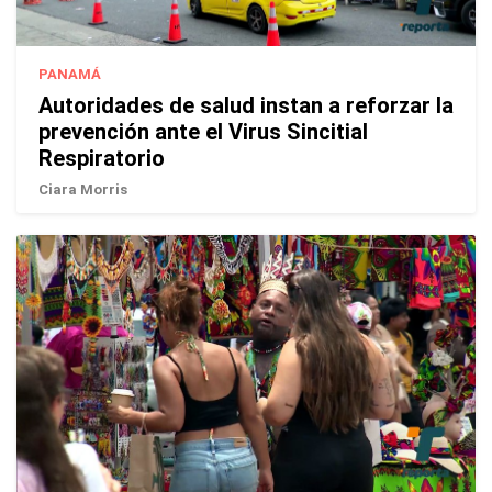
PANAMÁ
Autoridades de salud instan a reforzar la
prevención ante el Virus Sincitial
Respiratorio
Ciara Morris