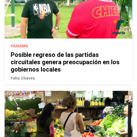
PANAMÁ
Posible regreso de las partidas
circuitales genera preocupación en los
gobiernos locales
Félix Chávez