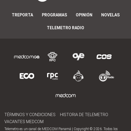
TREPORTA
PROGRAMAS
OPINIÓN
NOVELAS
TELEMETRO RADIO
TÉRMINOS Y CONDICIONES
HISTORIA DE TELEMETRO
VACANTES MEDCOM
Telemetro es un canal de MEDCOM Panamá | Copyright © 2026. Todos los