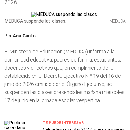
2026.
MEDUCA suspende las clases.
MEDUCA
Por
Ana Canto
El Ministerio de Educación (MEDUCA) informa a la
comunidad educativa, padres de familia, estudiantes,
docentes y directivos que, en cumplimiento de lo
establecido en el Decreto Ejecutivo N.º 19 del 16 de
junio de 2026 emitido por el Órgano Ejecutivo, se
suspenden las clases presenciales mañana miércoles
17 de junio en la jornada escolar vespertina.
TE PUEDE INTERESAR:
Calendario escolar 2027: clases iniciarán