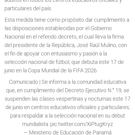
particulares del país.
Esta medida tiene como propósito dar cumplimiento a
las disposiciones establecidas por el Gobierno
Nacional en el referido decreto, el cual lleva la firma
del presidente de la República, José Raúl Mulino, con
el fin de apoyar con entusiasmo y pasión a la
selección nacional de fútbol, que debuta este 17 de
junio en la Copa Mundial de la FIFA 2026.
Comunicado | Se informa a la comunidad educativa
que, en cumplimiento del Decreto Ejecutivo N.° 19, se
suspenden las clases vespertinas y nocturnas este 17
de junio en centros educativos oficiales y particulares,
para respaldar a la selección nacional en su debut
mundialista.
pic.twitter.com/XiPtugKryz
— Ministerio de Educación de Panamá