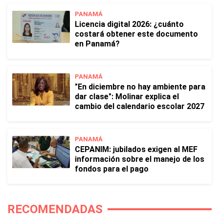
PANAMÁ
Licencia digital 2026: ¿cuánto
costará obtener este documento
en Panamá?
PANAMÁ
"En diciembre no hay ambiente para
dar clase": Molinar explica el
cambio del calendario escolar 2027
PANAMÁ
CEPANIM: jubilados exigen al MEF
información sobre el manejo de los
fondos para el pago
RECOMENDADAS