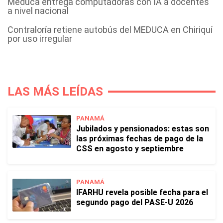
Meduca entrega computadoras con IA a docentes
a nivel nacional
Contraloría retiene autobús del MEDUCA en Chiriquí
por uso irregular
LAS MÁS LEÍDAS
PANAMÁ
Jubilados y pensionados: estas son
las próximas fechas de pago de la
CSS en agosto y septiembre
PANAMÁ
IFARHU revela posible fecha para el
segundo pago del PASE-U 2026