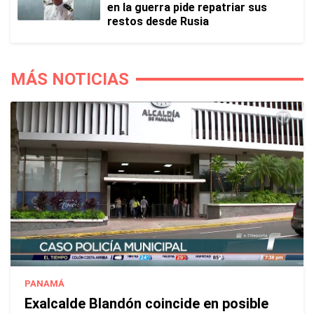
en la guerra pide repatriar sus
restos desde Rusia
MÁS NOTICIAS
PANAMÁ
Exalcalde Blandón coincide en posible