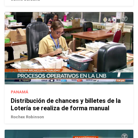
PANAMÁ
Distribución de chances y billetes de la
Lotería se realiza de forma manual
Rochex Robinson