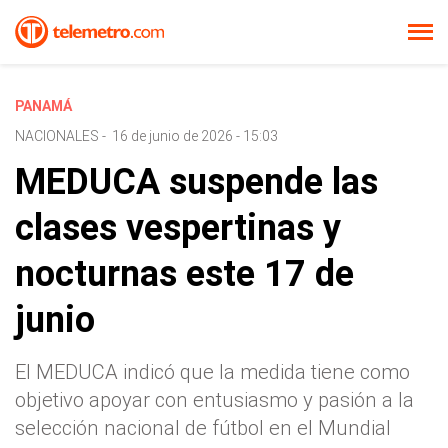
PANAMÁ
NACIONALES
-
16 de junio de 2026 - 15:03
MEDUCA suspende las
clases vespertinas y
nocturnas este 17 de
junio
El MEDUCA indicó que la medida tiene como
objetivo apoyar con entusiasmo y pasión a la
selección nacional de fútbol en el Mundial