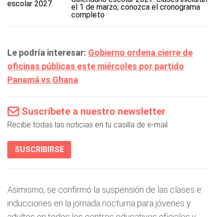
el 1 de marzo; conozca el cronograma
completo
Le podría interesar:
Gobierno ordena cierre de
oficinas públicas este miércoles por partido
Panamá vs Ghana
Suscríbete a nuestro newsletter
Recibe todas las noticias en tu casilla de e-mail.
SUSCRIBIRSE
Asimismo, se confirmó la suspensión de las clases e
inducciones en la jornada nocturna para jóvenes y
adultos en todos los centros educativos oficiales y