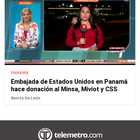
PANAMÁ
Embajada de Estados Unidos en Panamá
hace donación al Minsa, Miviot y CSS
Benita De León