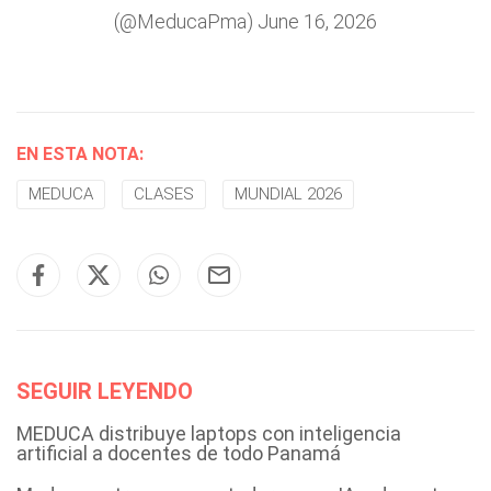
(@MeducaPma)
June 16, 2026
EN ESTA NOTA:
MEDUCA
CLASES
MUNDIAL 2026
SEGUIR LEYENDO
MEDUCA distribuye laptops con inteligencia
artificial a docentes de todo Panamá