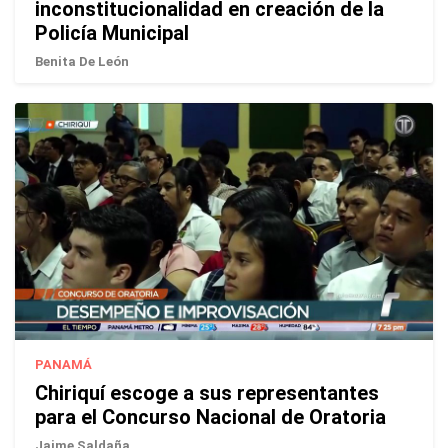
inconstitucionalidad en creación de la
Policía Municipal
Benita De León
PANAMÁ
Chiriquí escoge a sus representantes
para el Concurso Nacional de Oratoria
Jaime Saldaña