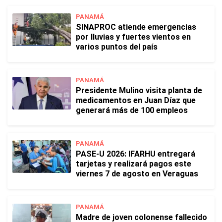
PANAMÁ
SINAPROC atiende emergencias
por lluvias y fuertes vientos en
varios puntos del país
PANAMÁ
Presidente Mulino visita planta de
medicamentos en Juan Díaz que
generará más de 100 empleos
PANAMÁ
PASE-U 2026: IFARHU entregará
tarjetas y realizará pagos este
viernes 7 de agosto en Veraguas
PANAMÁ
Madre de joven colonense fallecido