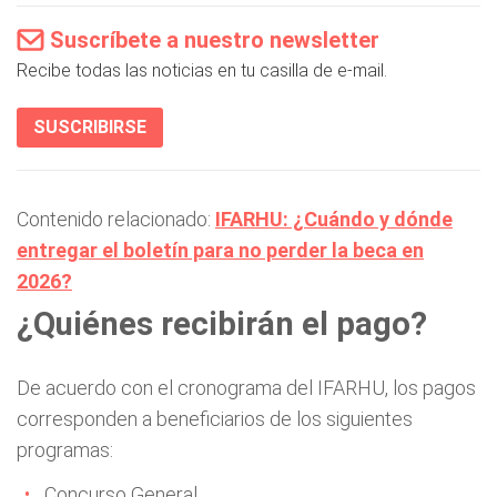
Suscríbete a nuestro newsletter
Recibe todas las noticias en tu casilla de e-mail.
SUSCRIBIRSE
Contenido relacionado:
IFARHU: ¿Cuándo y dónde
entregar el boletín para no perder la beca en
2026?
¿Quiénes recibirán el pago?
De acuerdo con el cronograma del IFARHU, los pagos
corresponden a beneficiarios de los siguientes
programas:
Concurso General.