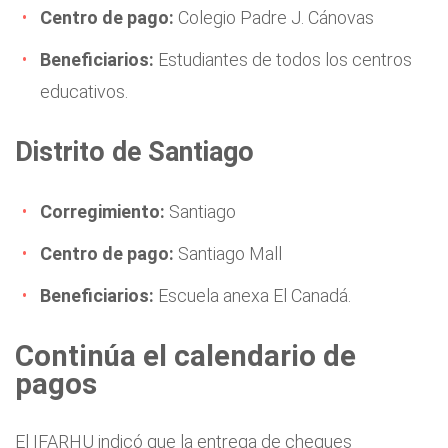
Centro de pago:
Colegio Padre J. Cánovas
Beneficiarios:
Estudiantes de todos los centros
educativos.
Distrito de Santiago
Corregimiento:
Santiago
Centro de pago:
Santiago Mall
Beneficiarios:
Escuela anexa El Canadá.
Continúa el calendario de
pagos
El IFARHU indicó que la entrega de cheques