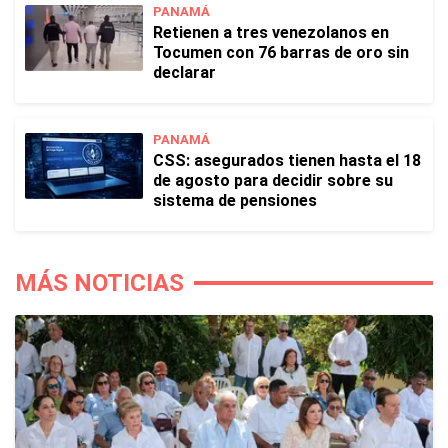
PANAMÁ
Retienen a tres venezolanos en
Tocumen con 76 barras de oro sin
declarar
PANAMÁ
CSS: asegurados tienen hasta el 18
de agosto para decidir sobre su
sistema de pensiones
MÁS NOTICIAS