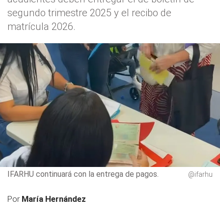
segundo trimestre 2025 y el recibo de
matrícula 2026.
IFARHU continuará con la entrega de pagos.
@ifarhu
Por
María Hernández