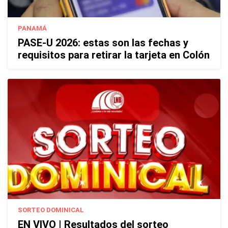
PANAMÁ
PASE-U 2026: estas son las fechas y
requisitos para retirar la tarjeta en Colón
SORTEO DOMINICAL
EN VIVO | Resultados del sorteo