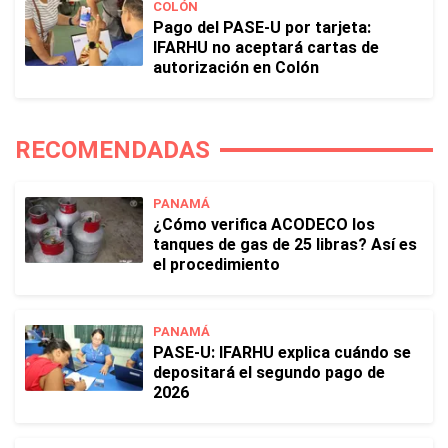
COLÓN
Pago del PASE-U por tarjeta:
IFARHU no aceptará cartas de
autorización en Colón
RECOMENDADAS
PANAMÁ
¿Cómo verifica ACODECO los
tanques de gas de 25 libras? Así es
el procedimiento
PANAMÁ
PASE-U: IFARHU explica cuándo se
depositará el segundo pago de
2026