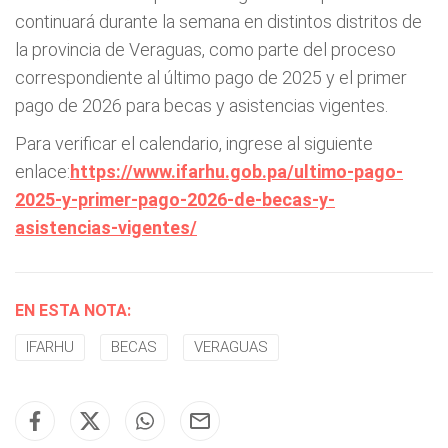
continuará durante la semana en distintos distritos de
la provincia de Veraguas, como parte del proceso
correspondiente al último pago de 2025 y el primer
pago de 2026 para becas y asistencias vigentes.
Para verificar el calendario, ingrese al siguiente
enlace:
https://www.ifarhu.gob.pa/ultimo-pago-
2025-y-primer-pago-2026-de-becas-y-
asistencias-vigentes/
EN ESTA NOTA:
IFARHU
BECAS
VERAGUAS