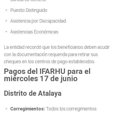
Puesto Distinguido.
Asistencia por Discapacidad.
Asistencias Económicas.
La entidad recordó que los beneficiarios deben acudir
con la documentación requerida para retirar sus
cheques en los centros de pago establecidos.
Pagos del IFARHU para el
miércoles 17 de junio
Distrito de Atalaya
Corregimientos:
Todos los corregimientos.