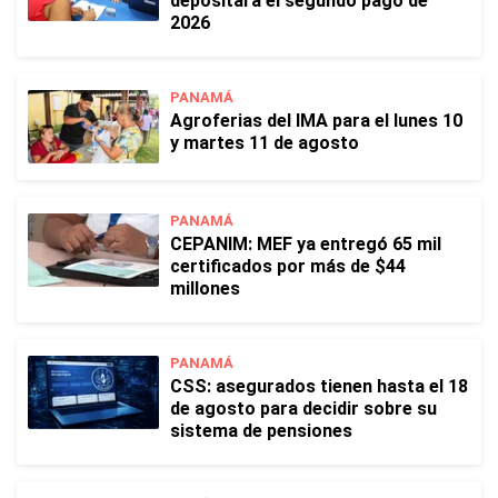
depositará el segundo pago de
2026
PANAMÁ
Agroferias del IMA para el lunes 10
y martes 11 de agosto
PANAMÁ
CEPANIM: MEF ya entregó 65 mil
certificados por más de $44
millones
PANAMÁ
CSS: asegurados tienen hasta el 18
de agosto para decidir sobre su
sistema de pensiones