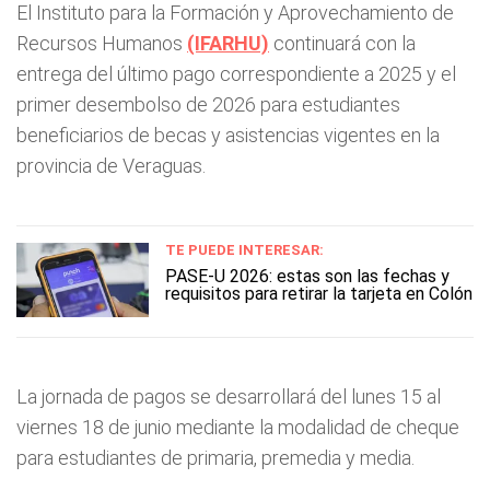
El Instituto para la Formación y Aprovechamiento de
Recursos Humanos
(IFARHU)
continuará con la
entrega del último pago correspondiente a 2025 y el
primer desembolso de 2026 para estudiantes
beneficiarios de becas y asistencias vigentes en la
provincia de Veraguas.
TE PUEDE INTERESAR:
PASE-U 2026: estas son las fechas y
requisitos para retirar la tarjeta en Colón
La jornada de pagos se desarrollará del lunes 15 al
viernes 18 de junio mediante la modalidad de cheque
para estudiantes de primaria, premedia y media.