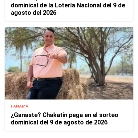
dominical de la Lotería Nacional del 9 de
agosto del 2026
PANAMÁ
¿Ganaste? Chakatín pega en el sorteo
dominical del 9 de agosto de 2026