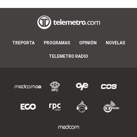
TREPORTA
PROGRAMAS
OPINIÓN
NOVELAS
TELEMETRO RADIO