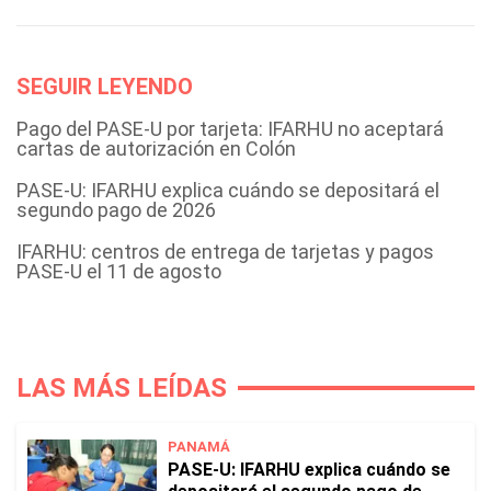
SEGUIR LEYENDO
Pago del PASE-U por tarjeta: IFARHU no aceptará
cartas de autorización en Colón
PASE-U: IFARHU explica cuándo se depositará el
segundo pago de 2026
IFARHU: centros de entrega de tarjetas y pagos
PASE-U el 11 de agosto
LAS MÁS LEÍDAS
PANAMÁ
PASE-U: IFARHU explica cuándo se