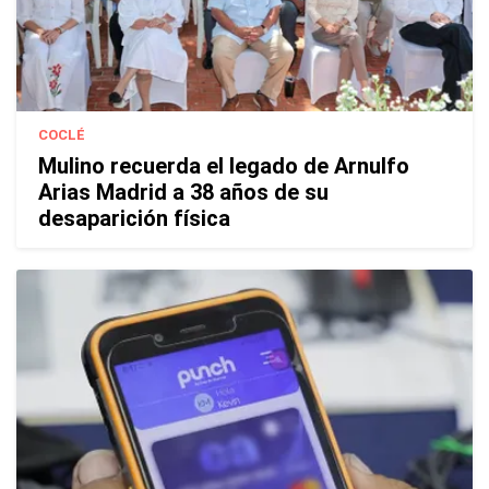
COCLÉ
Mulino recuerda el legado de Arnulfo
Arias Madrid a 38 años de su
desaparición física